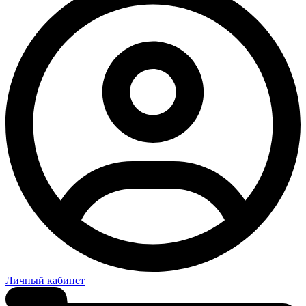
Личный кабинет