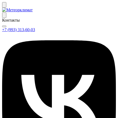
Контакты
+7 (993) 313-60-03