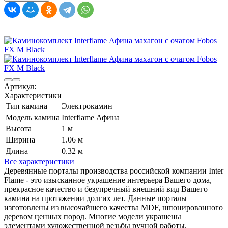
Артикул:
Характеристики
Тип камина
Электрокамин
Модель камина
Interflame Афина
Высота
1 м
Ширина
1.06 м
Длина
0.32 м
Все характеристики
Деревянные порталы производства российской компании Inter
Flame - это изысканное украшение интерьера Вашего дома,
прекрасное качество и безупречный внешний вид Вашего
камина на протяжении долгих лет. Данные порталы
изготовлены из высочайшего качества MDF, шпонированного
деревом ценных пород. Многие модели украшены
элементами художественной резьбы ручной работы.