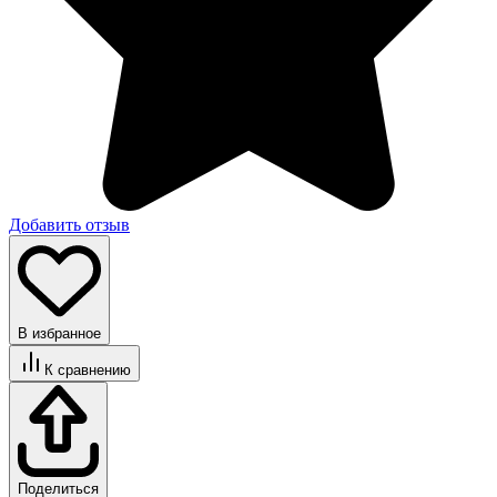
Добавить отзыв
В избранное
К сравнению
Поделиться