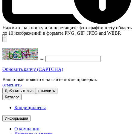
Нажмите на кнопку или перетащите фотографии в эту область
до 10 изображений в формате PNG, GIF, JPEG and WEBP.
→
Обновить капчу (CAPTCHA)
Ваш отзыв появится на сайте после проверки.
отменить
отменить
Каталог
Кондиционеры
Информация
О компании