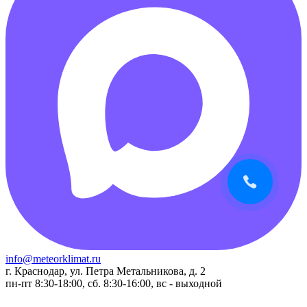
info@meteorklimat.ru
г. Краснодар, ул. Петра Метальникова, д. 2
пн-пт 8:30-18:00, сб. 8:30-16:00, вс - выходной