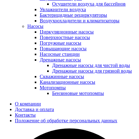
Осушители воздуха для бассейнов
Увлажнители воздуха
Бактерицидные рециркуляторы
Воздухоохладители и климатизаторы
Насосы
Циркуляционные насосы
Поверхностные насосы
Погружные насосы
Повышающие насосы
Насосные станции
Дренажные насосы
Дренажные насосы для чистой воды
Дренажные насосы для грязной воды
Скважинные насосы
Канализационные насосы
Мотопомпы
Бензиновые мотопомпы
О компании
Доставка и оплата
Контакты
Положение об обработке персональных данных