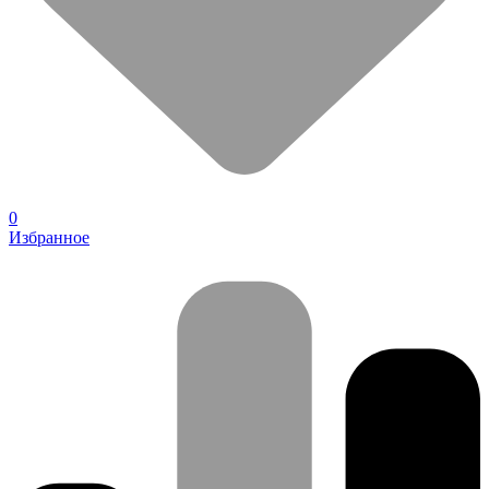
0
Избранное