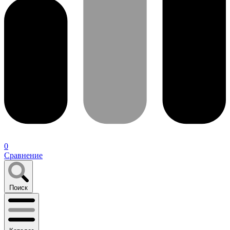
0
Сравнение
Поиск