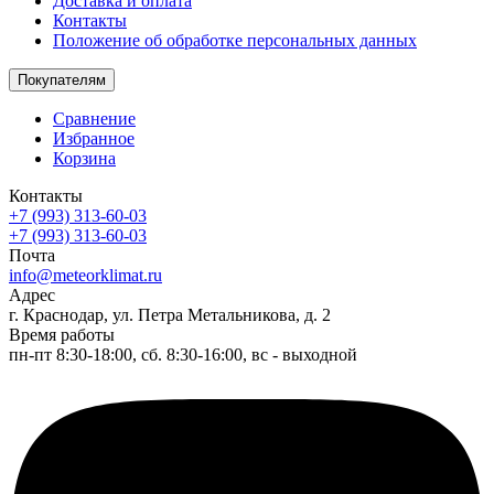
Доставка и оплата
Контакты
Положение об обработке персональных данных
Покупателям
Сравнение
Избранное
Корзина
Контакты
+7 (993) 313-60-03
+7 (993) 313-60-03
Почта
info@meteorklimat.ru
Адрес
г. Краснодар, ул. Петра Метальникова, д. 2
Время работы
пн-пт 8:30-18:00, сб. 8:30-16:00, вс - выходной