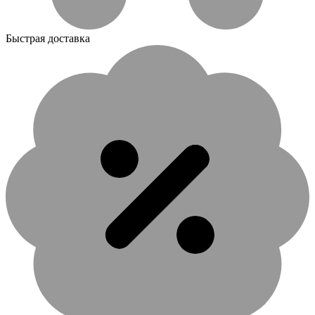
Быстрая доставка