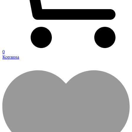
0
Корзина