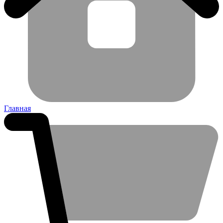
Главная