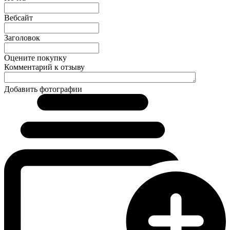
Вебсайт
Заголовок
Оцените покупку
Комментарий к отзыву
Добавить фотографии