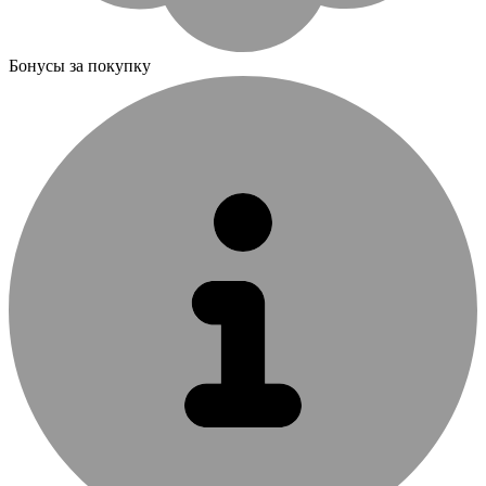
Бонусы за покупку