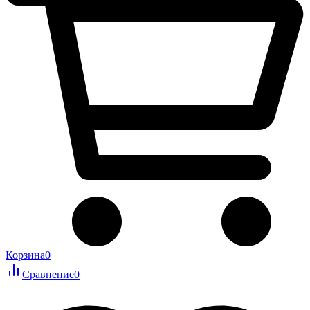
Корзина
0
Сравнение
0