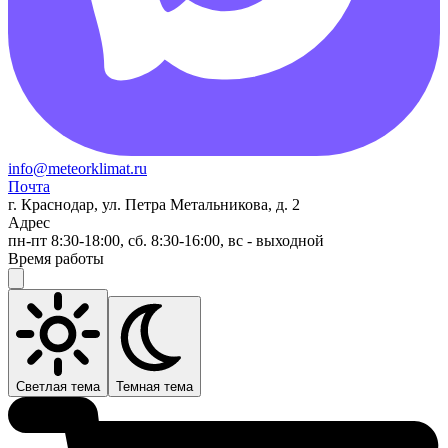
info@meteorklimat.ru
Почта
г. Краснодар, ул. Петра Метальникова, д. 2
Адрес
пн-пт 8:30-18:00, сб. 8:30-16:00, вс - выходной
Время работы
Светлая тема
Темная тема