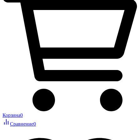
Корзина
0
Сравнение
0