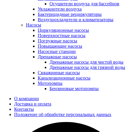
Осушители воздуха для бассейнов
Увлажнители воздуха
Бактерицидные рециркуляторы
Воздухоохладители и климатизаторы
Насосы
Циркуляционные насосы
Поверхностные насосы
Погружные насосы
Повышающие насосы
Насосные станции
Дренажные насосы
Дренажные насосы для чистой воды
Дренажные насосы для грязной воды
Скважинные насосы
Канализационные насосы
Мотопомпы
Бензиновые мотопомпы
О компании
Доставка и оплата
Контакты
Положение об обработке персональных данных