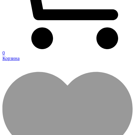
0
Корзина