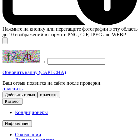
Нажмите на кнопку или перетащите фотографии в эту область
до 10 изображений в формате PNG, GIF, JPEG and WEBP.
→
Обновить капчу (CAPTCHA)
Ваш отзыв появится на сайте после проверки.
отменить
отменить
Каталог
Кондиционеры
Информация
О компании