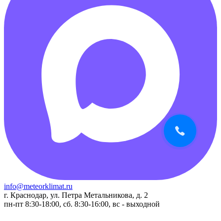
info@meteorklimat.ru
г. Краснодар, ул. Петра Метальникова, д. 2
пн-пт 8:30-18:00, сб. 8:30-16:00, вс - выходной