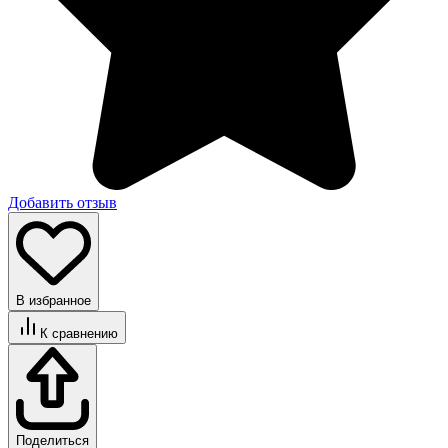
Добавить отзыв
В избранное
К сравнению
Поделиться