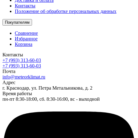
Доставка и оплата
Контакты
Положение об обработке персональных данных
Покупателям
Сравнение
Избранное
Корзина
Контакты
+7 (993) 313-60-03
+7 (993) 313-60-03
Почта
info@meteorklimat.ru
Адрес
г. Краснодар, ул. Петра Метальникова, д. 2
Время работы
пн-пт 8:30-18:00, сб. 8:30-16:00, вс - выходной