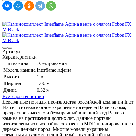
Артикул:
Характеристики
Тип камина
Электрокамин
Модель камина
Interflame Афина
Высота
1 м
Ширина
1.06 м
Длина
0.32 м
Все характеристики
Деревянные порталы производства российской компании Inter
Flame - это изысканное украшение интерьера Вашего дома,
прекрасное качество и безупречный внешний вид Вашего
камина на протяжении долгих лет. Данные порталы
изготовлены из высочайшего качества MDF, шпонированного
деревом ценных пород. Многие модели украшены
элементами художественной резьбы ручной работы.