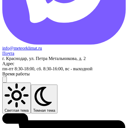
info@meteorklimat.ru
Почта
г. Краснодар, ул. Петра Метальникова, д. 2
Адрес
пн-пт 8:30-18:00, сб. 8:30-16:00, вс - выходной
Время работы
Светлая тема
Темная тема