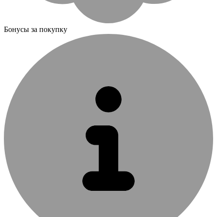
Бонусы за покупку