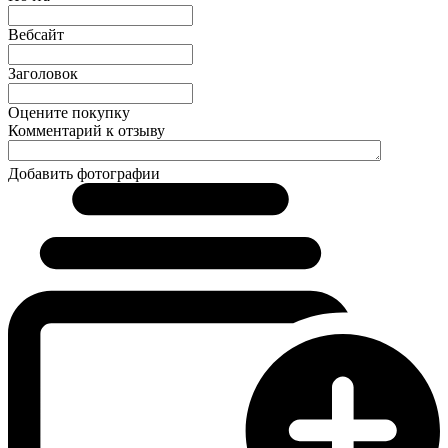
Вебсайт
Заголовок
Оцените покупку
Комментарий к отзыву
Добавить фотографии