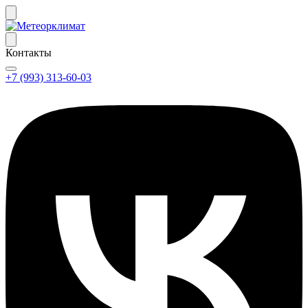
Контакты
+7 (993) 313-60-03