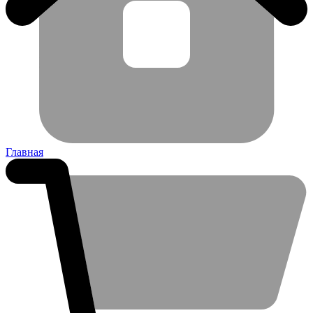
Главная