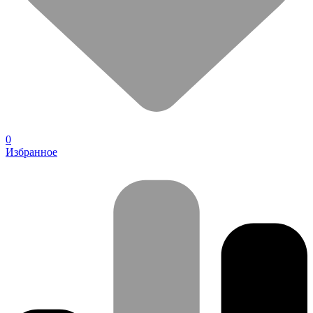
0
Избранное