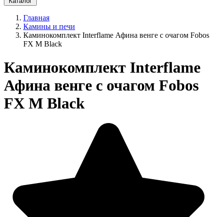
Каталог
Главная
Камины и печи
Каминокомплект Interflame Афина венге с очагом Fobos
FX M Black
Каминокомплект Interflame
Афина венге с очагом Fobos
FX M Black