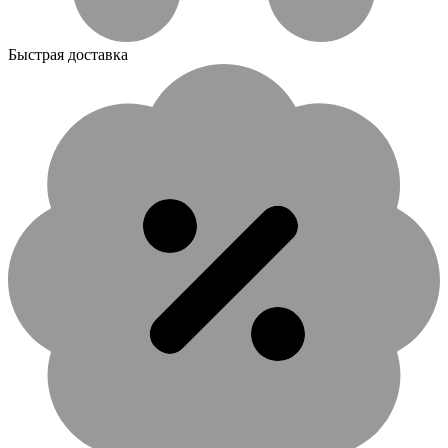
Быстрая доставка