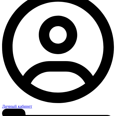
Личный кабинет