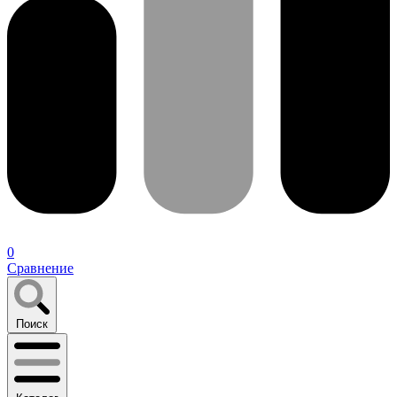
0
Сравнение
Поиск