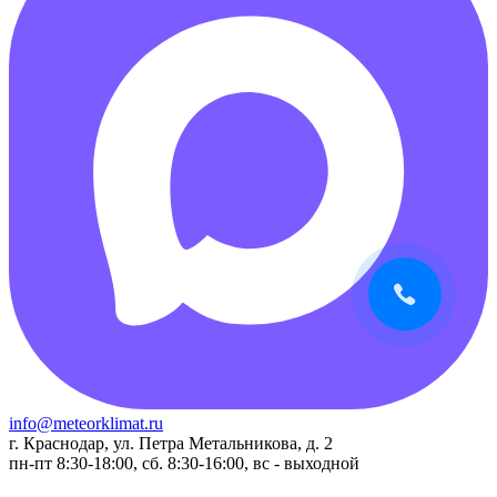
info@meteorklimat.ru
г. Краснодар, ул. Петра Метальникова, д. 2
пн-пт 8:30-18:00, сб. 8:30-16:00, вс - выходной