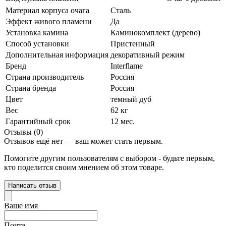
Материал корпуса очага
Сталь
Эффект живого пламени
Да
Установка камина
Каминокомплект (дерево)
Способ установки
Пристенный
Дополнительная информация
декоративный режим
Бренд
Interflame
Страна производитель
Россия
Страна бренда
Россия
Цвет
темный дуб
Вес
62 кг
Гарантийный срок
12 мес.
Отзывы (0)
Отзывов ещё нет — ваш может стать первым.
Помогите другим пользователям с выбором - будьте первым,
кто поделится своим мнением об этом товаре.
Написать отзыв
Ваше имя
Почта