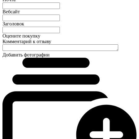
Вебсайт
Заголовок
Оцените покупку
Комментарий к отзыву
Добавить фотографии