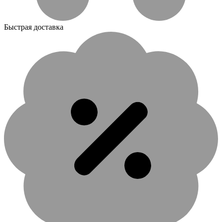
Быстрая доставка