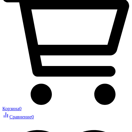
Корзина
0
Сравнение
0