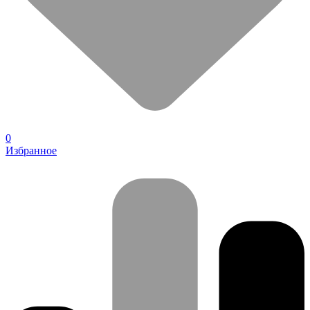
0
Избранное