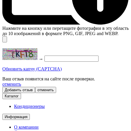
Нажмите на кнопку или перетащите фотографии в эту область
до 10 изображений в формате PNG, GIF, JPEG and WEBP.
→
Обновить капчу (CAPTCHA)
Ваш отзыв появится на сайте после проверки.
отменить
отменить
Каталог
Кондиционеры
Информация
О компании