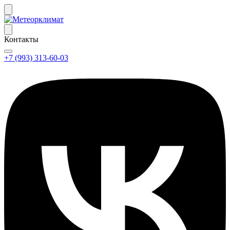
Контакты
+7 (993) 313-60-03