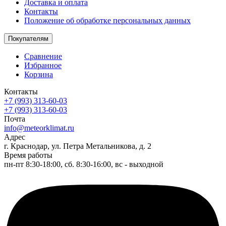
Доставка и оплата
Контакты
Положение об обработке персональных данных
Покупателям
Сравнение
Избранное
Корзина
Контакты
+7 (993) 313-60-03
+7 (993) 313-60-03
Почта
info@meteorklimat.ru
Адрес
г. Краснодар, ул. Петра Метальникова, д. 2
Время работы
пн-пт 8:30-18:00, сб. 8:30-16:00, вс - выходной