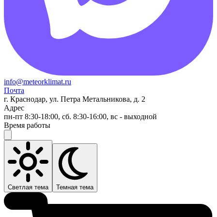
info@meteorklimat.ru
Почта
г. Краснодар, ул. Петра Метальникова, д. 2
Адрес
пн-пт 8:30-18:00, сб. 8:30-16:00, вс - выходной
Время работы
Светлая тема
Темная тема