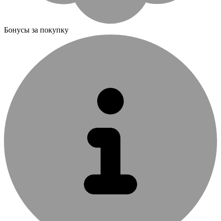
Бонусы за покупку