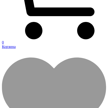
0
Корзина