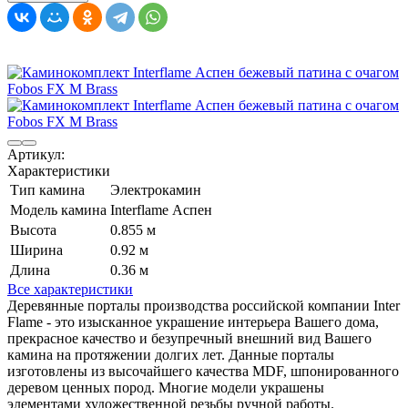
Артикул:
Характеристики
Тип камина
Электрокамин
Модель камина
Interflame Аспен
Высота
0.855 м
Ширина
0.92 м
Длина
0.36 м
Все характеристики
Деревянные порталы производства российской компании Inter
Flame - это изысканное украшение интерьера Вашего дома,
прекрасное качество и безупречный внешний вид Вашего
камина на протяжении долгих лет. Данные порталы
изготовлены из высочайшего качества MDF, шпонированного
деревом ценных пород. Многие модели украшены
элементами художественной резьбы ручной работы.