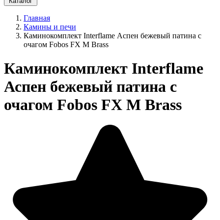
Каталог
Главная
Камины и печи
Каминокомплект Interflame Аспен бежевый патина с
очагом Fobos FX M Brass
Каминокомплект Interflame
Аспен бежевый патина с
очагом Fobos FX M Brass