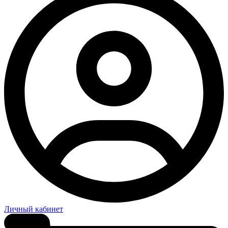
Личный кабинет