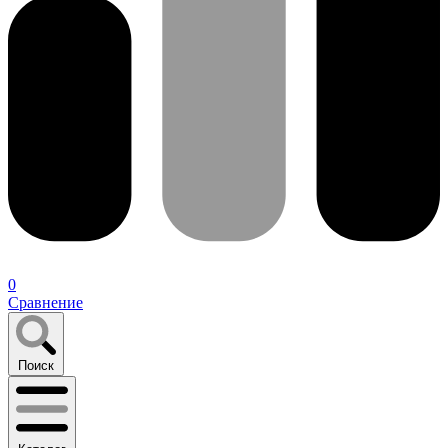
0
Сравнение
Поиск