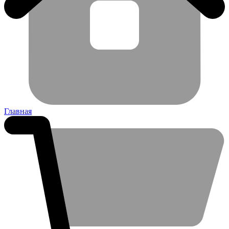
Главная