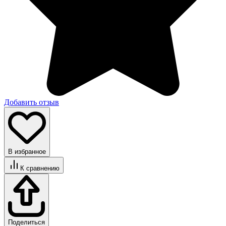
Добавить отзыв
В избранное
К сравнению
Поделиться