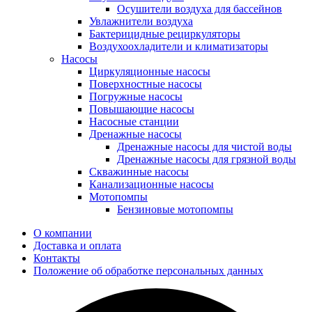
Осушители воздуха для бассейнов
Увлажнители воздуха
Бактерицидные рециркуляторы
Воздухоохладители и климатизаторы
Насосы
Циркуляционные насосы
Поверхностные насосы
Погружные насосы
Повышающие насосы
Насосные станции
Дренажные насосы
Дренажные насосы для чистой воды
Дренажные насосы для грязной воды
Скважинные насосы
Канализационные насосы
Мотопомпы
Бензиновые мотопомпы
О компании
Доставка и оплата
Контакты
Положение об обработке персональных данных