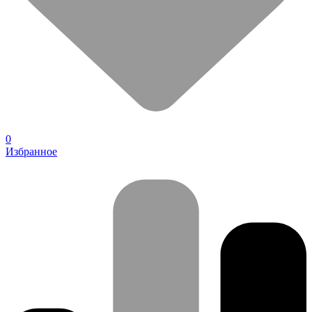
0
Избранное