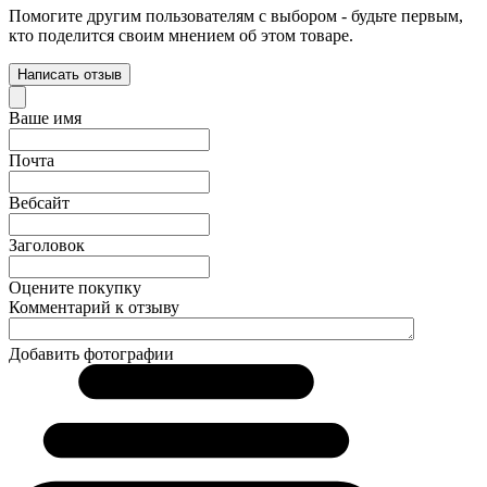
Помогите другим пользователям с выбором - будьте первым,
кто поделится своим мнением об этом товаре.
Написать отзыв
Ваше имя
Почта
Вебсайт
Заголовок
Оцените покупку
Комментарий к отзыву
Добавить фотографии