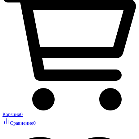
Корзина
0
Сравнение
0