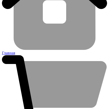
Главная