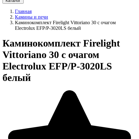
Каталог
Главная
Камины и печи
Каминокомплект Firelight Vittoriano 30 с очагом
Electrolux EFP/P-3020LS белый
Каминокомплект Firelight
Vittoriano 30 с очагом
Electrolux EFP/P-3020LS
белый