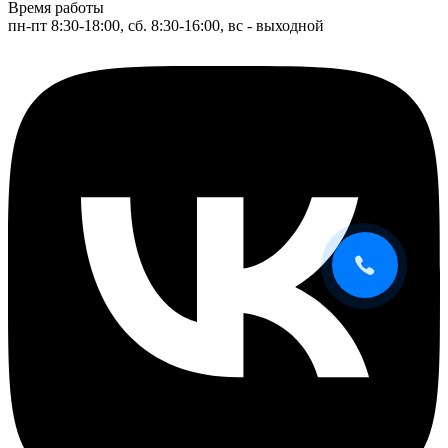
Время работы
пн-пт 8:30-18:00, сб. 8:30-16:00, вс - выходной