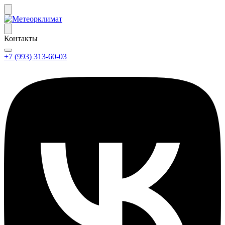
Контакты
+7 (993) 313-60-03