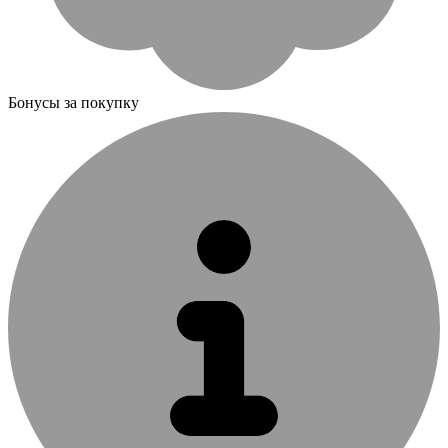
Бонусы за покупку