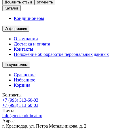
отменить
Каталог
Кондиционеры
Информация
О компании
Доставка и оплата
Контакты
Положение об обработке персональных данных
Покупателям
Сравнение
Избранное
Корзина
Контакты
+7 (993) 313-60-03
+7 (993) 313-60-03
Почта
info@meteorklimat.ru
Адрес
г. Краснодар, ул. Петра Метальникова, д. 2