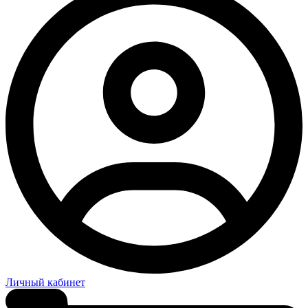
Личный кабинет