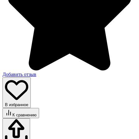
Добавить отзыв
В избранное
К сравнению