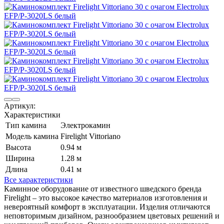
Артикул:
Характеристики
Тип камина
Электрокамин
Модель камина
Firelight Vittoriano
Высота
0.94 м
Ширина
1.28 м
Длина
0.41 м
Все характеристики
Каминное оборудование от известного шведского бренда
Firelight – это высокое качество материалов изготовления и
невероятный комфорт в эксплуатации. Изделия отличаются
неповторимым дизайном, разнообразием цветовых решений и