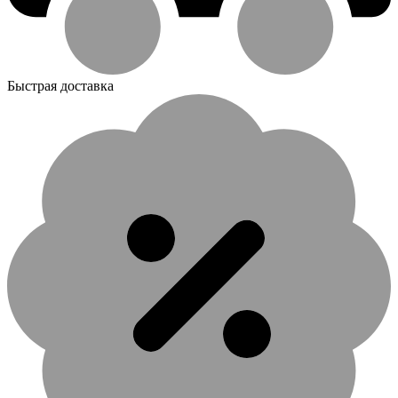
Быстрая доставка