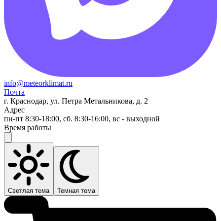
info@meteorklimat.ru
Почта
г. Краснодар, ул. Петра Метальникова, д. 2
Адрес
пн-пт 8:30-18:00, сб. 8:30-16:00, вс - выходной
Время работы
Светлая тема
Темная тема