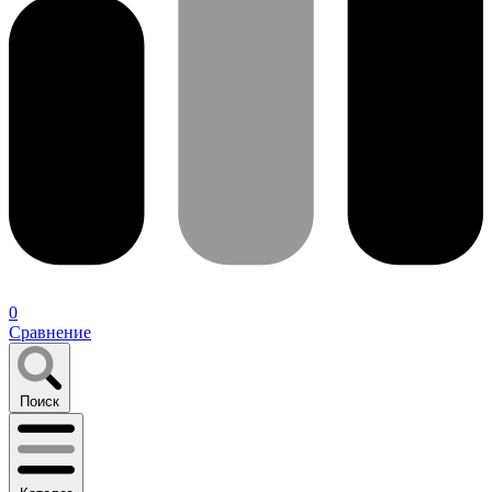
0
Сравнение
Поиск