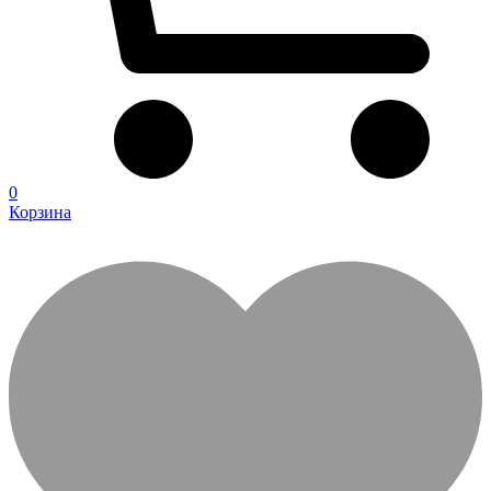
0
Корзина