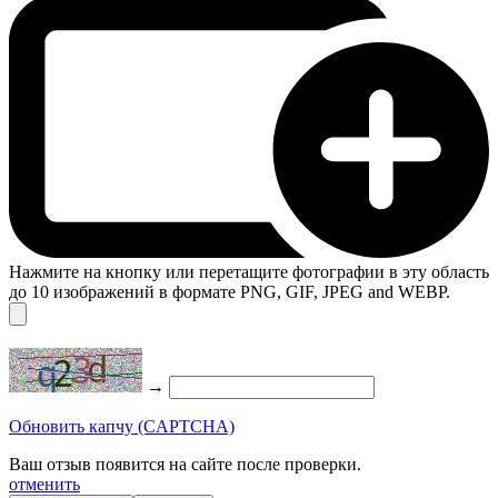
Нажмите на кнопку или перетащите фотографии в эту область
до 10 изображений в формате PNG, GIF, JPEG and WEBP.
→
Обновить капчу (CAPTCHA)
Ваш отзыв появится на сайте после проверки.
отменить