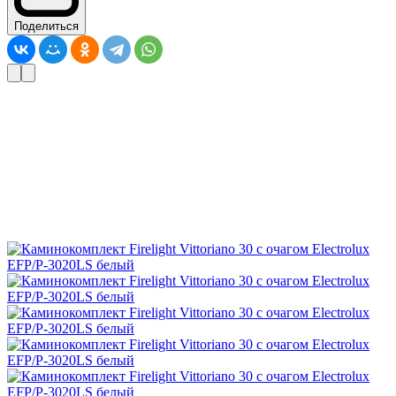
Поделиться