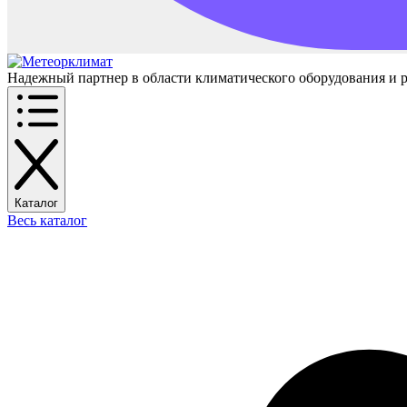
Надежный партнер в области климатического оборудования и 
Каталог
Весь каталог