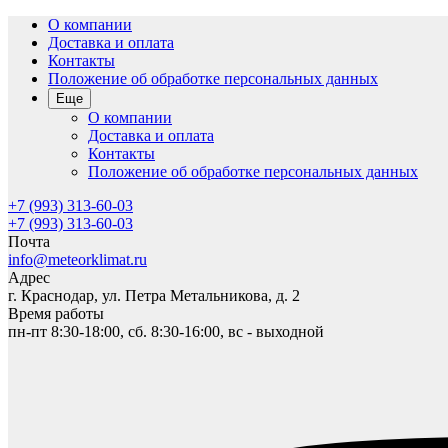
О компании
Доставка и оплата
Контакты
Положение об обработке персональных данных
Еще
О компании
Доставка и оплата
Контакты
Положение об обработке персональных данных
+7 (993) 313-60-03
+7 (993) 313-60-03
Почта
info@meteorklimat.ru
Адрес
г. Краснодар, ул. Петра Метальникова, д. 2
Время работы
пн-пт 8:30-18:00, сб. 8:30-16:00, вс - выходной