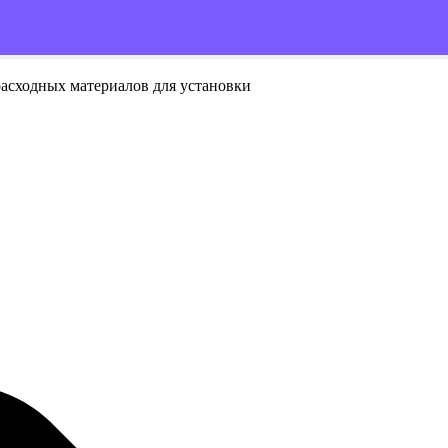
расходных материалов для установки