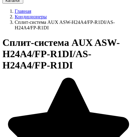
Каталог
Главная
Кондиционеры
Сплит-система AUX ASW-H24A4/FP-R1DI/AS-
H24A4/FP-R1DI
Сплит-система AUX ASW-
H24A4/FP-R1DI/AS-
H24A4/FP-R1DI