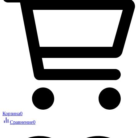
Корзина
0
Сравнение
0