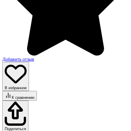
Добавить отзыв
В избранное
К сравнению
Поделиться