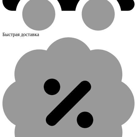
Быстрая доставка