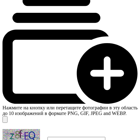
Нажмите на кнопку или перетащите фотографии в эту область
до 10 изображений в формате PNG, GIF, JPEG and WEBP.
→