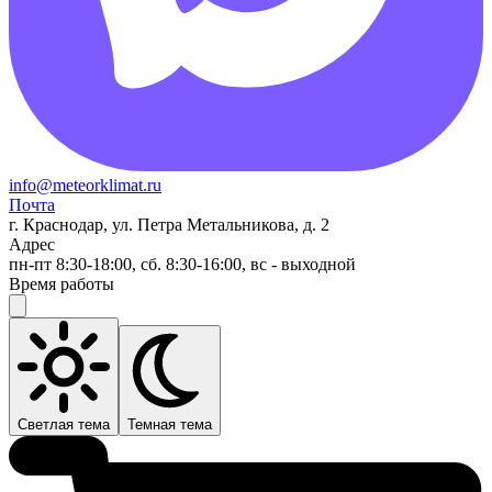
info@meteorklimat.ru
Почта
г. Краснодар, ул. Петра Метальникова, д. 2
Адрес
пн-пт 8:30-18:00, сб. 8:30-16:00, вс - выходной
Время работы
Светлая тема
Темная тема