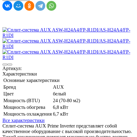
Артикул:
Характеристики
Основные характеристики
Бренд
AUX
Цвет
белый
Мощность (BTU)
24 (70-80 м2)
Мощность обогрева
6,8 кВт
Мощность охлаждения
6,7 кВт
Все характеристики
Сплит-система AUX Prime Inverter представляет собой
качественное оборудование с высокой производительностью.
Тихий кондиционер помогает максимально быстро достичь