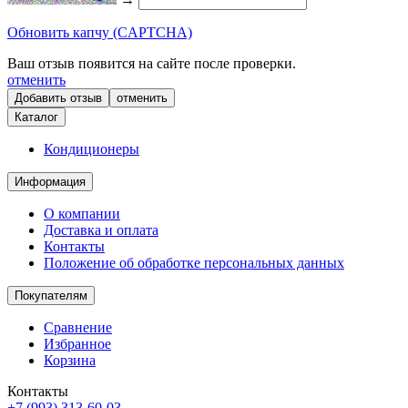
Обновить капчу (CAPTCHA)
Ваш отзыв появится на сайте после проверки.
отменить
отменить
Каталог
Кондиционеры
Информация
О компании
Доставка и оплата
Контакты
Положение об обработке персональных данных
Покупателям
Сравнение
Избранное
Корзина
Контакты
+7 (993) 313-60-03