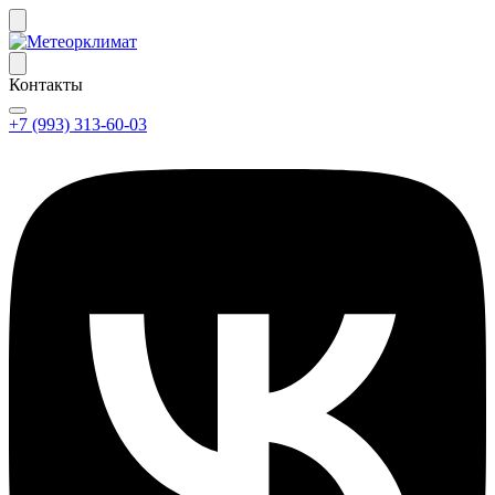
Контакты
+7 (993) 313-60-03