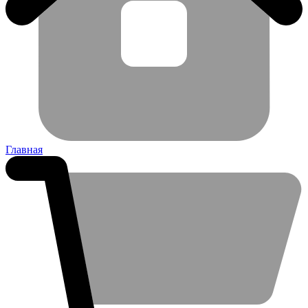
Главная