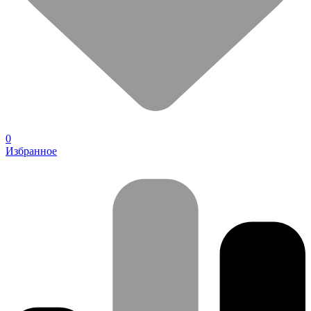
0
Избранное