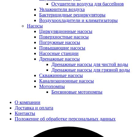
Осушители воздуха для бассейнов
Увлажнители воздуха
Бактерицидные рециркуляторы
Воздухоохладители и климатизаторы
Насосы
Циркуляционные насосы
Поверхностные насосы
Погружные насосы
Повышающие насосы
Насосные станции
Дренажные насосы
Дренажные насосы для чистой воды
Дренажные насосы для грязной воды
Скважинные насосы
Канализационные насосы
Мотопомпы
Бензиновые мотопомпы
О компании
Доставка и оплата
Контакты
Положение об обработке персональных данных