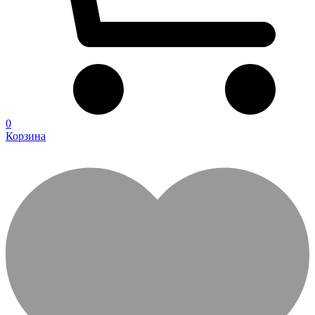
0
Корзина