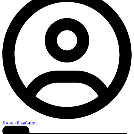
Личный кабинет