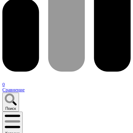
0
Сравнение
Поиск