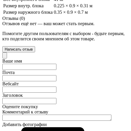
Размер внутр. блока
0.225 × 0.9 × 0.31 м
Размер наружного блока
0.35 × 0.9 × 0.7 м
Отзывы (0)
Отзывов ещё нет — ваш может стать первым.
Помогите другим пользователям с выбором - будьте первым,
кто поделится своим мнением об этом товаре.
Написать отзыв
Ваше имя
Почта
Вебсайт
Заголовок
Оцените покупку
Комментарий к отзыву
Добавить фотографии