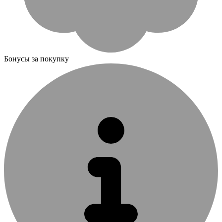
Бонусы за покупку