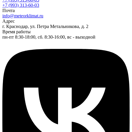
+7 (993) 313-60-03
Почта
info@meteorklimat.ru
Адрес
г. Краснодар, ул. Петра Метальникова, д. 2
Время работы
пн-пт 8:30-18:00, сб. 8:30-16:00, вс - выходной