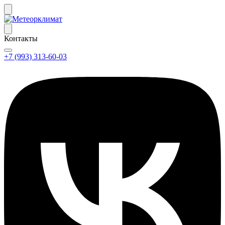
Контакты
+7 (993) 313-60-03