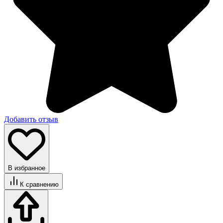
Добавить отзыв
В избранное
К сравнению