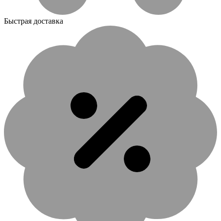
Быстрая доставка