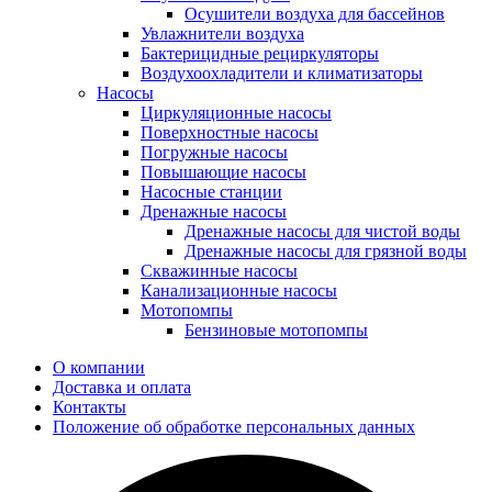
Осушители воздуха для бассейнов
Увлажнители воздуха
Бактерицидные рециркуляторы
Воздухоохладители и климатизаторы
Насосы
Циркуляционные насосы
Поверхностные насосы
Погружные насосы
Повышающие насосы
Насосные станции
Дренажные насосы
Дренажные насосы для чистой воды
Дренажные насосы для грязной воды
Скважинные насосы
Канализационные насосы
Мотопомпы
Бензиновые мотопомпы
О компании
Доставка и оплата
Контакты
Положение об обработке персональных данных