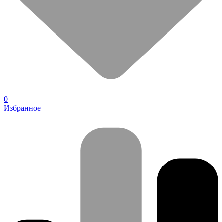
0
Избранное