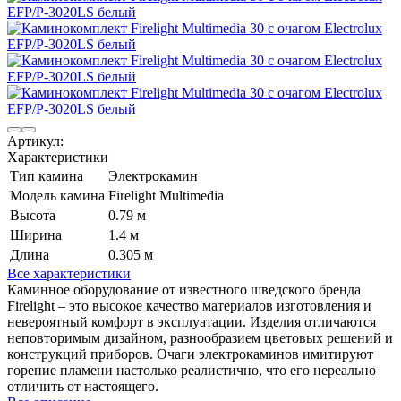
Артикул:
Характеристики
Тип камина
Электрокамин
Модель камина
Firelight Multimedia
Высота
0.79 м
Ширина
1.4 м
Длина
0.305 м
Все характеристики
Каминное оборудование от известного шведского бренда
Firelight – это высокое качество материалов изготовления и
невероятный комфорт в эксплуатации. Изделия отличаются
неповторимым дизайном, разнообразием цветовых решений и
конструкций приборов. Очаги электрокаминов имитируют
горение пламени настолько реалистично, что его нереально
отличить от настоящего.