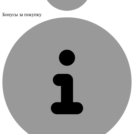
Бонусы за покупку