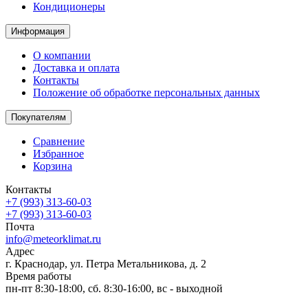
Кондиционеры
Информация
О компании
Доставка и оплата
Контакты
Положение об обработке персональных данных
Покупателям
Сравнение
Избранное
Корзина
Контакты
+7 (993) 313-60-03
+7 (993) 313-60-03
Почта
info@meteorklimat.ru
Адрес
г. Краснодар, ул. Петра Метальникова, д. 2
Время работы
пн-пт 8:30-18:00, сб. 8:30-16:00, вс - выходной