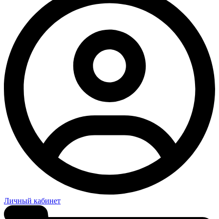
Личный кабинет