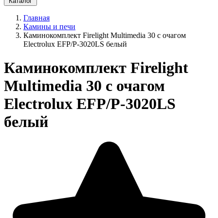
Каталог
Главная
Камины и печи
Каминокомплект Firelight Multimedia 30 с очагом
Electrolux EFP/P-3020LS белый
Каминокомплект Firelight
Multimedia 30 с очагом
Electrolux EFP/P-3020LS
белый