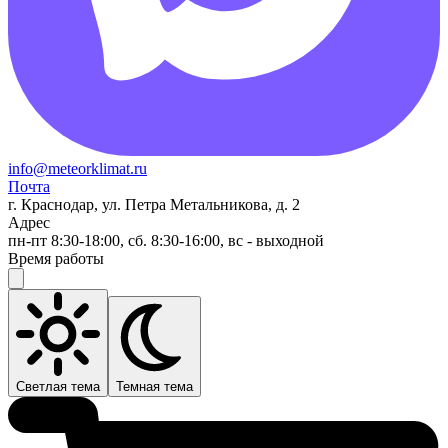
info@meteorklimat.ru
Почта
г. Краснодар, ул. Петра Метальникова, д. 2
Адрес
пн-пт 8:30-18:00, сб. 8:30-16:00, вс - выходной
Время работы
Светлая тема
Темная тема