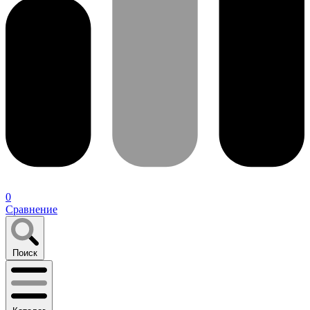
0
Сравнение
Поиск