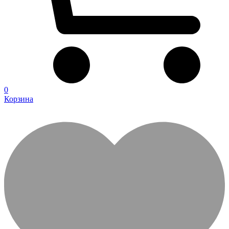
0
Корзина