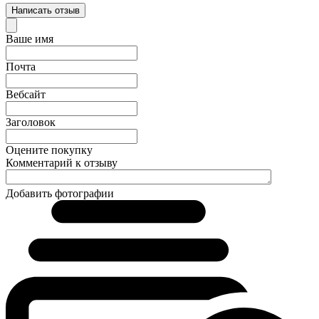
Написать отзыв
Ваше имя
Почта
Вебсайт
Заголовок
Оцените покупку
Комментарий к отзыву
Добавить фотографии