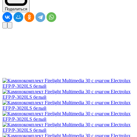
Поделиться