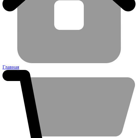
Главная