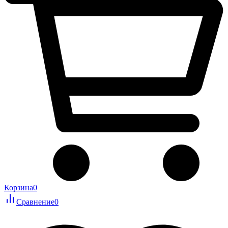
Корзина
0
Сравнение
0