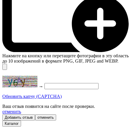
Нажмите на кнопку или перетащите фотографии в эту область
до 10 изображений в формате PNG, GIF, JPEG and WEBP.
→
Обновить капчу (CAPTCHA)
Ваш отзыв появится на сайте после проверки.
отменить
отменить
Каталог