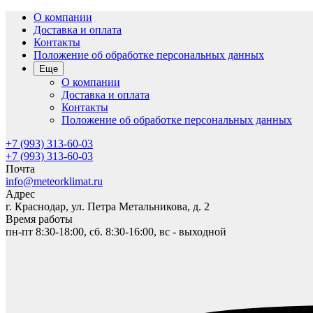
О компании
Доставка и оплата
Контакты
Положение об обработке персональных данных
Еще
О компании
Доставка и оплата
Контакты
Положение об обработке персональных данных
+7 (993) 313-60-03
+7 (993) 313-60-03
Почта
info@meteorklimat.ru
Адрес
г. Краснодар, ул. Петра Метальникова, д. 2
Время работы
пн-пт 8:30-18:00, сб. 8:30-16:00, вс - выходной