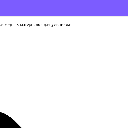
расходных материалов для установки