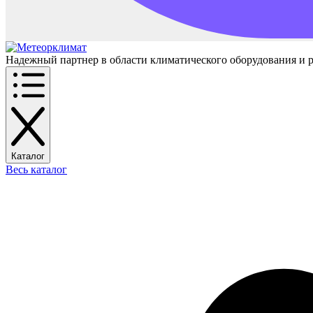
Надежный партнер в области климатического оборудования и 
Каталог
Весь каталог