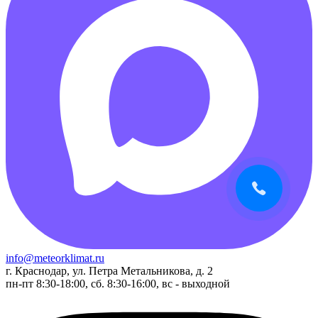
info@meteorklimat.ru
г. Краснодар, ул. Петра Метальникова, д. 2
пн-пт 8:30-18:00, сб. 8:30-16:00, вс - выходной