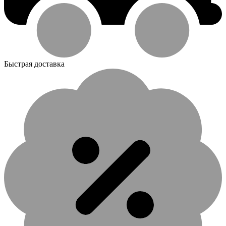
Быстрая доставка