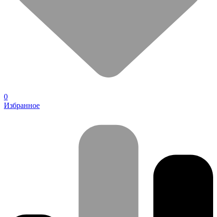
0
Избранное