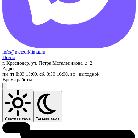
info@meteorklimat.ru
Почта
г. Краснодар, ул. Петра Метальникова, д. 2
Адрес
пн-пт 8:30-18:00, сб. 8:30-16:00, вс - выходной
Время работы
Светлая тема
Темная тема