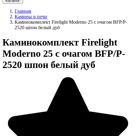
Каталог
Главная
Камины и печи
Каминокомплект Firelight Moderno 25 с очагом BFP/P-
2520 шпон белый дуб
Каминокомплект Firelight
Moderno 25 с очагом BFP/P-
2520 шпон белый дуб