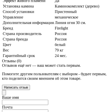
Эффект живого пламени
Да
Установка камина
Каминокомплект (дерево)
Способ установки
Пристенный
Управление
механическое
Дополнительная информация
Линия огня 30 см.
Бренд
Firelight
Страна производитель
Россия
Страна бренда
Россия
Цвет
белый
Вес
79 кг
Гарантийный срок
24 мес.
Отзывы (0)
Отзывов ещё нет — ваш может стать первым.
Помогите другим пользователям с выбором - будьте первым,
кто поделится своим мнением об этом товаре.
Написать отзыв
Ваше имя
Почта