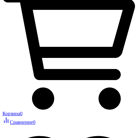
Корзина
0
Сравнение
0