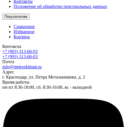
Контакты
Положение об обработке персональных данных
Покупателям
Сравнение
Избранное
Корзина
Контакты
+7 (993) 313-60-03
+7 (993) 313-60-03
Почта
info@meteorklimat.ru
Адрес
г. Краснодар, ул. Петра Метальникова, д. 2
Время работы
пн-пт 8:30-18:00, сб. 8:30-16:00, вс - выходной