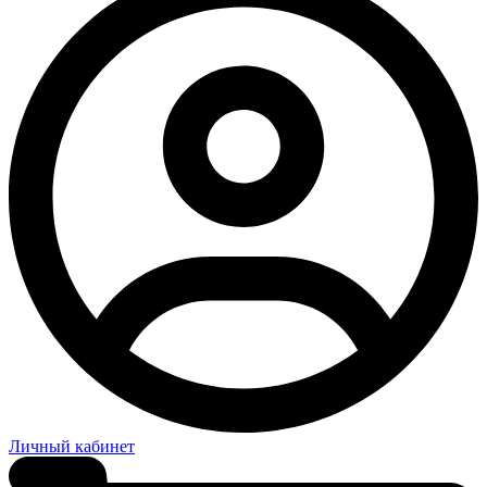
Личный кабинет