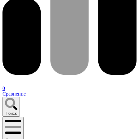
0
Сравнение
Поиск