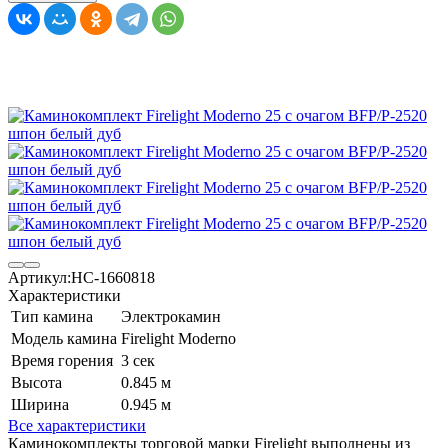
Артикул:
НС-1660818
Характеристики
Тип камина
Электрокамин
Модель камина
Firelight Moderno
Время горения
3 сек
Высота
0.845 м
Ширина
0.945 м
Все характеристики
Каминокомплекты торговой марки Firelight выполнены из