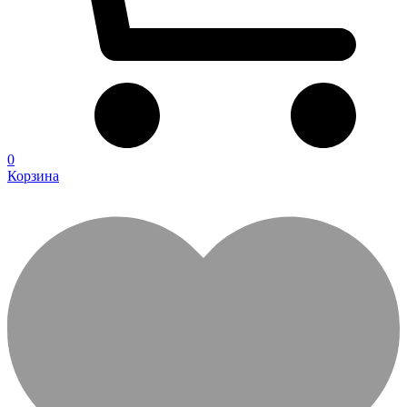
0
Корзина