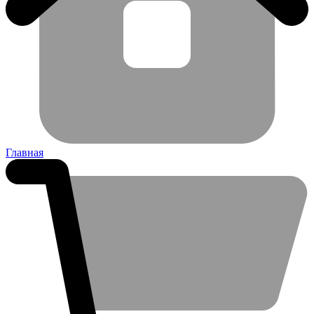
Главная