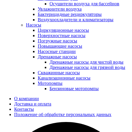
Осушители воздуха для бассейнов
Увлажнители воздуха
Бактерицидные рециркуляторы
Воздухоохладители и климатизаторы
Насосы
Циркуляционные насосы
Поверхностные насосы
Погружные насосы
Повышающие насосы
Насосные станции
Дренажные насосы
Дренажные насосы для чистой воды
Дренажные насосы для грязной воды
Скважинные насосы
Канализационные насосы
Мотопомпы
Бензиновые мотопомпы
О компании
Доставка и оплата
Контакты
Положение об обработке персональных данных