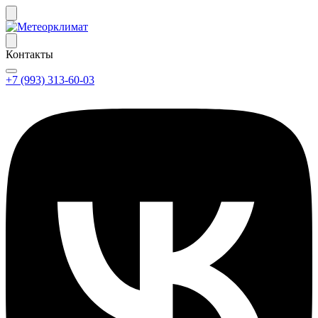
Контакты
+7 (993) 313-60-03