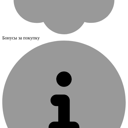
Бонусы за покупку