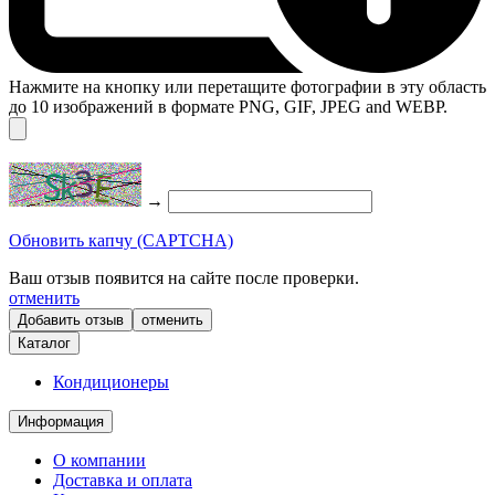
Нажмите на кнопку или перетащите фотографии в эту область
до 10 изображений в формате PNG, GIF, JPEG and WEBP.
→
Обновить капчу (CAPTCHA)
Ваш отзыв появится на сайте после проверки.
отменить
отменить
Каталог
Кондиционеры
Информация
О компании
Доставка и оплата