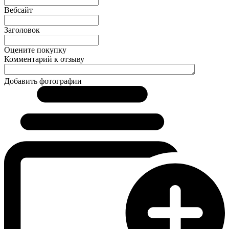
Вебсайт
Заголовок
Оцените покупку
Комментарий к отзыву
Добавить фотографии