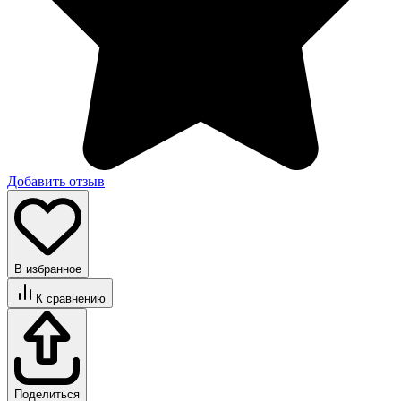
Добавить отзыв
В избранное
К сравнению
Поделиться