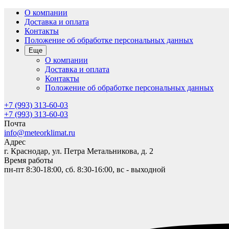
О компании
Доставка и оплата
Контакты
Положение об обработке персональных данных
Еще
О компании
Доставка и оплата
Контакты
Положение об обработке персональных данных
+7 (993) 313-60-03
+7 (993) 313-60-03
Почта
info@meteorklimat.ru
Адрес
г. Краснодар, ул. Петра Метальникова, д. 2
Время работы
пн-пт 8:30-18:00, сб. 8:30-16:00, вс - выходной