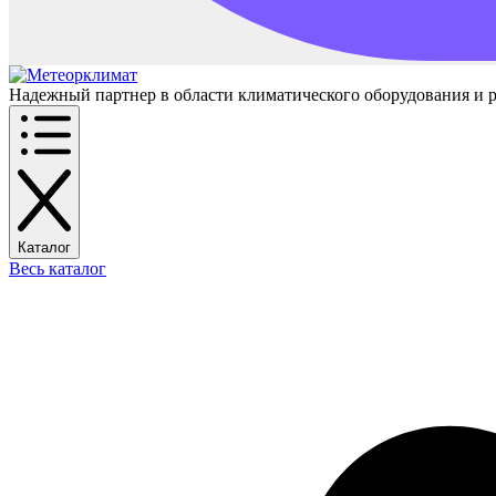
Надежный партнер в области климатического оборудования и 
Каталог
Весь каталог