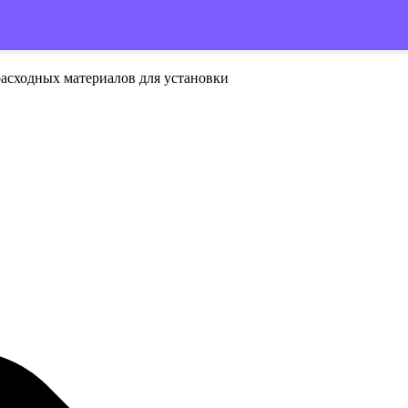
расходных материалов для установки