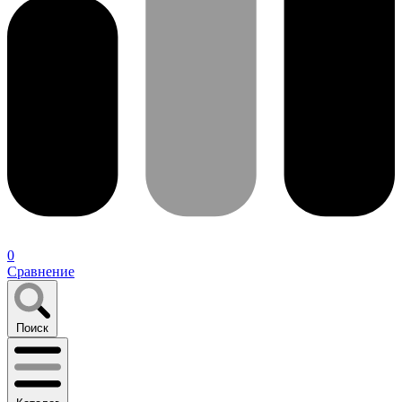
0
Сравнение
Поиск