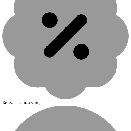
Бонусы за покупку