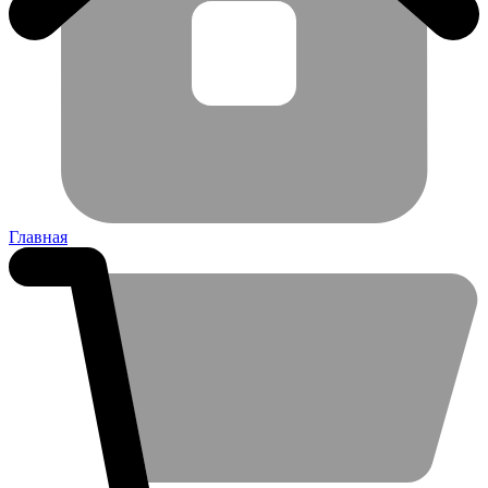
Главная