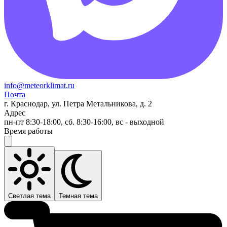
info@meteorklimat.ru
Почта
г. Краснодар, ул. Петра Метальникова, д. 2
Адрес
пн-пт 8:30-18:00, сб. 8:30-16:00, вс - выходной
Время работы
Светлая тема
Темная тема