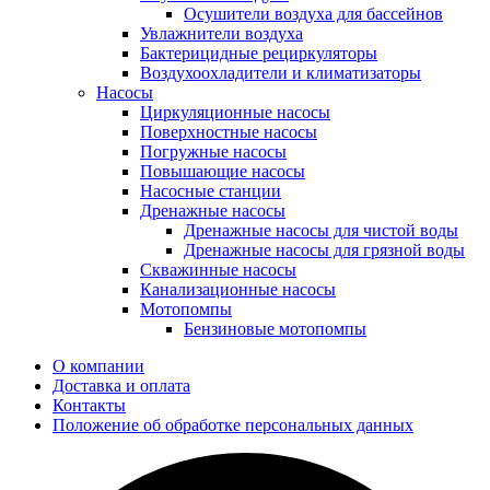
Осушители воздуха для бассейнов
Увлажнители воздуха
Бактерицидные рециркуляторы
Воздухоохладители и климатизаторы
Насосы
Циркуляционные насосы
Поверхностные насосы
Погружные насосы
Повышающие насосы
Насосные станции
Дренажные насосы
Дренажные насосы для чистой воды
Дренажные насосы для грязной воды
Скважинные насосы
Канализационные насосы
Мотопомпы
Бензиновые мотопомпы
О компании
Доставка и оплата
Контакты
Положение об обработке персональных данных