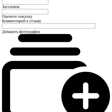
Заголовок
Оцените покупку
Комментарий к отзыву
Добавить фотографии