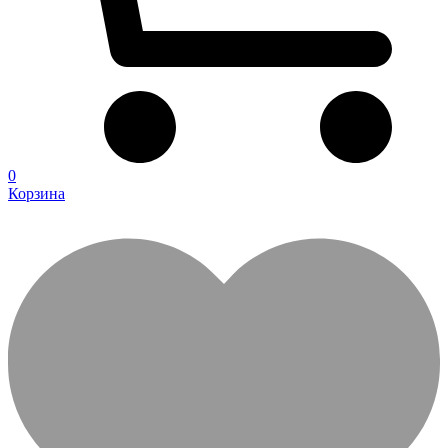
0
Корзина