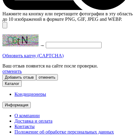
Нажмите на кнопку или перетащите фотографии в эту область
до 10 изображений в формате PNG, GIF, JPEG and WEBP.
→
Обновить капчу (CAPTCHA)
Ваш отзыв появится на сайте после проверки.
отменить
отменить
Каталог
Кондиционеры
Информация
О компании
Доставка и оплата
Контакты
Положение об обработке персональных данных