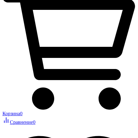
Корзина
0
Сравнение
0