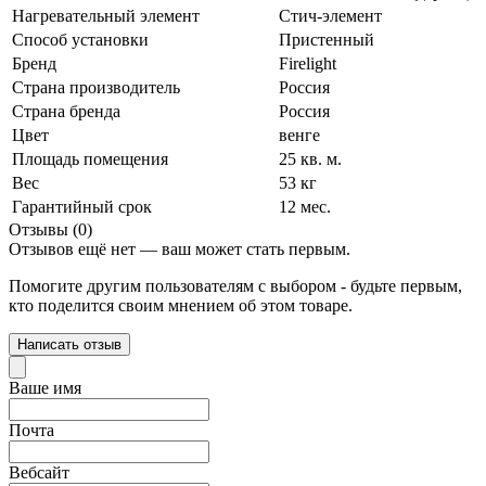
Нагревательный элемент
Стич-элемент
Способ установки
Пристенный
Бренд
Firelight
Страна производитель
Россия
Страна бренда
Россия
Цвет
венге
Площадь помещения
25 кв. м.
Вес
53 кг
Гарантийный срок
12 мес.
Отзывы (0)
Отзывов ещё нет — ваш может стать первым.
Помогите другим пользователям с выбором - будьте первым,
кто поделится своим мнением об этом товаре.
Написать отзыв
Ваше имя
Почта
Вебсайт