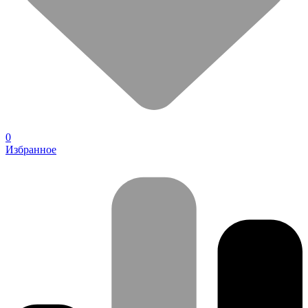
0
Избранное