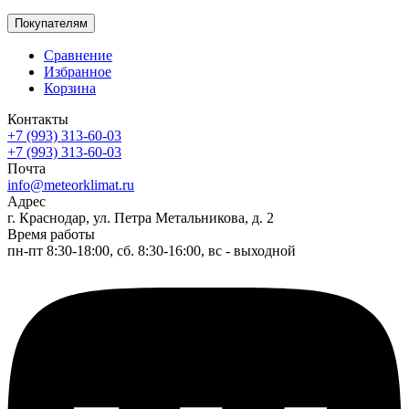
Покупателям
Сравнение
Избранное
Корзина
Контакты
+7 (993) 313-60-03
+7 (993) 313-60-03
Почта
info@meteorklimat.ru
Адрес
г. Краснодар, ул. Петра Метальникова, д. 2
Время работы
пн-пт 8:30-18:00, сб. 8:30-16:00, вс - выходной