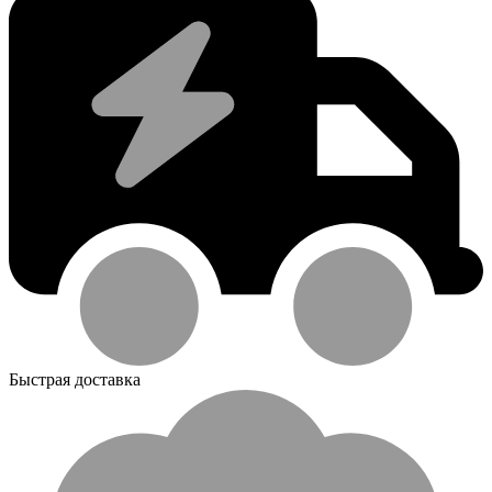
Быстрая доставка