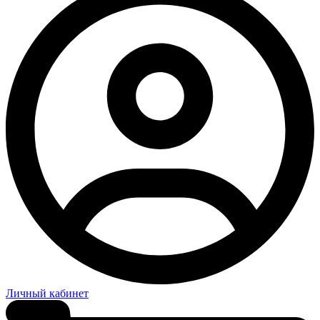
Личный кабинет