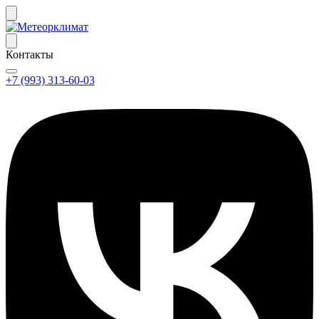
Контакты
+7 (993) 313-60-03