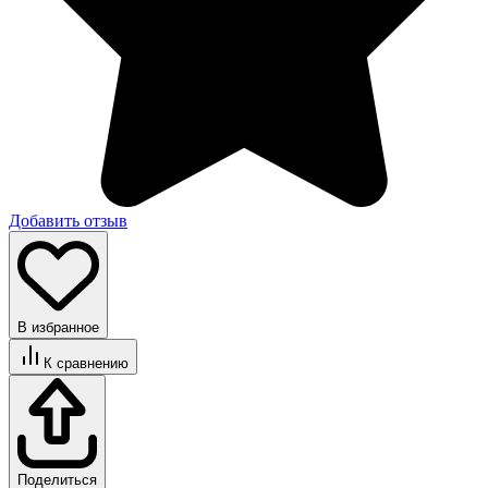
Добавить отзыв
В избранное
К сравнению
Поделиться