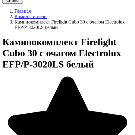
Каталог
Главная
Камины и печи
Каминокомплект Firelight Cubo 30 с очагом Electrolux
EFP/P-3020LS белый
Каминокомплект Firelight
Cubo 30 с очагом Electrolux
EFP/P-3020LS белый