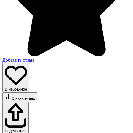
Добавить отзыв
В избранное
К сравнению
Поделиться