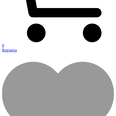
0
Корзина