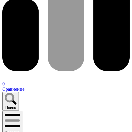
0
Сравнение
Поиск