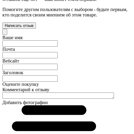
Помогите другим пользователям с выбором - будьте первым,
кто поделится своим мнением об этом товаре.
Написать отзыв
Ваше имя
Почта
Вебсайт
Заголовок
Оцените покупку
Комментарий к отзыву
Добавить фотографии