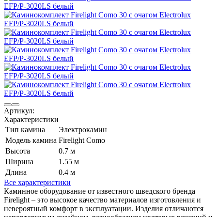
Артикул:
Характеристики
Тип камина
Электрокамин
Модель камина
Firelight Como
Высота
0.7 м
Ширина
1.55 м
Длина
0.4 м
Все характеристики
Каминное оборудование от известного шведского бренда
Firelight – это высокое качество материалов изготовления и
невероятный комфорт в эксплуатации. Изделия отличаются