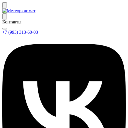
Контакты
+7 (993) 313-60-03