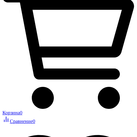
Корзина
0
Сравнение
0