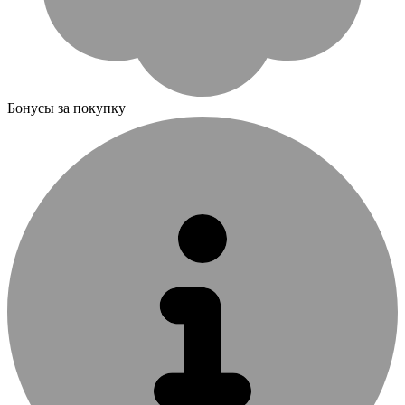
Бонусы за покупку