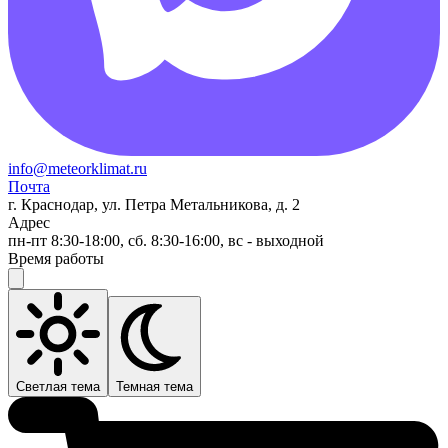
info@meteorklimat.ru
Почта
г. Краснодар, ул. Петра Метальникова, д. 2
Адрес
пн-пт 8:30-18:00, сб. 8:30-16:00, вс - выходной
Время работы
Светлая тема
Темная тема