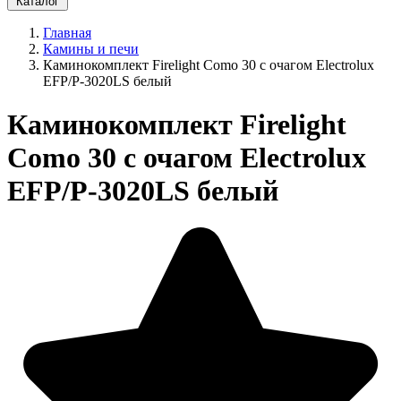
Каталог
Главная
Камины и печи
Каминокомплект Firelight Como 30 с очагом Electrolux
EFP/P-3020LS белый
Каминокомплект Firelight
Como 30 с очагом Electrolux
EFP/P-3020LS белый