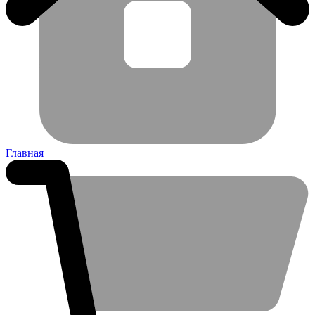
Главная