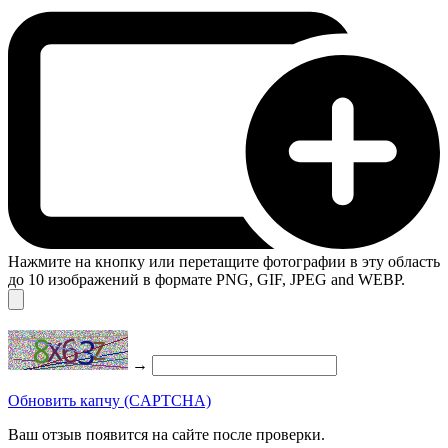
Нажмите на кнопку или перетащите фотографии в эту область
до 10 изображений в формате PNG, GIF, JPEG and WEBP.
→
Обновить капчу (CAPTCHA)
Ваш отзыв появится на сайте после проверки.