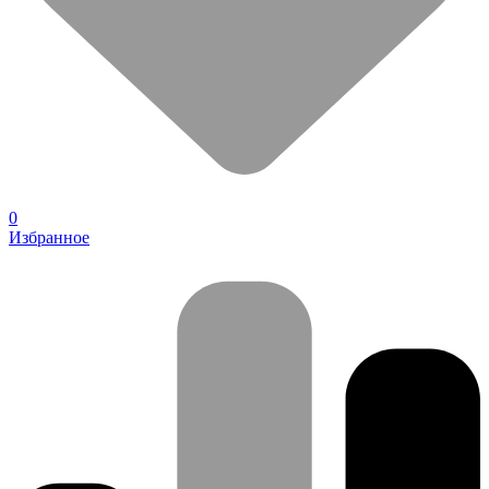
0
Избранное