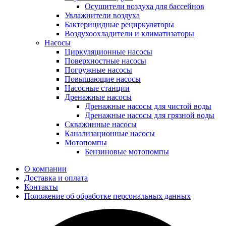
Осушители воздуха для бассейнов
Увлажнители воздуха
Бактерицидные рециркуляторы
Воздухоохладители и климатизаторы
Насосы
Циркуляционные насосы
Поверхностные насосы
Погружные насосы
Повышающие насосы
Насосные станции
Дренажные насосы
Дренажные насосы для чистой воды
Дренажные насосы для грязной воды
Скважинные насосы
Канализационные насосы
Мотопомпы
Бензиновые мотопомпы
О компании
Доставка и оплата
Контакты
Положение об обработке персональных данных