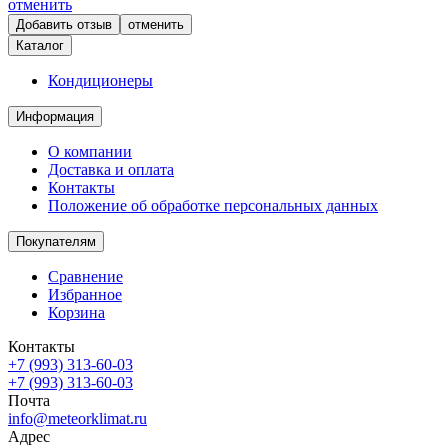
отменить
отменить
Каталог
Кондиционеры
Информация
О компании
Доставка и оплата
Контакты
Положение об обработке персональных данных
Покупателям
Сравнение
Избранное
Корзина
Контакты
+7 (993) 313-60-03
+7 (993) 313-60-03
Почта
info@meteorklimat.ru
Адрес