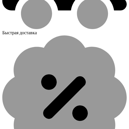
Быстрая доставка