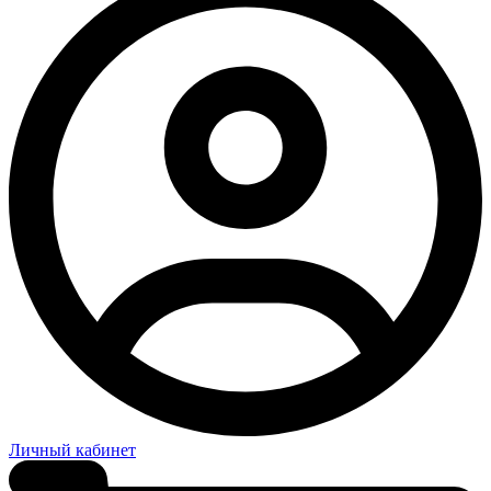
Личный кабинет