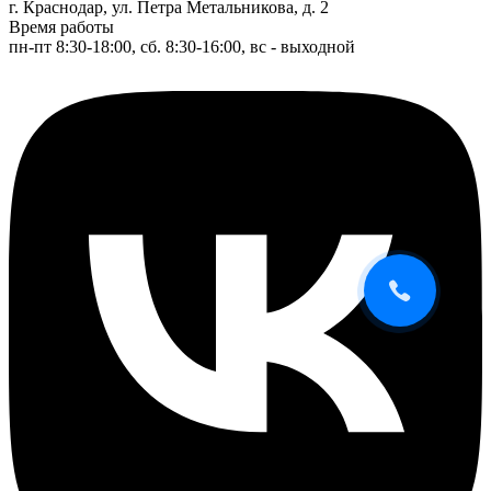
г. Краснодар, ул. Петра Метальникова, д. 2
Время работы
пн-пт 8:30-18:00, сб. 8:30-16:00, вс - выходной