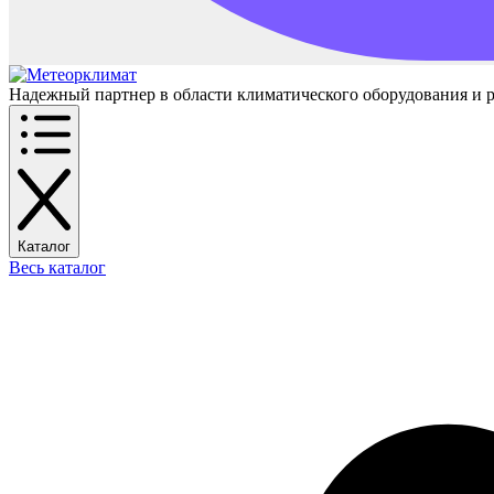
Надежный партнер в области климатического оборудования и 
Каталог
Весь каталог