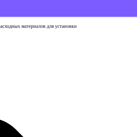
расходных материалов для установки