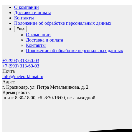
О компании
Доставка и оплата
Контакты
Положение об обработке персональных данных
Еще
О компании
Доставка и оплата
Контакты
Положение об обработке персональных данных
+7 (993) 313-60-03
+7 (993) 313-60-03
Почта
info@meteorklimat.ru
Адрес
г. Краснодар, ул. Петра Метальникова, д. 2
Время работы
пн-пт 8:30-18:00, сб. 8:30-16:00, вс - выходной