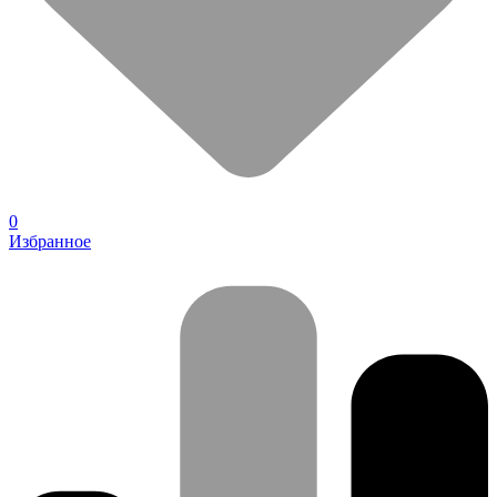
0
Избранное