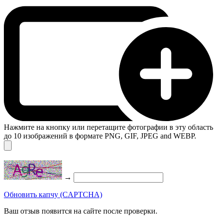
Нажмите на кнопку или перетащите фотографии в эту область
до 10 изображений в формате PNG, GIF, JPEG and WEBP.
→
Обновить капчу (CAPTCHA)
Ваш отзыв появится на сайте после проверки.