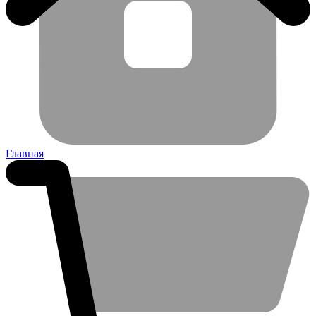
Главная