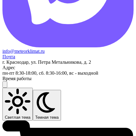
info@meteorklimat.ru
Почта
г. Краснодар, ул. Петра Метальникова, д. 2
Адрес
пн-пт 8:30-18:00, сб. 8:30-16:00, вс - выходной
Время работы
Светлая тема
Темная тема