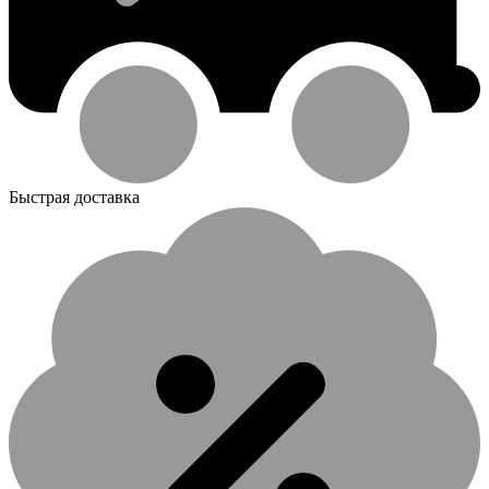
Быстрая доставка