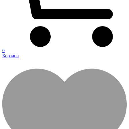
0
Корзина