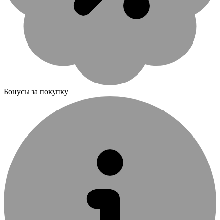
Бонусы за покупку