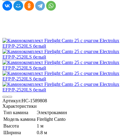
Артикул:
НС-1589808
Характеристики
Тип камина
Электрокамин
Модель камина
Firelight Canto
Высота
1 м
Ширина
0.8 м