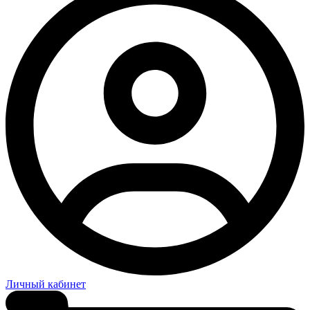
Личный кабинет