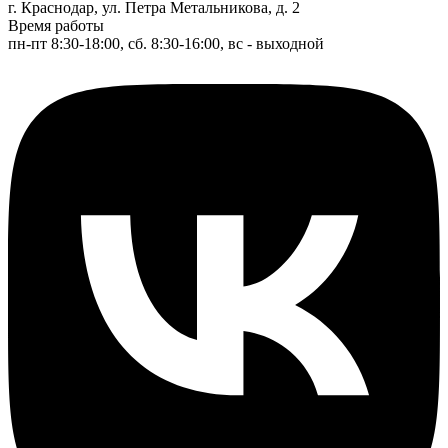
г. Краснодар, ул. Петра Метальникова, д. 2
Время работы
пн-пт 8:30-18:00, сб. 8:30-16:00, вс - выходной