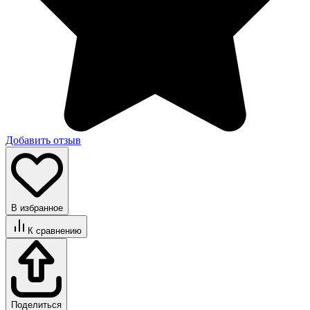
Добавить отзыв
В избранное
К сравнению
Поделиться