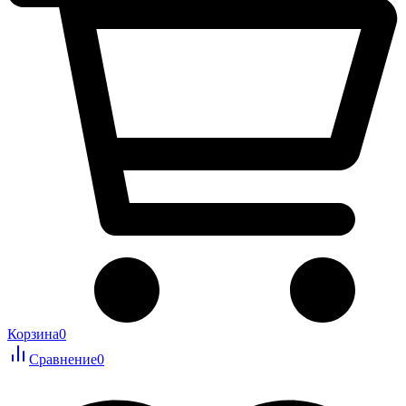
Корзина
0
Сравнение
0