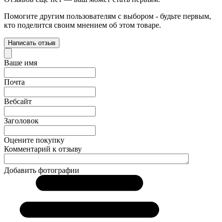
Помогите другим пользователям с выбором - будьте первым,
кто поделится своим мнением об этом товаре.
Написать отзыв
Ваше имя
Почта
Вебсайт
Заголовок
Оцените покупку
Комментарий к отзыву
Добавить фотографии