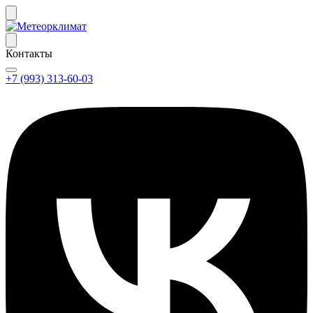
Контакты
+7 (993) 313-60-03