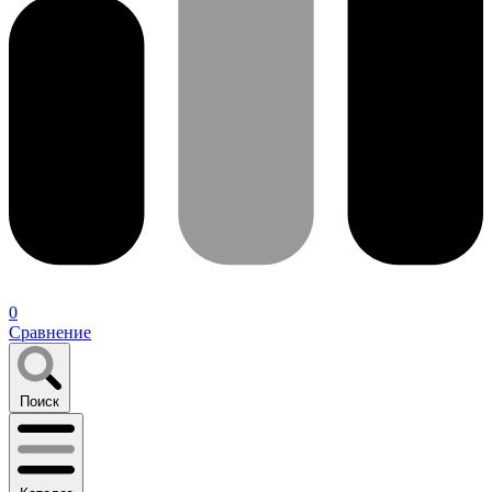
0
Сравнение
Поиск