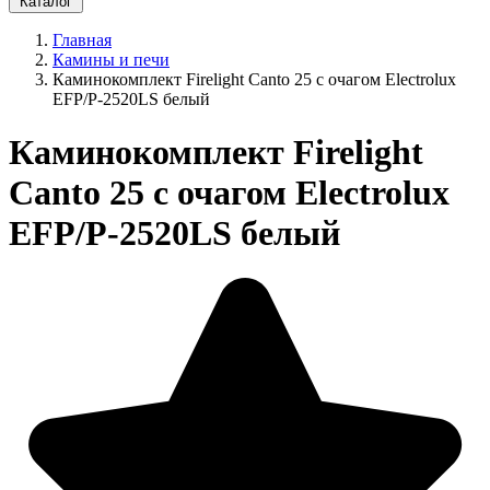
Каталог
Главная
Камины и печи
Каминокомплект Firelight Canto 25 с очагом Electrolux
EFP/P-2520LS белый
Каминокомплект Firelight
Canto 25 с очагом Electrolux
EFP/P-2520LS белый