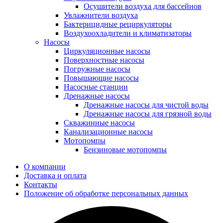
Осушители воздуха для бассейнов
Увлажнители воздуха
Бактерицидные рециркуляторы
Воздухоохладители и климатизаторы
Насосы
Циркуляционные насосы
Поверхностные насосы
Погружные насосы
Повышающие насосы
Насосные станции
Дренажные насосы
Дренажные насосы для чистой воды
Дренажные насосы для грязной воды
Скважинные насосы
Канализационные насосы
Мотопомпы
Бензиновые мотопомпы
О компании
Доставка и оплата
Контакты
Положение об обработке персональных данных