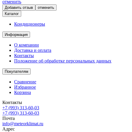
отменить
отменить
Каталог
Кондиционеры
Информация
О компании
Доставка и оплата
Контакты
Положение об обработке персональных данных
Покупателям
Сравнение
Избранное
Корзина
Контакты
+7 (993) 313-60-03
+7 (993) 313-60-03
Почта
info@meteorklimat.ru
Адрес