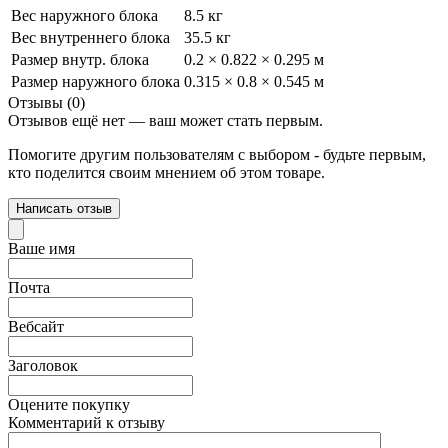
Вес наружного блока
8.5 кг
Вес внутреннего блока
35.5 кг
Размер внутр. блока
0.2 × 0.822 × 0.295 м
Размер наружного блока
0.315 × 0.8 × 0.545 м
Отзывы (0)
Отзывов ещё нет — ваш может стать первым.
Помогите другим пользователям с выбором - будьте первым,
кто поделится своим мнением об этом товаре.
Написать отзыв
Ваше имя
Почта
Вебсайт
Заголовок
Оцените покупку
Комментарий к отзыву