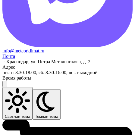
info@meteorklimat.ru
Почта
г. Краснодар, ул. Петра Метальникова, д. 2
Адрес
пн-пт 8:30-18:00, сб. 8:30-16:00, вс - выходной
Время работы
Светлая тема
Темная тема