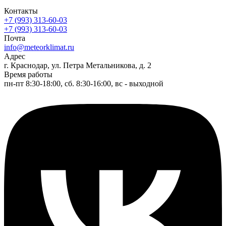
Контакты
+7 (993) 313-60-03
+7 (993) 313-60-03
Почта
info@meteorklimat.ru
Адрес
г. Краснодар, ул. Петра Метальникова, д. 2
Время работы
пн-пт 8:30-18:00, сб. 8:30-16:00, вс - выходной