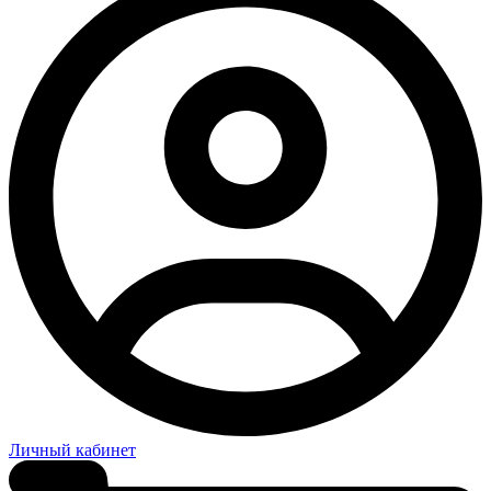
Личный кабинет