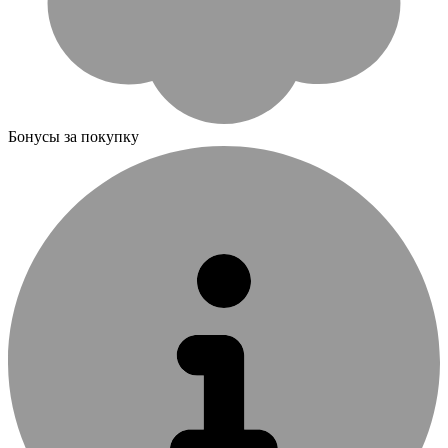
Бонусы за покупку