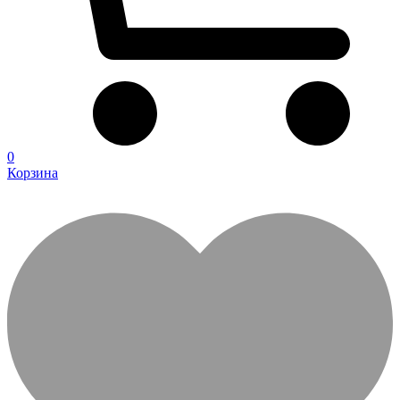
0
Корзина