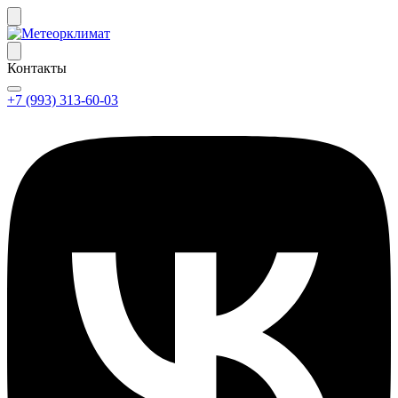
Контакты
+7 (993) 313-60-03