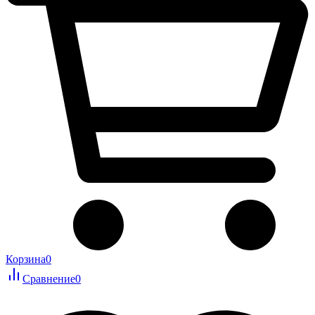
Корзина
0
Сравнение
0