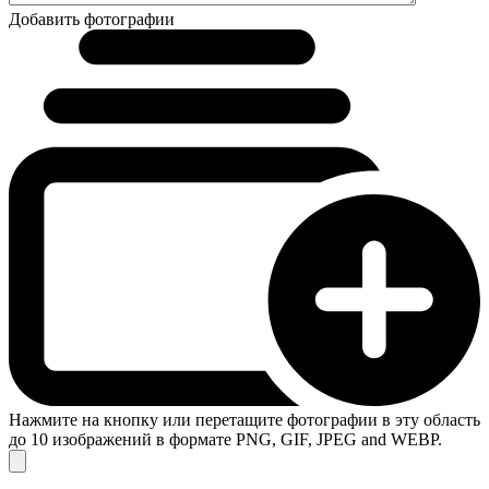
Добавить фотографии
Нажмите на кнопку или перетащите фотографии в эту область
до 10 изображений в формате PNG, GIF, JPEG and WEBP.