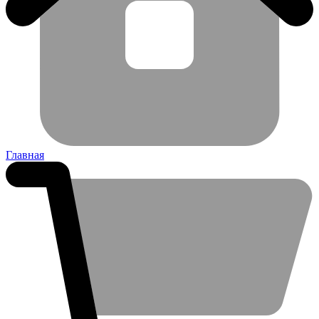
Главная