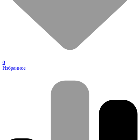
0
Избранное