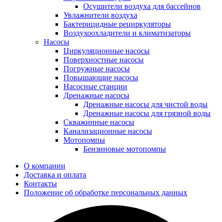
Осушители воздуха для бассейнов
Увлажнители воздуха
Бактерицидные рециркуляторы
Воздухоохладители и климатизаторы
Насосы
Циркуляционные насосы
Поверхностные насосы
Погружные насосы
Повышающие насосы
Насосные станции
Дренажные насосы
Дренажные насосы для чистой воды
Дренажные насосы для грязной воды
Скважинные насосы
Канализационные насосы
Мотопомпы
Бензиновые мотопомпы
О компании
Доставка и оплата
Контакты
Положение об обработке персональных данных