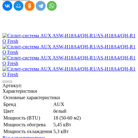
Артикул:
Характеристики
Основные характеристики
Бренд
AUX
Цвет
белый
Мощность (BTU)
18 (50-60 м2)
Мощность обогрева
5,45 кВт
Мощность охлаждения
5,3 кВт
Все характеристики