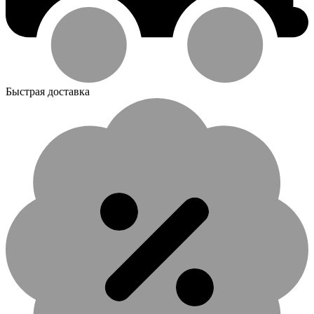
Быстрая доставка