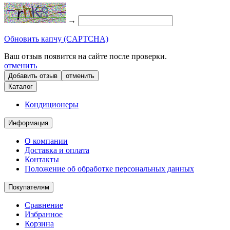
→
Обновить капчу (CAPTCHA)
Ваш отзыв появится на сайте после проверки.
отменить
отменить
Каталог
Кондиционеры
Информация
О компании
Доставка и оплата
Контакты
Положение об обработке персональных данных
Покупателям
Сравнение
Избранное
Корзина