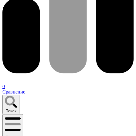
0
Сравнение
Поиск