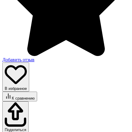
Добавить отзыв
В избранное
К сравнению
Поделиться