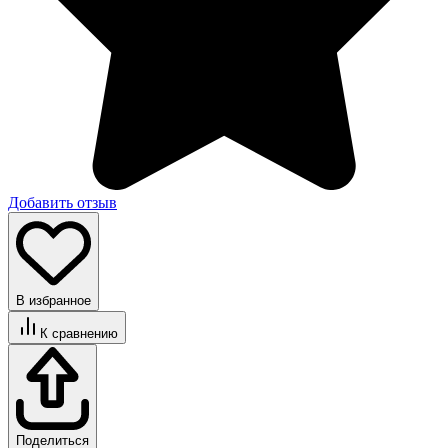
Добавить отзыв
В избранное
К сравнению
Поделиться