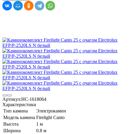
Артикул:
НС-1618064
Характеристики
Тип камина
Электрокамин
Модель камина
Firelight Canto
Высота
1 м
Ширина
0.8 м