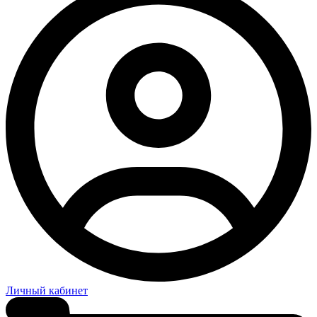
Личный кабинет