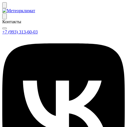
Контакты
+7 (993) 313-60-03