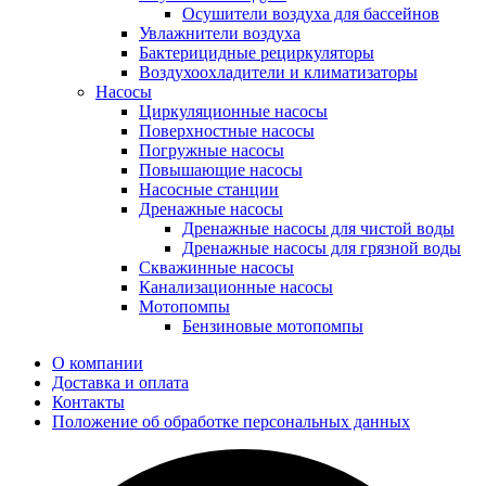
Осушители воздуха для бассейнов
Увлажнители воздуха
Бактерицидные рециркуляторы
Воздухоохладители и климатизаторы
Насосы
Циркуляционные насосы
Поверхностные насосы
Погружные насосы
Повышающие насосы
Насосные станции
Дренажные насосы
Дренажные насосы для чистой воды
Дренажные насосы для грязной воды
Скважинные насосы
Канализационные насосы
Мотопомпы
Бензиновые мотопомпы
О компании
Доставка и оплата
Контакты
Положение об обработке персональных данных