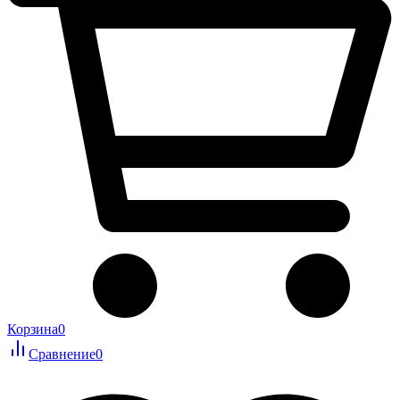
Корзина
0
Сравнение
0