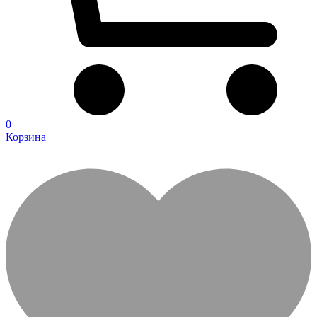
0
Корзина