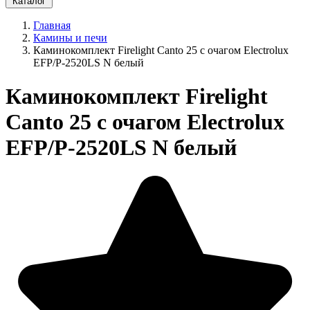
Каталог
Главная
Камины и печи
Каминокомплект Firelight Canto 25 с очагом Electrolux
EFP/P-2520LS N белый
Каминокомплект Firelight
Canto 25 с очагом Electrolux
EFP/P-2520LS N белый