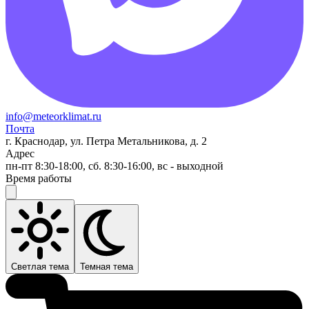
info@meteorklimat.ru
Почта
г. Краснодар, ул. Петра Метальникова, д. 2
Адрес
пн-пт 8:30-18:00, сб. 8:30-16:00, вс - выходной
Время работы
Светлая тема
Темная тема