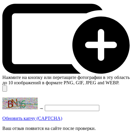
Нажмите на кнопку или перетащите фотографии в эту область
до 10 изображений в формате PNG, GIF, JPEG and WEBP.
→
Обновить капчу (CAPTCHA)
Ваш отзыв появится на сайте после проверки.