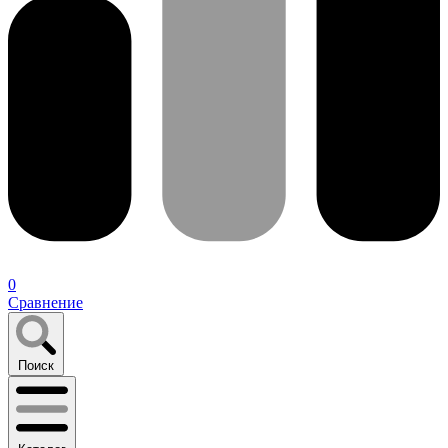
0
Сравнение
Поиск