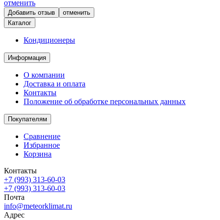
отменить
отменить
Каталог
Кондиционеры
Информация
О компании
Доставка и оплата
Контакты
Положение об обработке персональных данных
Покупателям
Сравнение
Избранное
Корзина
Контакты
+7 (993) 313-60-03
+7 (993) 313-60-03
Почта
info@meteorklimat.ru
Адрес