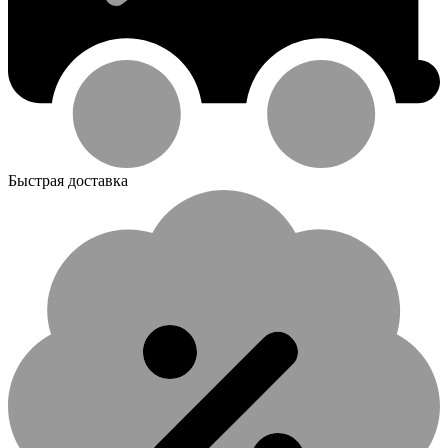
Быстрая доставка