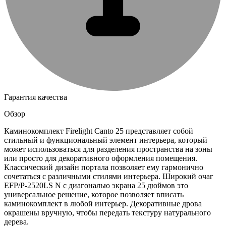
Гарантия качества
Обзор
Каминокомплект Firelight Canto 25 представляет собой
стильный и функциональный элемент интерьера, который
может использоваться для разделения пространства на зоны
или просто для декоративного оформления помещения.
Классический дизайн портала позволяет ему гармонично
сочетаться с различными стилями интерьера. Широкий очаг
EFP/P-2520LS N с диагональю экрана 25 дюймов это
универсальное решение, которое позволяет вписать
каминокомплект в любой интерьер. Декоративные дрова
окрашены вручную, чтобы передать текстуру натурального
дерева.