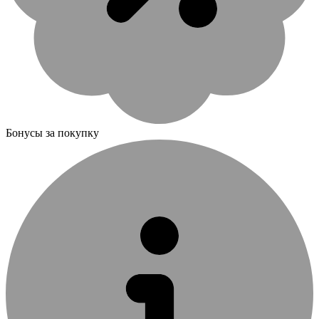
Бонусы за покупку