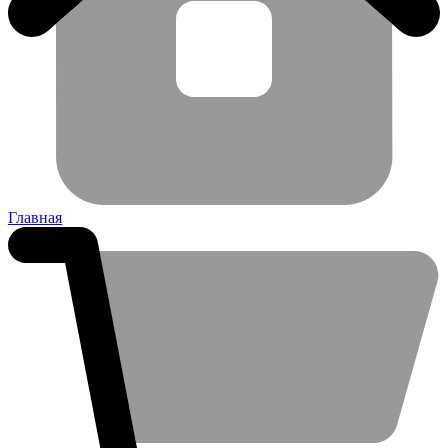
Главная