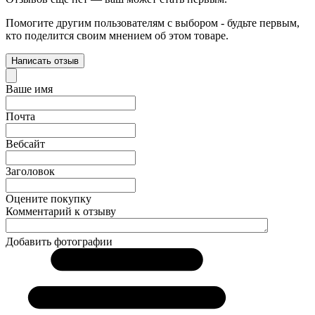
Помогите другим пользователям с выбором - будьте первым,
кто поделится своим мнением об этом товаре.
Написать отзыв
Ваше имя
Почта
Вебсайт
Заголовок
Оцените покупку
Комментарий к отзыву
Добавить фотографии