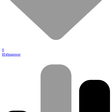
0
Избранное