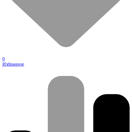
0
Избранное