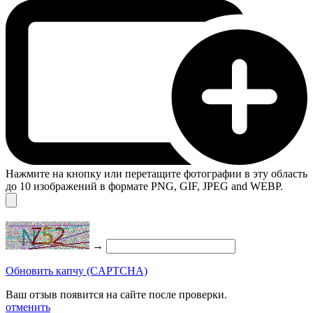
Нажмите на кнопку или перетащите фотографии в эту область
до 10 изображений в формате PNG, GIF, JPEG and WEBP.
→
Обновить капчу (CAPTCHA)
Ваш отзыв появится на сайте после проверки.
отменить