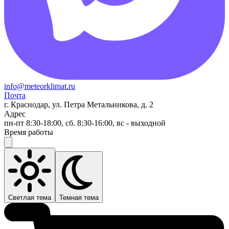
info@meteorklimat.ru
Почта
г. Краснодар, ул. Петра Метальникова, д. 2
Адрес
пн-пт 8:30-18:00, сб. 8:30-16:00, вс - выходной
Время работы
Светлая тема
Темная тема