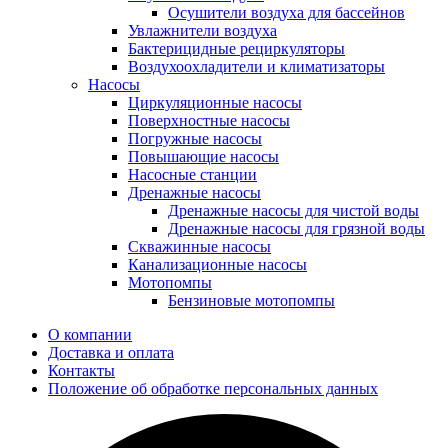
Осушители воздуха для бассейнов
Увлажнители воздуха
Бактерицидные рециркуляторы
Воздухоохладители и климатизаторы
Насосы
Циркуляционные насосы
Поверхностные насосы
Погружные насосы
Повышающие насосы
Насосные станции
Дренажные насосы
Дренажные насосы для чистой воды
Дренажные насосы для грязной воды
Скважинные насосы
Канализационные насосы
Мотопомпы
Бензиновые мотопомпы
О компании
Доставка и оплата
Контакты
Положение об обработке персональных данных