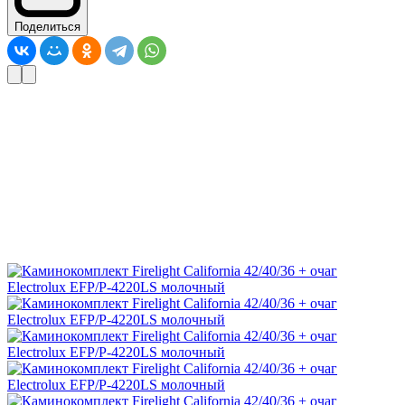
Поделиться