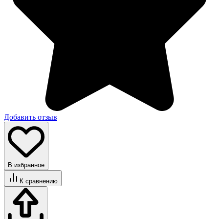
Добавить отзыв
В избранное
К сравнению