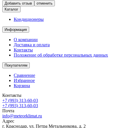
отменить
Каталог
Кондиционеры
Информация
О компании
Доставка и оплата
Контакты
Положение об обработке персональных данных
Покупателям
Сравнение
Избранное
Корзина
Контакты
+7 (993) 313-60-03
+7 (993) 313-60-03
Почта
info@meteorklimat.ru
Адрес
г. Краснодар, ул. Петра Метальникова, д. 2