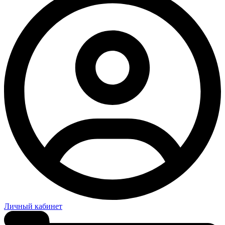
Личный кабинет