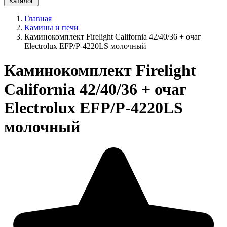
Каталог
Главная
Камины и печи
Каминокомплект Firelight California 42/40/36 + очаг
Electrolux EFP/P-4220LS молочный
Каминокомплект Firelight
California 42/40/36 + очаг
Electrolux EFP/P-4220LS
молочный