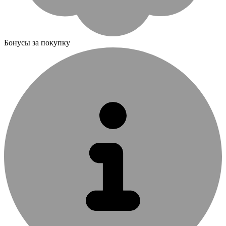
Бонусы за покупку