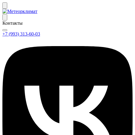
Контакты
+7 (993) 313-60-03