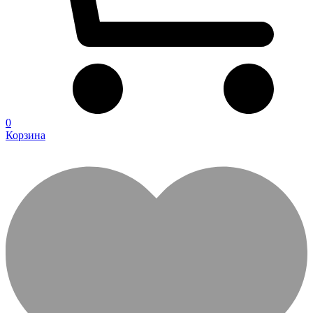
0
Корзина