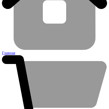
Главная