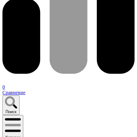
0
Сравнение
Поиск