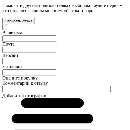
Помогите другим пользователям с выбором - будьте первым,
кто поделится своим мнением об этом товаре.
Написать отзыв
Ваше имя
Почта
Вебсайт
Заголовок
Оцените покупку
Комментарий к отзыву
Добавить фотографии