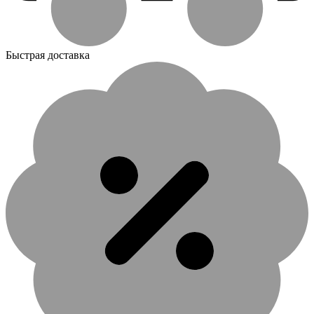
Быстрая доставка