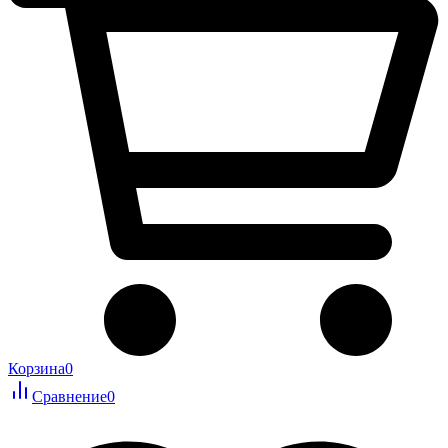
Корзина
0
Сравнение
0