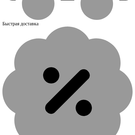
Быстрая доставка