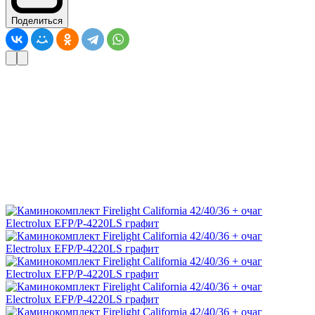
Поделиться