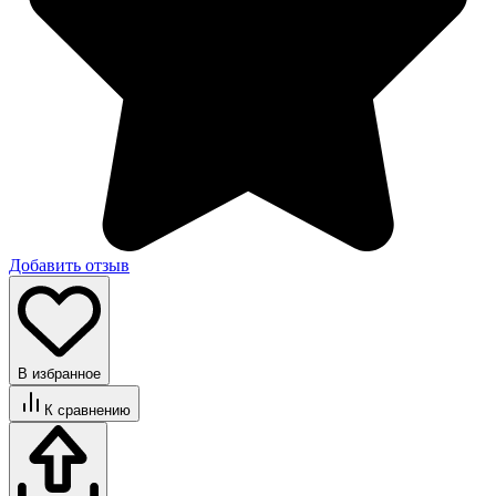
Добавить отзыв
В избранное
К сравнению