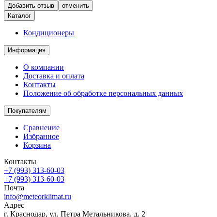
отменить
Каталог
Кондиционеры
Информация
О компании
Доставка и оплата
Контакты
Положение об обработке персональных данных
Покупателям
Сравнение
Избранное
Корзина
Контакты
+7 (993) 313-60-03
+7 (993) 313-60-03
Почта
info@meteorklimat.ru
Адрес
г. Краснодар, ул. Петра Метальникова, д. 2