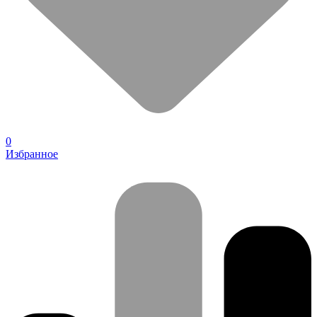
0
Избранное