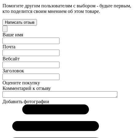
Помогите другим пользователям с выбором - будьте первым,
кто поделится своим мнением об этом товаре.
Написать отзыв
Ваше имя
Почта
Вебсайт
Заголовок
Оцените покупку
Комментарий к отзыву
Добавить фотографии