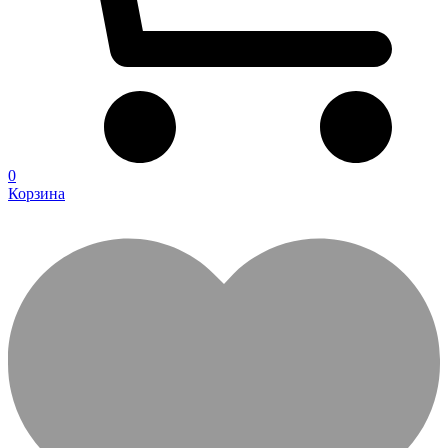
0
Корзина