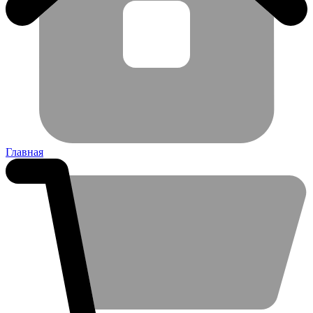
Главная