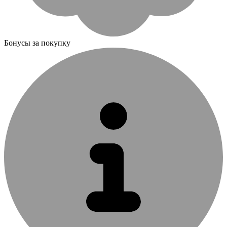
Бонусы за покупку