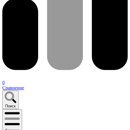
0
Сравнение
Поиск