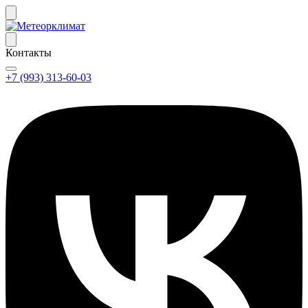
Контакты
+7 (993) 313-60-03