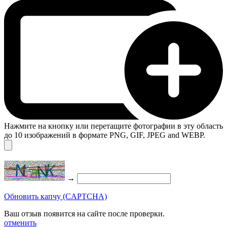
Нажмите на кнопку или перетащите фотографии в эту область
до 10 изображений в формате PNG, GIF, JPEG and WEBP.
→
Обновить капчу (CAPTCHA)
Ваш отзыв появится на сайте после проверки.
отменить