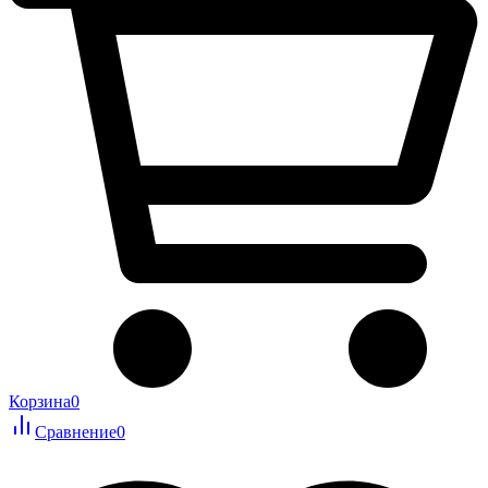
Корзина
0
Сравнение
0