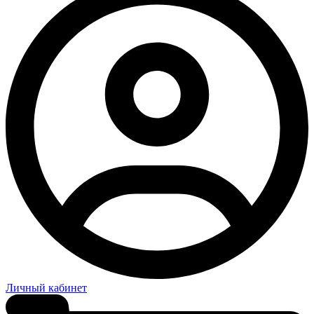
Личный кабинет