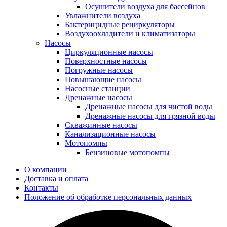
Осушители воздуха для бассейнов
Увлажнители воздуха
Бактерицидные рециркуляторы
Воздухоохладители и климатизаторы
Насосы
Циркуляционные насосы
Поверхностные насосы
Погружные насосы
Повышающие насосы
Насосные станции
Дренажные насосы
Дренажные насосы для чистой воды
Дренажные насосы для грязной воды
Скважинные насосы
Канализационные насосы
Мотопомпы
Бензиновые мотопомпы
О компании
Доставка и оплата
Контакты
Положение об обработке персональных данных