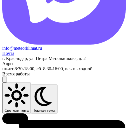
info@meteorklimat.ru
Почта
г. Краснодар, ул. Петра Метальникова, д. 2
Адрес
пн-пт 8:30-18:00, сб. 8:30-16:00, вс - выходной
Время работы
Светлая тема
Темная тема