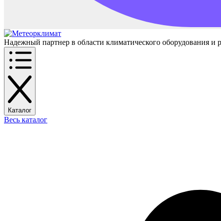
Надежный партнер в области климатического оборудования и 
Каталог
Весь каталог