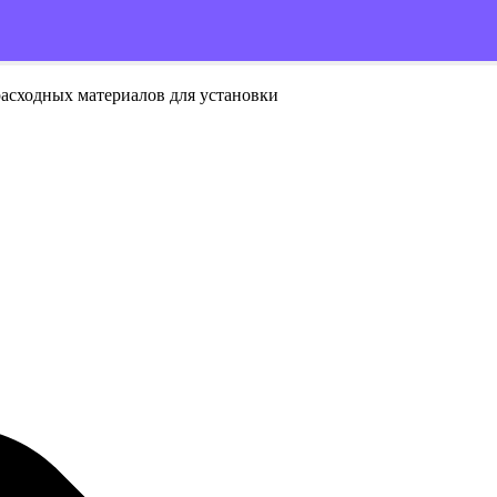
расходных материалов для установки