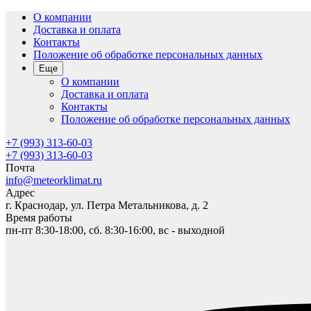
О компании
Доставка и оплата
Контакты
Положение об обработке персональных данных
Еще
О компании
Доставка и оплата
Контакты
Положение об обработке персональных данных
+7 (993) 313-60-03
+7 (993) 313-60-03
Почта
info@meteorklimat.ru
Адрес
г. Краснодар, ул. Петра Метальникова, д. 2
Время работы
пн-пт 8:30-18:00, сб. 8:30-16:00, вс - выходной