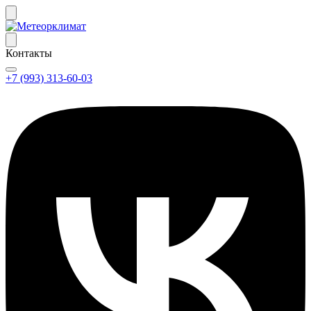
Контакты
+7 (993) 313-60-03