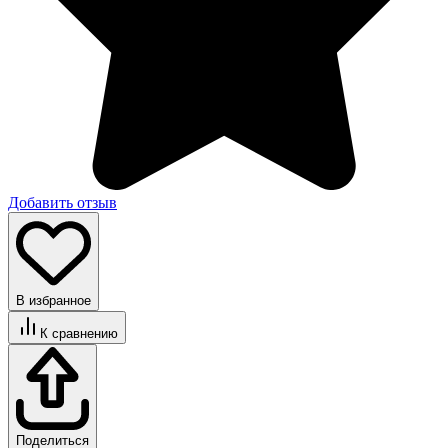
Добавить отзыв
В избранное
К сравнению
Поделиться