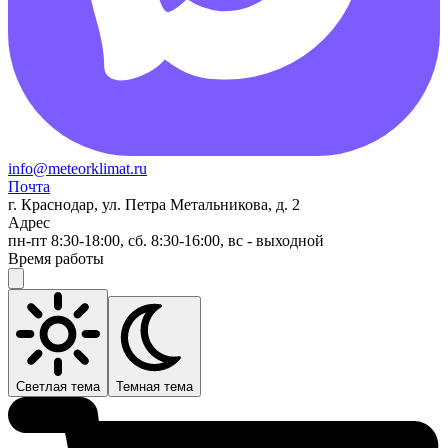
info@meteorklimat.ru
Почта
г. Краснодар, ул. Петра Метальникова, д. 2
Адрес
пн-пт 8:30-18:00, сб. 8:30-16:00, вс - выходной
Время работы
Светлая тема
Темная тема