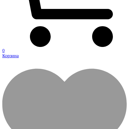
0
Корзина