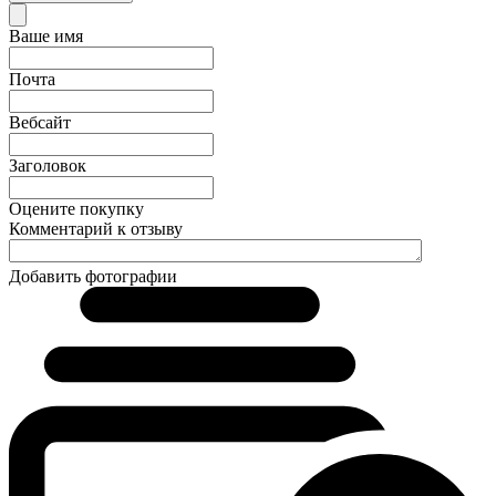
Ваше имя
Почта
Вебсайт
Заголовок
Оцените покупку
Комментарий к отзыву
Добавить фотографии