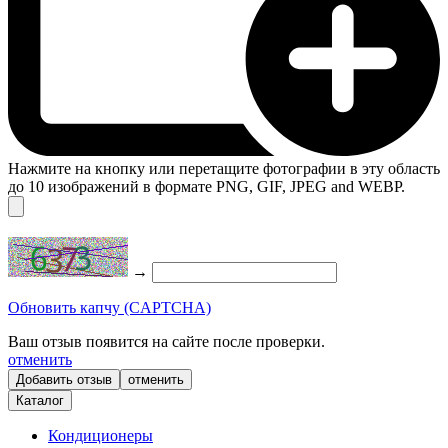
Нажмите на кнопку или перетащите фотографии в эту область
до 10 изображений в формате PNG, GIF, JPEG and WEBP.
→
Обновить капчу (CAPTCHA)
Ваш отзыв появится на сайте после проверки.
отменить
отменить
Каталог
Кондиционеры