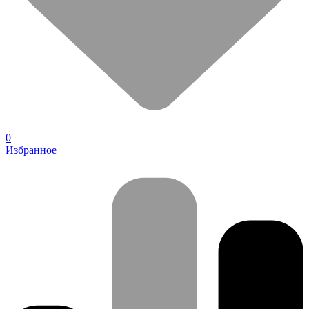
0
Избранное