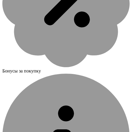
Бонусы за покупку