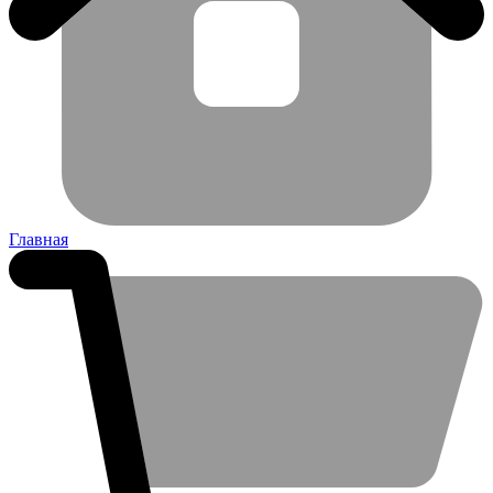
Главная