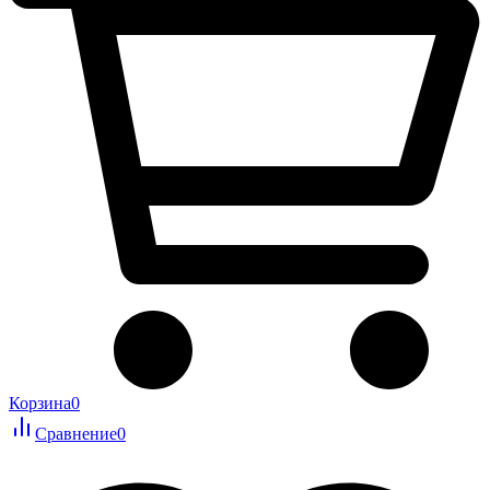
Корзина
0
Сравнение
0