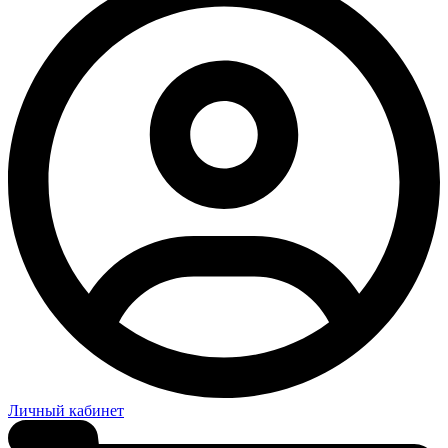
Личный кабинет