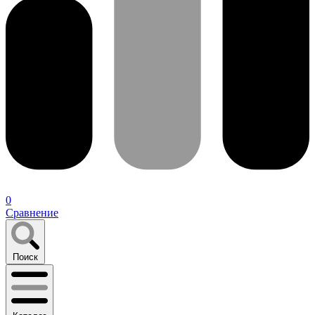
0
Сравнение
Поиск