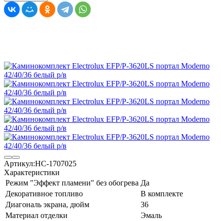
Артикул:
НС-1707025
Характеристики
Режим "Эффект пламени" без обогрева
Да
Декоративное топливо
В комплекте
Диагональ экрана, дюйм
36
Материал отделки
Эмаль