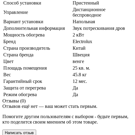
Способ установки
Пристенный
Дистанционное
Управление
беспроводное
Вариант установки
Напольная
Дополнительная информация
Звук потрескивания дров
Мощность обогрева
2 кВт
Бренд
Electrolux
Страна производитель
Китай
Страна бренда
Швеция
Цвет
венге
Площадь помещения
25 кв. м.
Вес
45.8 кг
Гарантийный срок
12 мес.
Защита от перегрева
Да
Режим обогрева
Да
Отзывы (0)
Отзывов ещё нет — ваш может стать первым.
Помогите другим пользователям с выбором - будьте первым,
кто поделится своим мнением об этом товаре.
Написать отзыв