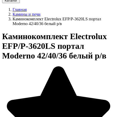
Каталог
Главная
Камины и печи
Каминокомплект Electrolux EFP/P-3620LS портал
Moderno 42/40/36 белый р/в
Каминокомплект Electrolux
EFP/P-3620LS портал
Moderno 42/40/36 белый р/в