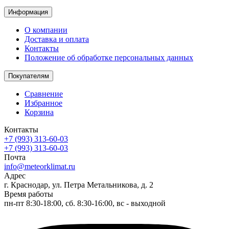
Информация
О компании
Доставка и оплата
Контакты
Положение об обработке персональных данных
Покупателям
Сравнение
Избранное
Корзина
Контакты
+7 (993) 313-60-03
+7 (993) 313-60-03
Почта
info@meteorklimat.ru
Адрес
г. Краснодар, ул. Петра Метальникова, д. 2
Время работы
пн-пт 8:30-18:00, сб. 8:30-16:00, вс - выходной