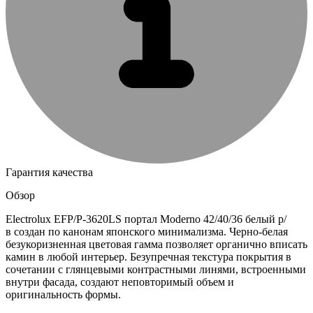
Гарантия качества
Обзор
Electrolux EFP/P-3620LS портал Moderno 42/40/36 белый р/
в создан по канонам японского минимализма. Черно-белая
безукоризненная цветовая гамма позволяет органично вписать
камин в любой интерьер. Безупречная текстура покрытия в
сочетании с глянцевыми контрастными линями, встроенными
внутри фасада, создают неповторимый объем и
оригинальность формы.