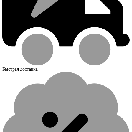
Быстрая доставка