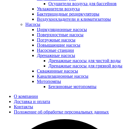
Осушители воздуха для бассейнов
Увлажнители воздуха
Бактерицидные рециркуляторы
Воздухоохладители и климатизаторы
Насосы
Циркуляционные насосы
Поверхностные насосы
Погружные насосы
Повышающие насосы
Насосные станции
Дренажные насосы
Дренажные насосы для чистой воды
Дренажные насосы для грязной воды
Скважинные насосы
Канализационные насосы
Мотопомпы
Бензиновые мотопомпы
О компании
Доставка и оплата
Контакты
Положение об обработке персональных данных