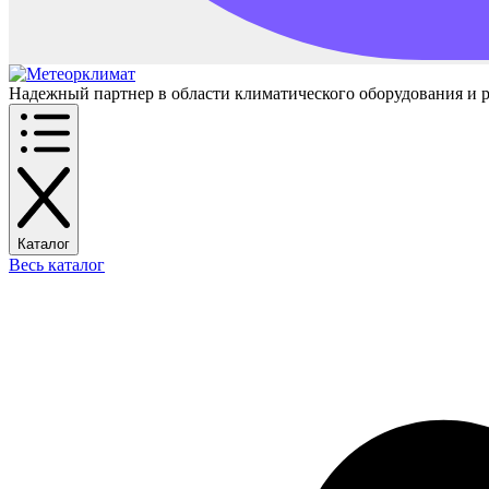
Надежный партнер в области климатического оборудования и 
Каталог
Весь каталог