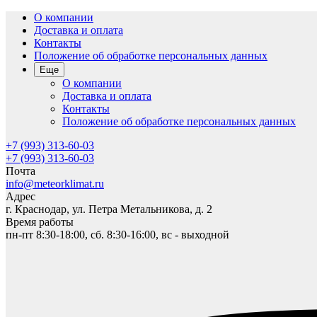
О компании
Доставка и оплата
Контакты
Положение об обработке персональных данных
Еще
О компании
Доставка и оплата
Контакты
Положение об обработке персональных данных
+7 (993) 313-60-03
+7 (993) 313-60-03
Почта
info@meteorklimat.ru
Адрес
г. Краснодар, ул. Петра Метальникова, д. 2
Время работы
пн-пт 8:30-18:00, сб. 8:30-16:00, вс - выходной