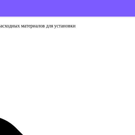
расходных материалов для установки