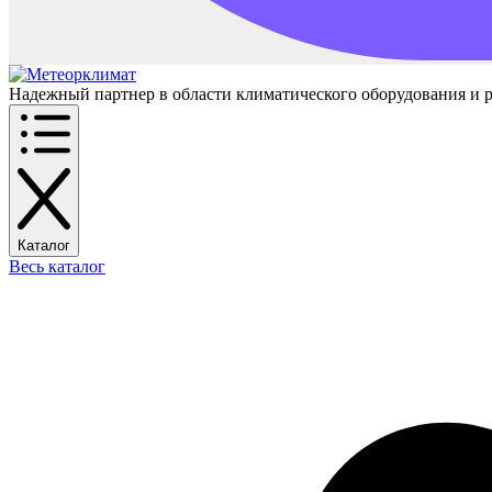
Надежный партнер в области климатического оборудования и 
Каталог
Весь каталог