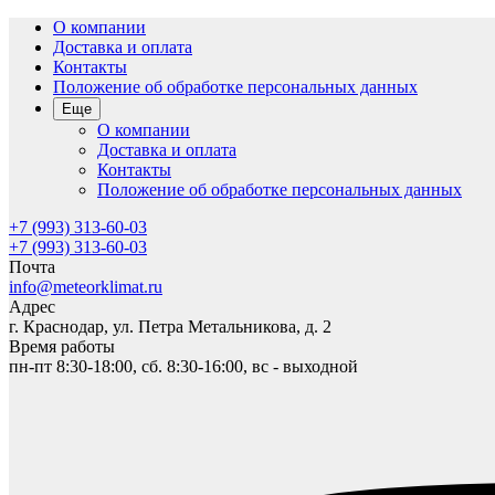
О компании
Доставка и оплата
Контакты
Положение об обработке персональных данных
Еще
О компании
Доставка и оплата
Контакты
Положение об обработке персональных данных
+7 (993) 313-60-03
+7 (993) 313-60-03
Почта
info@meteorklimat.ru
Адрес
г. Краснодар, ул. Петра Метальникова, д. 2
Время работы
пн-пт 8:30-18:00, сб. 8:30-16:00, вс - выходной