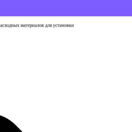
расходных материалов для установки