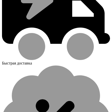
Быстрая доставка