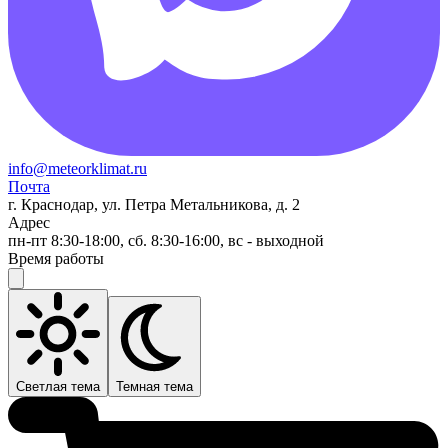
info@meteorklimat.ru
Почта
г. Краснодар, ул. Петра Метальникова, д. 2
Адрес
пн-пт 8:30-18:00, сб. 8:30-16:00, вс - выходной
Время работы
Светлая тема
Темная тема