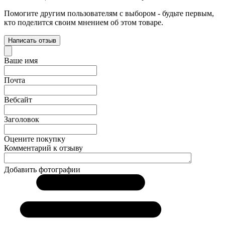
Помогите другим пользователям с выбором - будьте первым,
кто поделится своим мнением об этом товаре.
Написать отзыв
Ваше имя
Почта
Вебсайт
Заголовок
Оцените покупку
Комментарий к отзыву
Добавить фотографии