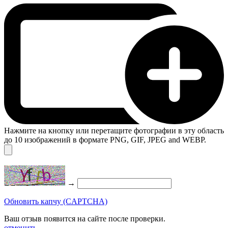
Нажмите на кнопку или перетащите фотографии в эту область
до 10 изображений в формате PNG, GIF, JPEG and WEBP.
→
Обновить капчу (CAPTCHA)
Ваш отзыв появится на сайте после проверки.
отменить