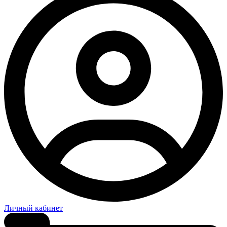
Личный кабинет