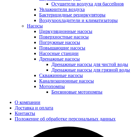
Осушители воздуха для бассейнов
Увлажнители воздуха
Бактерицидные рециркуляторы
Воздухоохладители и климатизаторы
Насосы
Циркуляционные насосы
Поверхностные насосы
Погружные насосы
Повышающие насосы
Насосные станции
Дренажные насосы
Дренажные насосы для чистой воды
Дренажные насосы для грязной воды
Скважинные насосы
Канализационные насосы
Мотопомпы
Бензиновые мотопомпы
О компании
Доставка и оплата
Контакты
Положение об обработке персональных данных