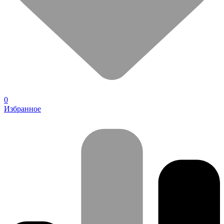
0
Избранное