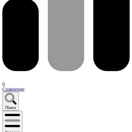
0
Сравнение
Поиск