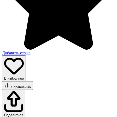
Добавить отзыв
В избранное
К сравнению
Поделиться