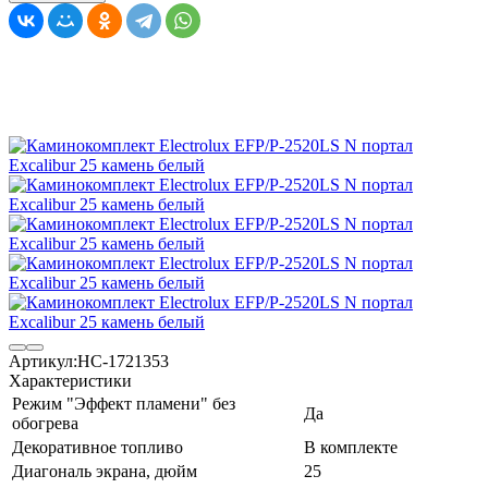
Артикул:
НС-1721353
Характеристики
Режим "Эффект пламени" без
Да
обогрева
Декоративное топливо
В комплекте
Диагональ экрана, дюйм
25