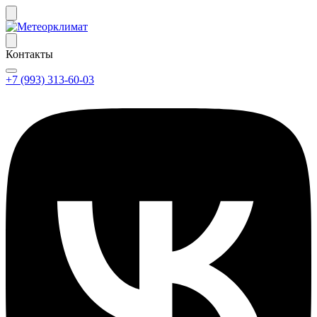
Контакты
+7 (993) 313-60-03