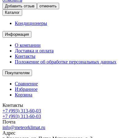
отменить
Каталог
Кондиционеры
Информация
О компании
Доставка и оплата
Контакты
Положение об обработке персональных данных
Покупателям
Сравнение
Избранное
Корзина
Контакты
+7 (993) 313-60-03
+7 (993) 313-60-03
Почта
info@meteorklimat.ru
Адрес