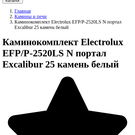
Каталог
Главная
Камины и печи
Каминокомплект Electrolux EFP/P-2520LS N портал
Excalibur 25 камень белый
Каминокомплект Electrolux
EFP/P-2520LS N портал
Excalibur 25 камень белый