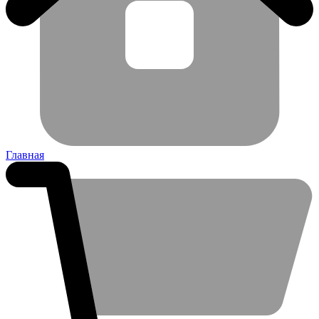
Главная