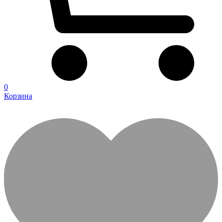
0
Корзина