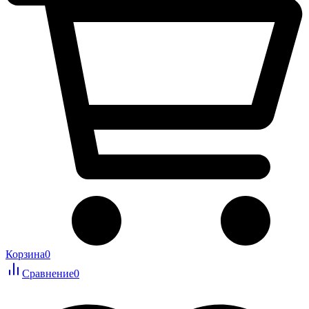
Корзина
0
Сравнение
0