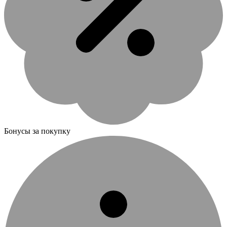
Бонусы за покупку