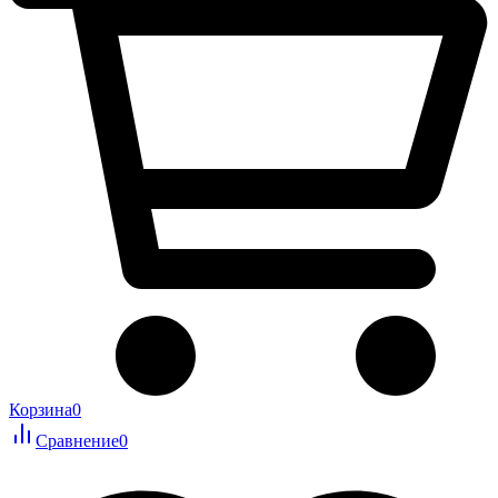
Корзина
0
Сравнение
0