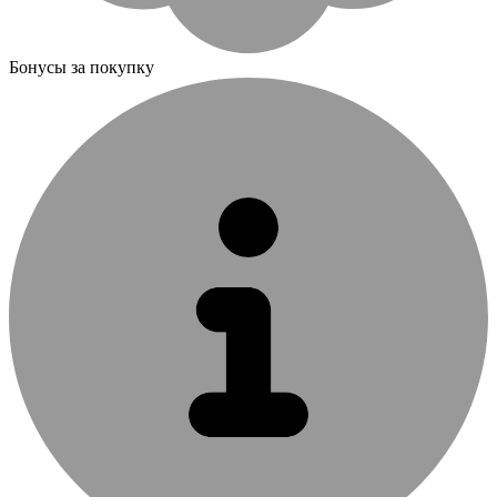
Бонусы за покупку