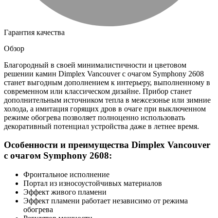
Гарантия качества
Обзор
Благородный в своей минималистичности и цветовом
решении камин Dimplex Vancouver с очагом Symphony 2608
станет выгодным дополнением к интерьеру, выполненному в
современном или классическом дизайне. Прибор станет
дополнительным источником тепла в межсезонье или зимние
холода, а имитация горящих дров в очаге при выключенном
режиме обогрева позволяет полноценно использовать
декоративный потенциал устройства даже в летнее время.
Особенности и преимущества Dimplex Vancouver
с очагом Symphony 2608:
Фронтальное исполнение
Портал из износоустойчивых материалов
Эффект живого пламени
Эффект пламени работает независимо от режима
обогрева