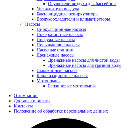
Осушители воздуха для бассейнов
Увлажнители воздуха
Бактерицидные рециркуляторы
Воздухоохладители и климатизаторы
Насосы
Циркуляционные насосы
Поверхностные насосы
Погружные насосы
Повышающие насосы
Насосные станции
Дренажные насосы
Дренажные насосы для чистой воды
Дренажные насосы для грязной воды
Скважинные насосы
Канализационные насосы
Мотопомпы
Бензиновые мотопомпы
О компании
Доставка и оплата
Контакты
Положение об обработке персональных данных