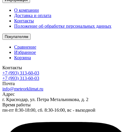
О компании
Доставка и оплата
Контакты
Положение об обработке персональных данных
Покупателям
Сравнение
Избранное
Корзина
Контакты
+7 (993) 313-60-03
+7 (993) 313-60-03
Почта
info@meteorklimat.ru
Адрес
г. Краснодар, ул. Петра Метальникова, д. 2
Время работы
пн-пт 8:30-18:00, сб. 8:30-16:00, вс - выходной