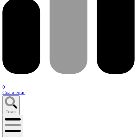
0
Сравнение
Поиск