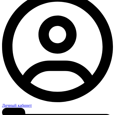
Личный кабинет