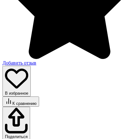
Добавить отзыв
В избранное
К сравнению
Поделиться