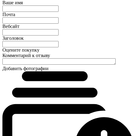
Ваше имя
Почта
Вебсайт
Заголовок
Оцените покупку
Комментарий к отзыву
Добавить фотографии