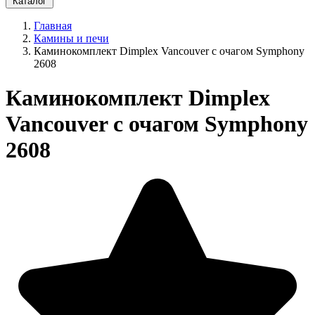
Каталог
Главная
Камины и печи
Каминокомплект Dimplex Vancouver с очагом Symphony
2608
Каминокомплект Dimplex
Vancouver с очагом Symphony
2608