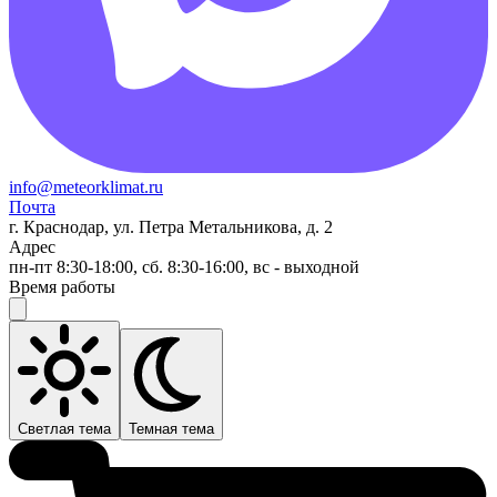
info@meteorklimat.ru
Почта
г. Краснодар, ул. Петра Метальникова, д. 2
Адрес
пн-пт 8:30-18:00, сб. 8:30-16:00, вс - выходной
Время работы
Светлая тема
Темная тема