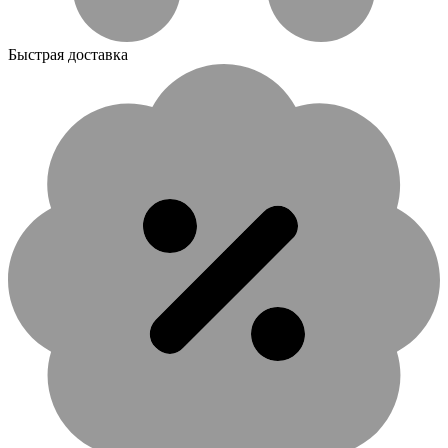
Быстрая доставка