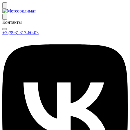
Контакты
+7 (993) 313-60-03