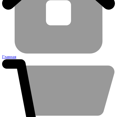
Главная