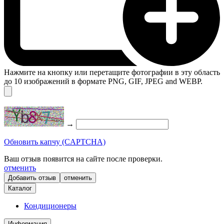
Нажмите на кнопку или перетащите фотографии в эту область
до 10 изображений в формате PNG, GIF, JPEG and WEBP.
→
Обновить капчу (CAPTCHA)
Ваш отзыв появится на сайте после проверки.
отменить
отменить
Каталог
Кондиционеры
Информация