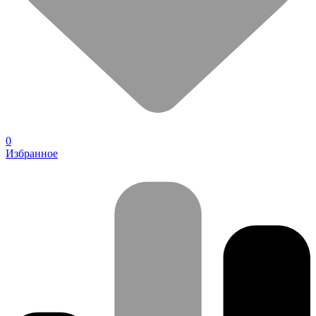
0
Избранное