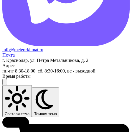
info@meteorklimat.ru
Почта
г. Краснодар, ул. Петра Метальникова, д. 2
Адрес
пн-пт 8:30-18:00, сб. 8:30-16:00, вс - выходной
Время работы
Светлая тема
Темная тема