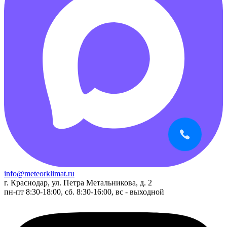
info@meteorklimat.ru
г. Краснодар, ул. Петра Метальникова, д. 2
пн-пт 8:30-18:00, сб. 8:30-16:00, вс - выходной