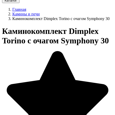
Каталог
Главная
Камины и печи
Каминокомплект Dimplex Torino с очагом Symphony 30
Каминокомплект Dimplex
Torino с очагом Symphony 30