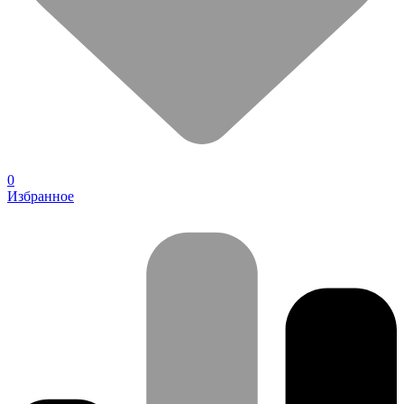
0
Избранное