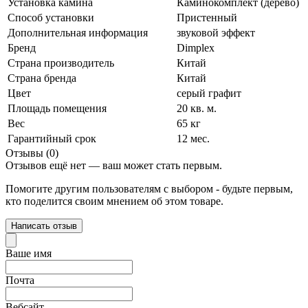
Установка камина
Каминокомплект (дерево)
Способ установки
Пристенный
Дополнительная информация
звуковой эффект
Бренд
Dimplex
Страна производитель
Китай
Страна бренда
Китай
Цвет
серый графит
Площадь помещения
20 кв. м.
Вес
65 кг
Гарантийный срок
12 мес.
Отзывы (0)
Отзывов ещё нет — ваш может стать первым.
Помогите другим пользователям с выбором - будьте первым,
кто поделится своим мнением об этом товаре.
Написать отзыв
Ваше имя
Почта
Вебсайт