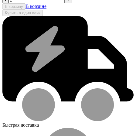
-
+
В корзине
В корзину
Купить в один клик
Быстрая доставка