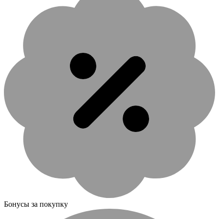
Бонусы за покупку