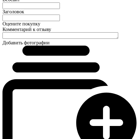
Заголовок
Оцените покупку
Комментарий к отзыву
Добавить фотографии