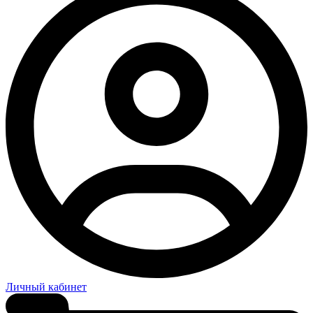
Личный кабинет