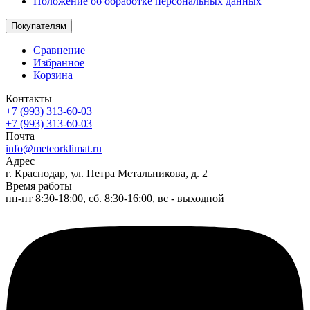
Положение об обработке персональных данных
Покупателям
Сравнение
Избранное
Корзина
Контакты
+7 (993) 313-60-03
+7 (993) 313-60-03
Почта
info@meteorklimat.ru
Адрес
г. Краснодар, ул. Петра Метальникова, д. 2
Время работы
пн-пт 8:30-18:00, сб. 8:30-16:00, вс - выходной