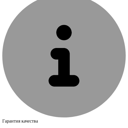
Гарантия качества