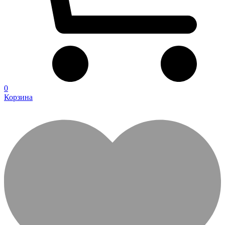
0
Корзина