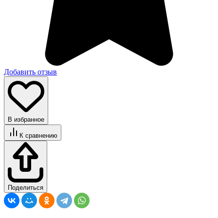
Добавить отзыв
В избранное
К сравнению
Поделиться