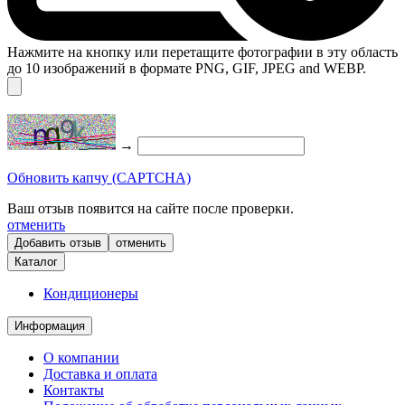
Нажмите на кнопку или перетащите фотографии в эту область
до 10 изображений в формате PNG, GIF, JPEG and WEBP.
→
Обновить капчу (CAPTCHA)
Ваш отзыв появится на сайте после проверки.
отменить
отменить
Каталог
Кондиционеры
Информация
О компании
Доставка и оплата
Контакты