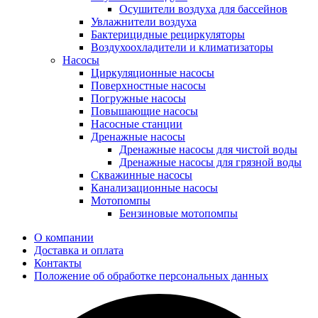
Осушители воздуха для бассейнов
Увлажнители воздуха
Бактерицидные рециркуляторы
Воздухоохладители и климатизаторы
Насосы
Циркуляционные насосы
Поверхностные насосы
Погружные насосы
Повышающие насосы
Насосные станции
Дренажные насосы
Дренажные насосы для чистой воды
Дренажные насосы для грязной воды
Скважинные насосы
Канализационные насосы
Мотопомпы
Бензиновые мотопомпы
О компании
Доставка и оплата
Контакты
Положение об обработке персональных данных