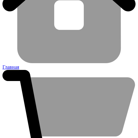
Главная