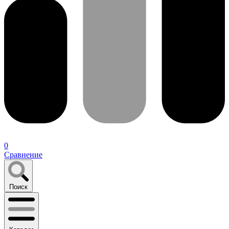
0
Сравнение
Поиск