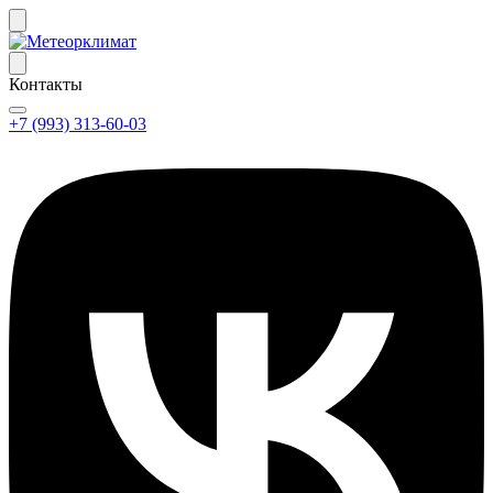
Контакты
+7 (993) 313-60-03