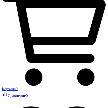
Корзина
0
Сравнение
0