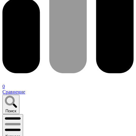
0
Сравнение
Поиск