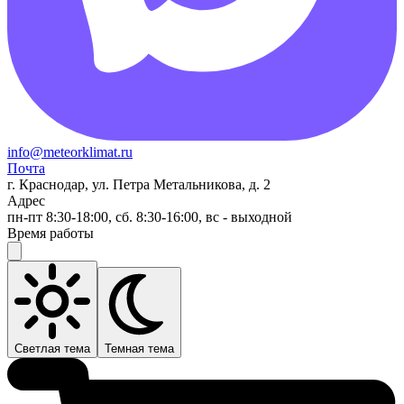
info@meteorklimat.ru
Почта
г. Краснодар, ул. Петра Метальникова, д. 2
Адрес
пн-пт 8:30-18:00, сб. 8:30-16:00, вс - выходной
Время работы
Светлая тема
Темная тема