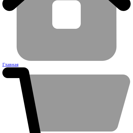
Главная