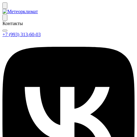
Контакты
+7 (993) 313-60-03