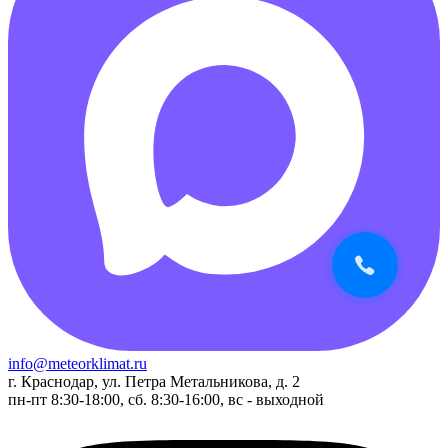
info@meteorklimat.ru
г. Краснодар, ул. Петра Метальникова, д. 2
пн-пт 8:30-18:00, сб. 8:30-16:00, вс - выходной