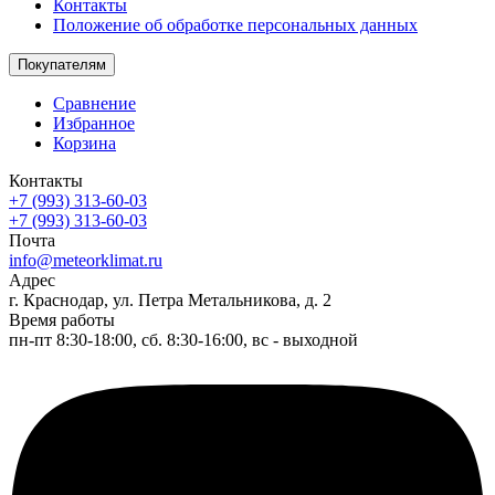
Контакты
Положение об обработке персональных данных
Покупателям
Сравнение
Избранное
Корзина
Контакты
+7 (993) 313-60-03
+7 (993) 313-60-03
Почта
info@meteorklimat.ru
Адрес
г. Краснодар, ул. Петра Метальникова, д. 2
Время работы
пн-пт 8:30-18:00, сб. 8:30-16:00, вс - выходной