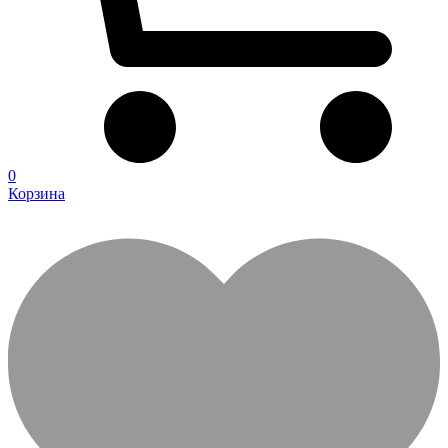
0
Корзина