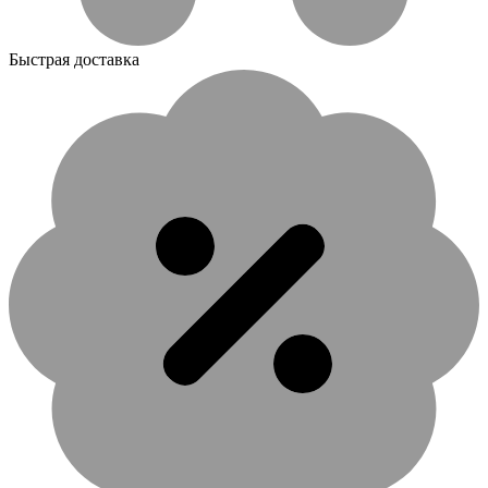
Быстрая доставка