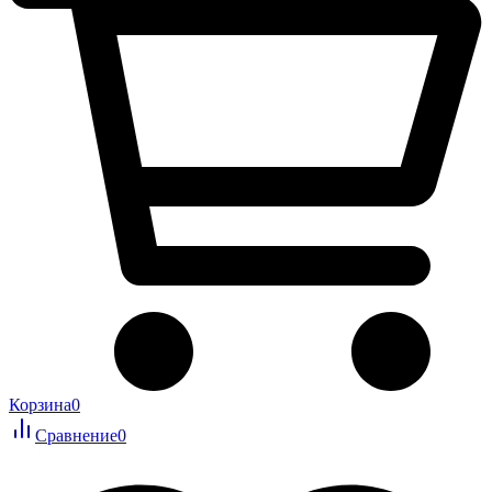
Корзина
0
Сравнение
0