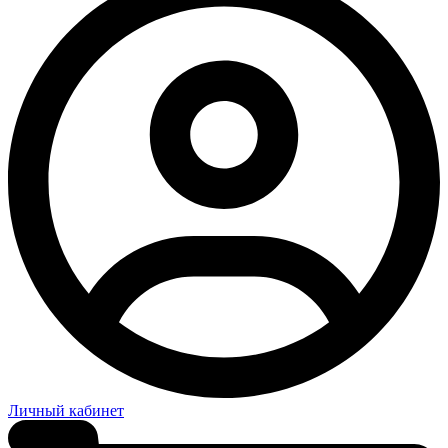
Личный кабинет