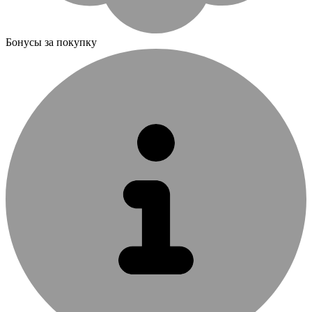
Бонусы за покупку