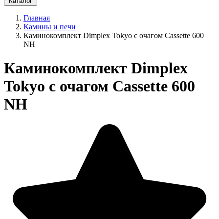
Каталог
Главная
Камины и печи
Каминокомплект Dimplex Tokyo с очагом Cassette 600
NH
Каминокомплект Dimplex
Tokyo с очагом Cassette 600
NH