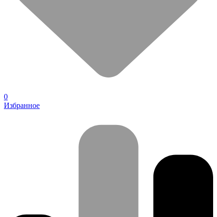
0
Избранное