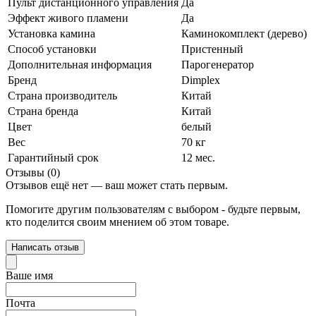
Пульт дистанционного управления
Да
Эффект живого пламени
Да
Установка камина
Каминокомплект (дерево)
Способ установки
Пристенный
Дополнительная информация
Парогенератор
Бренд
Dimplex
Страна производитель
Китай
Страна бренда
Китай
Цвет
белый
Вес
70 кг
Гарантийный срок
12 мес.
Отзывы (0)
Отзывов ещё нет — ваш может стать первым.
Помогите другим пользователям с выбором - будьте первым,
кто поделится своим мнением об этом товаре.
Написать отзыв
Ваше имя
Почта