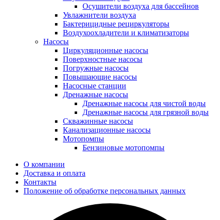
Осушители воздуха для бассейнов
Увлажнители воздуха
Бактерицидные рециркуляторы
Воздухоохладители и климатизаторы
Насосы
Циркуляционные насосы
Поверхностные насосы
Погружные насосы
Повышающие насосы
Насосные станции
Дренажные насосы
Дренажные насосы для чистой воды
Дренажные насосы для грязной воды
Скважинные насосы
Канализационные насосы
Мотопомпы
Бензиновые мотопомпы
О компании
Доставка и оплата
Контакты
Положение об обработке персональных данных