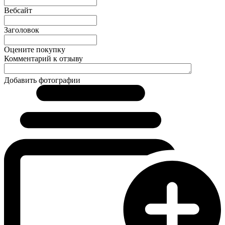
Вебсайт
Заголовок
Оцените покупку
Комментарий к отзыву
Добавить фотографии