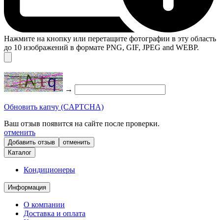
Нажмите на кнопку или перетащите фотографии в эту область
до 10 изображений в формате PNG, GIF, JPEG and WEBP.
→
Обновить капчу (CAPTCHA)
Ваш отзыв появится на сайте после проверки.
отменить
отменить
Каталог
Кондиционеры
Информация
О компании
Доставка и оплата