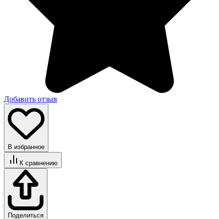
Добавить отзыв
В избранное
К сравнению
Поделиться