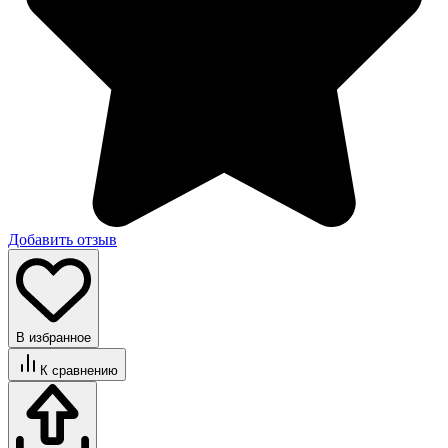
Добавить отзыв
В избранное
К сравнению