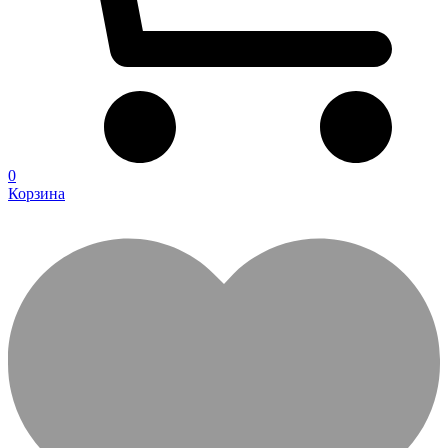
0
Корзина