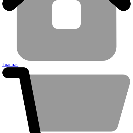
Главная