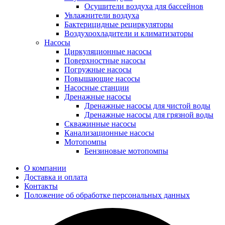
Осушители воздуха для бассейнов
Увлажнители воздуха
Бактерицидные рециркуляторы
Воздухоохладители и климатизаторы
Насосы
Циркуляционные насосы
Поверхностные насосы
Погружные насосы
Повышающие насосы
Насосные станции
Дренажные насосы
Дренажные насосы для чистой воды
Дренажные насосы для грязной воды
Скважинные насосы
Канализационные насосы
Мотопомпы
Бензиновые мотопомпы
О компании
Доставка и оплата
Контакты
Положение об обработке персональных данных