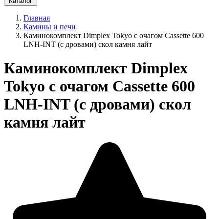
Каталог
Главная
Камины и печи
Каминокомплект Dimplex Tokyo с очагом Cassette 600
LNH-INT (с дровами) скол камня лайт
Каминокомплект Dimplex
Tokyo с очагом Cassette 600
LNH-INT (с дровами) скол
камня лайт