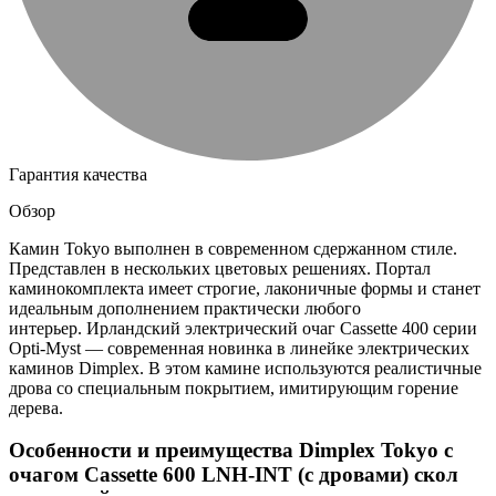
Гарантия качества
Обзор
Камин Tokyo выполнен в современном сдержанном стиле.
Представлен в нескольких цветовых решениях. Портал
каминокомплекта имеет строгие, лаконичные формы и станет
идеальным дополнением практически любого
интерьер. Ирландский электрический очаг Cassette 400 серии
Opti-Myst — современная новинка в линейке электрических
каминов Dimplex. В этом камине используются реалистичные
дрова со специальным покрытием, имитирующим горение
дерева.
Особенности и преимущества Dimplex Tokyo с
очагом Cassette 600 LNH-INT (с дровами) скол