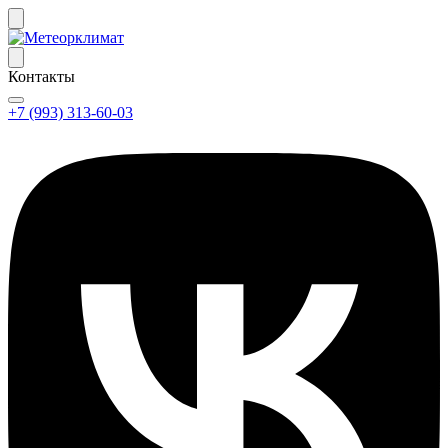
Контакты
+7 (993) 313-60-03