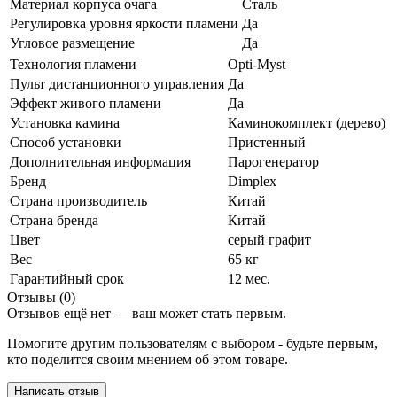
Материал корпуса очага
Сталь
Регулировка уровня яркости пламени
Да
Угловое размещение
Да
Технология пламени
Opti-Myst
Пульт дистанционного управления
Да
Эффект живого пламени
Да
Установка камина
Каминокомплект (дерево)
Способ установки
Пристенный
Дополнительная информация
Парогенератор
Бренд
Dimplex
Страна производитель
Китай
Страна бренда
Китай
Цвет
серый графит
Вес
65 кг
Гарантийный срок
12 мес.
Отзывы (0)
Отзывов ещё нет — ваш может стать первым.
Помогите другим пользователям с выбором - будьте первым,
кто поделится своим мнением об этом товаре.
Написать отзыв