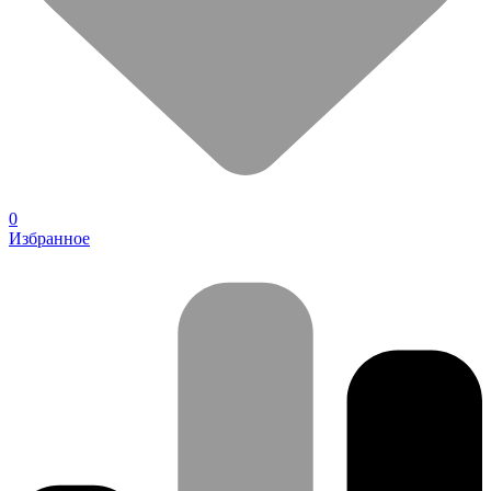
0
Избранное