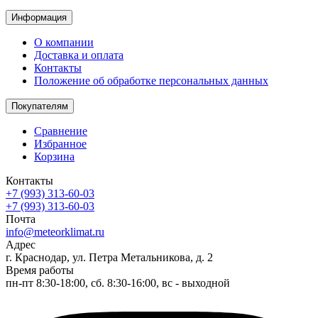
Информация
О компании
Доставка и оплата
Контакты
Положение об обработке персональных данных
Покупателям
Сравнение
Избранное
Корзина
Контакты
+7 (993) 313-60-03
+7 (993) 313-60-03
Почта
info@meteorklimat.ru
Адрес
г. Краснодар, ул. Петра Метальникова, д. 2
Время работы
пн-пт 8:30-18:00, сб. 8:30-16:00, вс - выходной