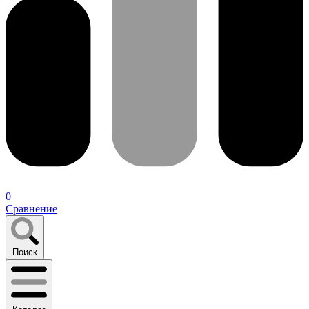
0
Сравнение
Поиск