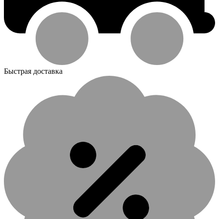
Быстрая доставка