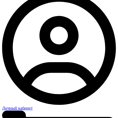
Личный кабинет