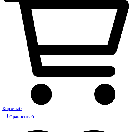
Корзина
0
Сравнение
0