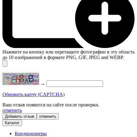
Нажмите на кнопку или перетащите фотографии в эту область
до 10 изображений в формате PNG, GIF, JPEG and WEBP.
→
Обновить капчу (CAPTCHA)
Ваш отзыв появится на сайте после проверки.
отменить
отменить
Каталог
Кондиционеры