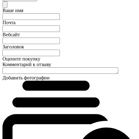
Ваше имя
Почта
Вебсайт
Заголовок
Оцените покупку
Комментарий к отзыву
Добавить фотографии