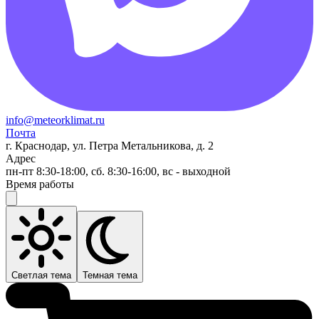
info@meteorklimat.ru
Почта
г. Краснодар, ул. Петра Метальникова, д. 2
Адрес
пн-пт 8:30-18:00, сб. 8:30-16:00, вс - выходной
Время работы
Светлая тема
Темная тема