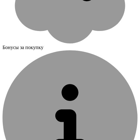
Бонусы за покупку