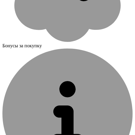
Бонусы за покупку