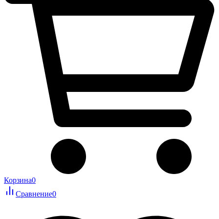
Корзина
0
Сравнение
0