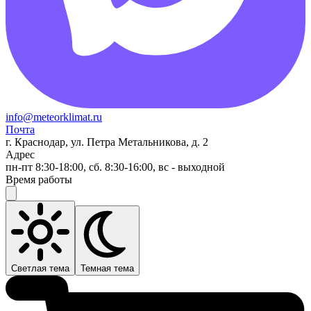
info@meteorklimat.ru
Почта
г. Краснодар, ул. Петра Метальникова, д. 2
Адрес
пн-пт 8:30-18:00, сб. 8:30-16:00, вс - выходной
Время работы
Светлая тема
Темная тема