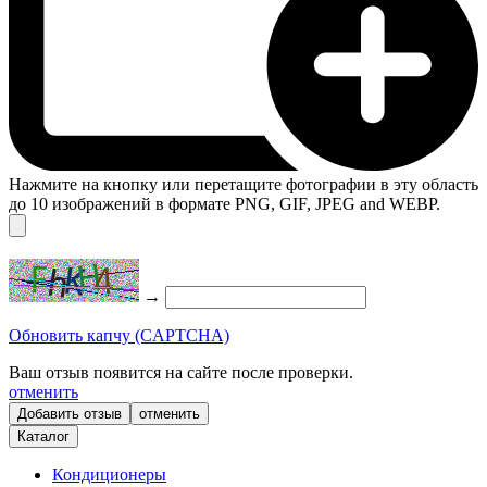
Нажмите на кнопку или перетащите фотографии в эту область
до 10 изображений в формате PNG, GIF, JPEG and WEBP.
→
Обновить капчу (CAPTCHA)
Ваш отзыв появится на сайте после проверки.
отменить
отменить
Каталог
Кондиционеры