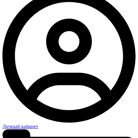
Личный кабинет