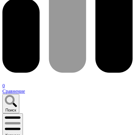
0
Сравнение
Поиск