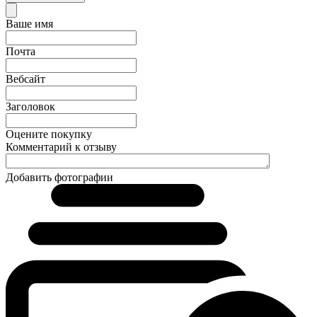
Ваше имя
Почта
Вебсайт
Заголовок
Оцените покупку
Комментарий к отзыву
Добавить фотографии