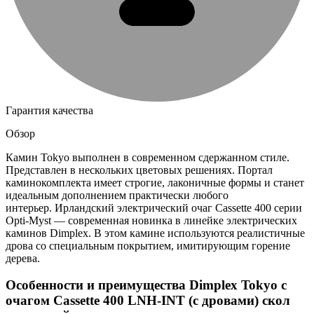
Гарантия качества
Обзор
Камин Tokyo выполнен в современном сдержанном стиле.
Представлен в нескольких цветовых решениях. Портал
каминокомплекта имеет строгие, лаконичные формы и станет
идеальным дополнением практически любого
интерьер. Ирландский электрический очаг Cassette 400 серии
Opti-Myst — современная новинка в линейке электрических
каминов Dimplex. В этом камине используются реалистичные
дрова со специальным покрытием, имитирующим горение
дерева.
Особенности и преимущества Dimplex Tokyo с
очагом Cassette 400 LNH-INT (с дровами) скол