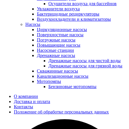
Осушители воздуха для бассейнов
Увлажнители воздуха
Бактерицидные рециркуляторы
Воздухоохладители и климатизаторы
Насосы
Циркуляционные насосы
Поверхностные насосы
Погружные насосы
Повышающие насосы
Насосные станции
Дренажные насосы
Дренажные насосы для чистой воды
Дренажные насосы для грязной воды
Скважинные насосы
Канализационные насосы
Мотопомпы
Бензиновые мотопомпы
О компании
Доставка и оплата
Контакты
Положение об обработке персональных данных