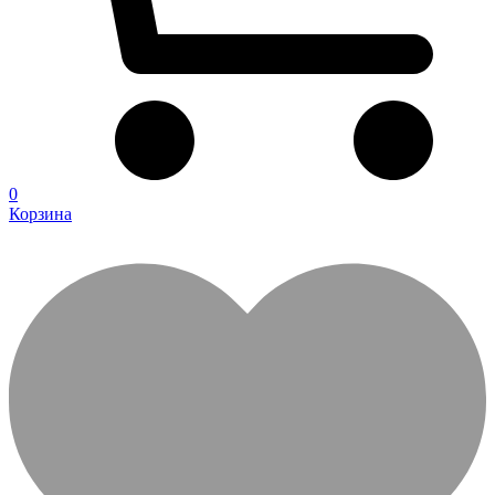
0
Корзина