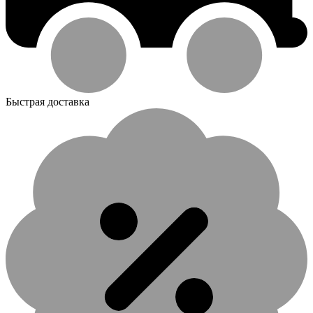
Быстрая доставка