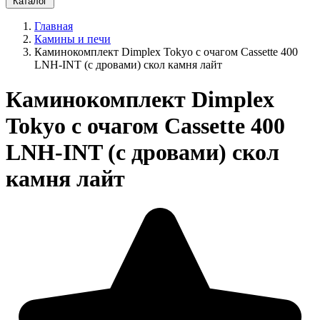
Каталог
Главная
Камины и печи
Каминокомплект Dimplex Tokyo с очагом Cassette 400
LNH-INT (с дровами) скол камня лайт
Каминокомплект Dimplex
Tokyo с очагом Cassette 400
LNH-INT (с дровами) скол
камня лайт