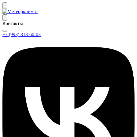
Контакты
+7 (993) 313-60-03