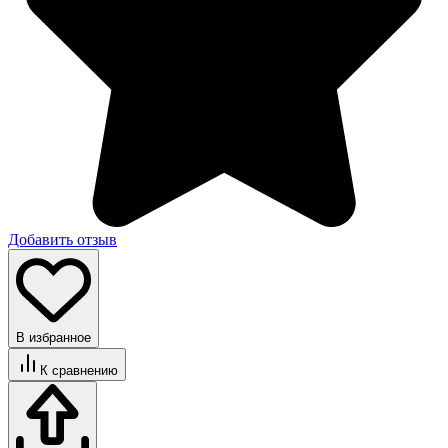
Добавить отзыв
В избранное
К сравнению