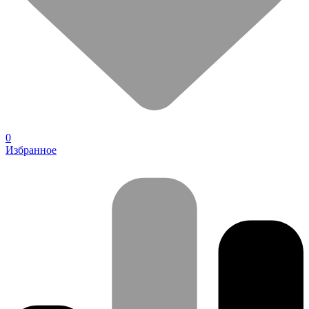
0
Избранное