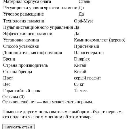
Материал корпуса очага
Сталь
Регулировка уровня яркости пламени
Да
Угловое размещение
Да
Технология пламени
Opti-Myst
Пульт дистанционного управления
Да
Эффект живого пламени
Да
Установка камина
Каминокомплект (дерево)
Способ установки
Пристенный
Дополнительная информация
Парогенератор
Бренд
Dimplex
Страна производитель
Китай
Страна бренда
Китай
Цвет
серый графит
Вес
65 кг
Гарантийный срок
12 мес.
Отзывы (0)
Отзывов ещё нет — ваш может стать первым.
Помогите другим пользователям с выбором - будьте первым,
кто поделится своим мнением об этом товаре.
Написать отзыв