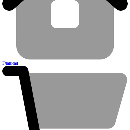
Главная