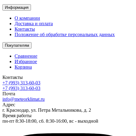
Информация
О компании
Доставка и оплата
Контакты
Положение об обработке персональных данных
Покупателям
Сравнение
Избранное
Корзина
Контакты
+7 (993) 313-60-03
+7 (993) 313-60-03
Почта
info@meteorklimat.ru
Адрес
г. Краснодар, ул. Петра Метальникова, д. 2
Время работы
пн-пт 8:30-18:00, сб. 8:30-16:00, вс - выходной