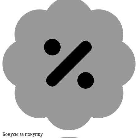
Бонусы за покупку