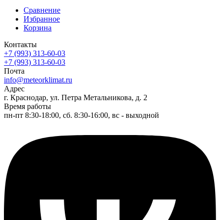
Сравнение
Избранное
Корзина
Контакты
+7 (993) 313-60-03
+7 (993) 313-60-03
Почта
info@meteorklimat.ru
Адрес
г. Краснодар, ул. Петра Метальникова, д. 2
Время работы
пн-пт 8:30-18:00, сб. 8:30-16:00, вс - выходной