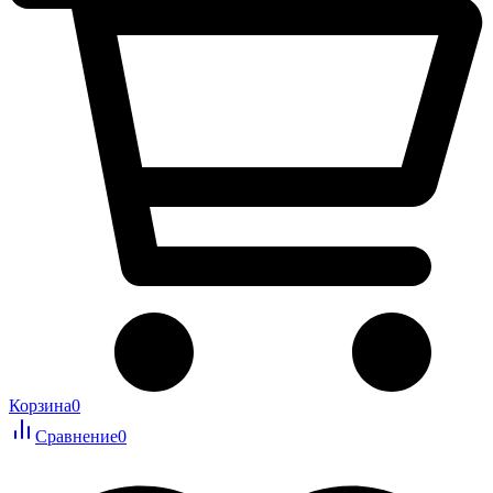
Корзина
0
Сравнение
0