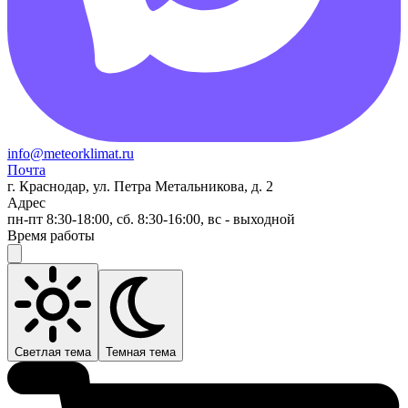
info@meteorklimat.ru
Почта
г. Краснодар, ул. Петра Метальникова, д. 2
Адрес
пн-пт 8:30-18:00, сб. 8:30-16:00, вс - выходной
Время работы
Светлая тема
Темная тема