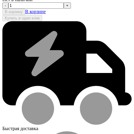
-
+
В корзине
В корзину
Купить в один клик
Быстрая доставка