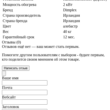
Мощность обогрева
2 кВт
Бренд
Dimplex
Страна производитель
Ирландия
Страна бренда
Ирландия
Цвет
алебастр
Вес
40 кг
Гарантийный срок
12 мес.
Отзывы (0)
Отзывов ещё нет — ваш может стать первым.
Помогите другим пользователям с выбором - будьте первым,
кто поделится своим мнением об этом товаре.
Написать отзыв
Ваше имя
Почта
Вебсайт
Заголовок