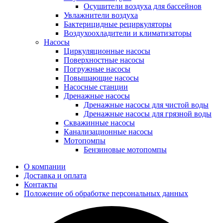
Осушители воздуха для бассейнов
Увлажнители воздуха
Бактерицидные рециркуляторы
Воздухоохладители и климатизаторы
Насосы
Циркуляционные насосы
Поверхностные насосы
Погружные насосы
Повышающие насосы
Насосные станции
Дренажные насосы
Дренажные насосы для чистой воды
Дренажные насосы для грязной воды
Скважинные насосы
Канализационные насосы
Мотопомпы
Бензиновые мотопомпы
О компании
Доставка и оплата
Контакты
Положение об обработке персональных данных