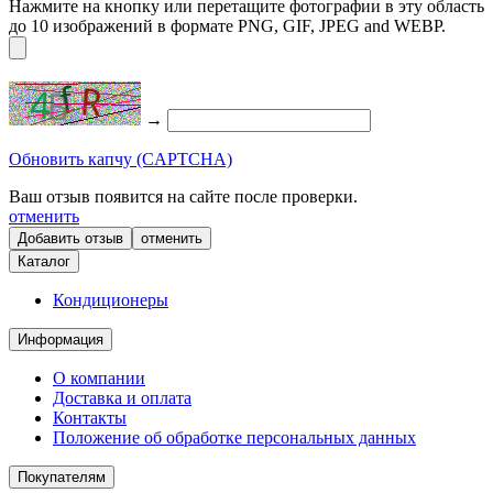
Нажмите на кнопку или перетащите фотографии в эту область
до 10 изображений в формате PNG, GIF, JPEG and WEBP.
→
Обновить капчу (CAPTCHA)
Ваш отзыв появится на сайте после проверки.
отменить
отменить
Каталог
Кондиционеры
Информация
О компании
Доставка и оплата
Контакты
Положение об обработке персональных данных
Покупателям