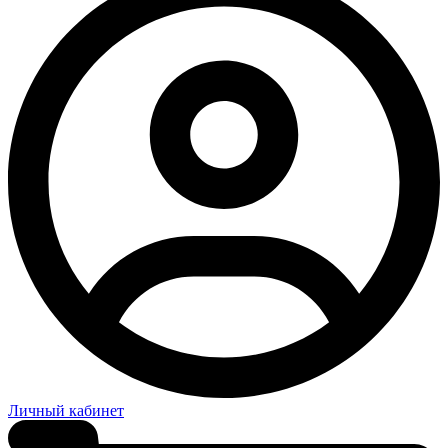
Личный кабинет