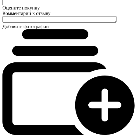
Оцените покупку
Комментарий к отзыву
Добавить фотографии