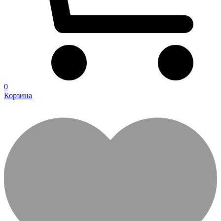
0
Корзина