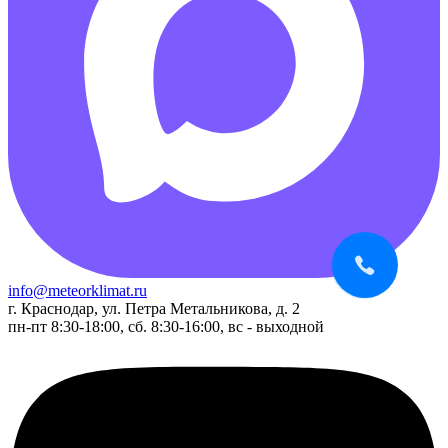
info@meteorklimat.ru
г. Краснодар, ул. Петра Метальникова, д. 2
пн-пт 8:30-18:00, сб. 8:30-16:00, вс - выходной