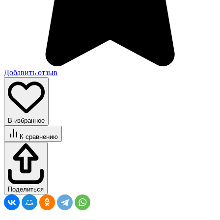
Добавить отзыв
В избранное
К сравнению
Поделиться