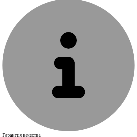
Гарантия качества