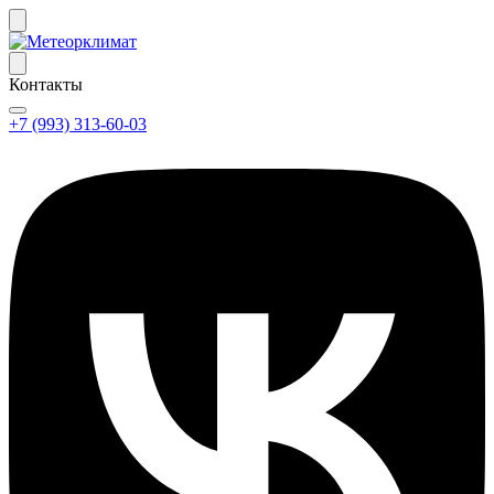
Контакты
+7 (993) 313-60-03