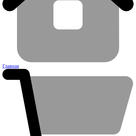
Главная