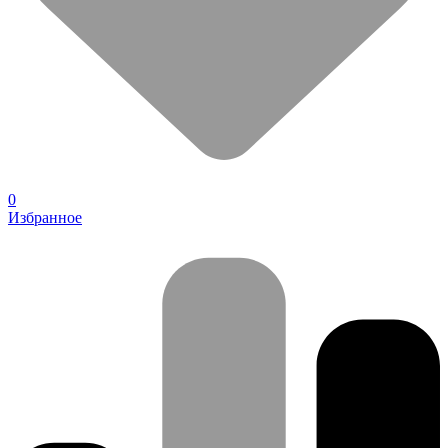
0
Избранное