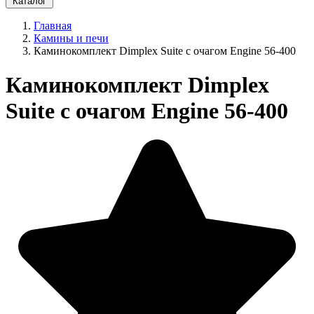
Каталог
Главная
Камины и печи
Каминокомплект Dimplex Suite с очагом Engine 56-400
Каминокомплект Dimplex
Suite с очагом Engine 56-400