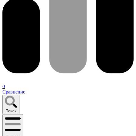
0
Сравнение
Поиск