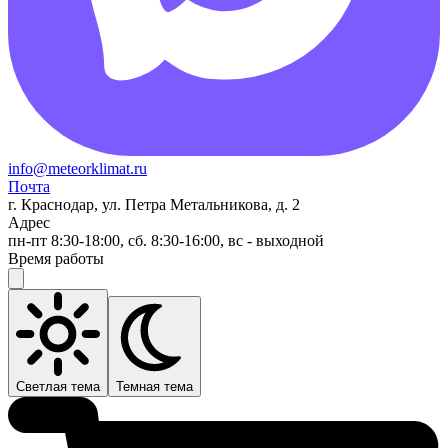
info@meteorklimat.ru
Почта
г. Краснодар, ул. Петра Метальникова, д. 2
Адрес
пн-пт 8:30-18:00, сб. 8:30-16:00, вс - выходной
Время работы
Светлая тема
Темная тема