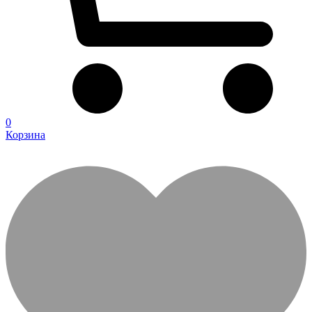
0
Корзина