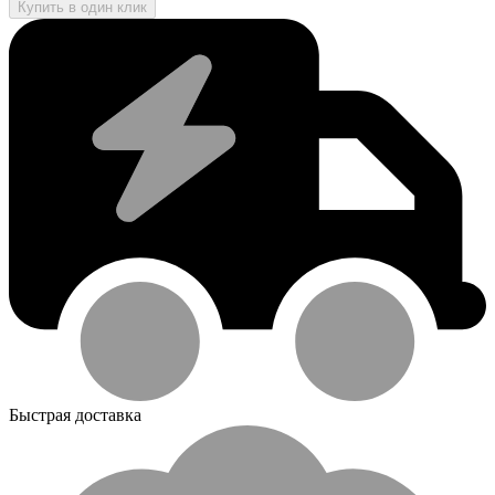
Купить в один клик
Быстрая доставка