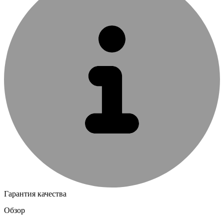
Гарантия качества
Обзор