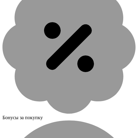
Бонусы за покупку