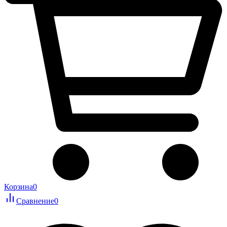
Корзина
0
Сравнение
0