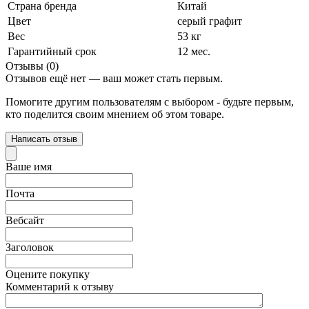
Страна бренда
Китай
Цвет
серый графит
Вес
53 кг
Гарантийный срок
12 мес.
Отзывы (0)
Отзывов ещё нет — ваш может стать первым.
Помогите другим пользователям с выбором - будьте первым,
кто поделится своим мнением об этом товаре.
Написать отзыв
Ваше имя
Почта
Вебсайт
Заголовок
Оцените покупку
Комментарий к отзыву