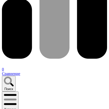
0
Сравнение
Поиск