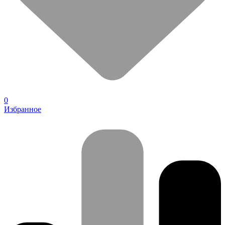
0
Избранное