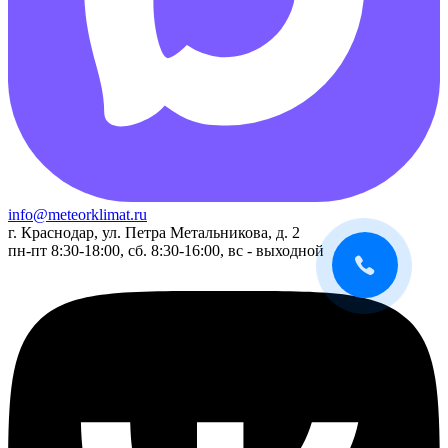
info@meteorklimat.ru
г. Краснодар, ул. Петра Метальникова, д. 2
пн-пт 8:30-18:00, сб. 8:30-16:00, вс - выходной