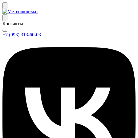
Контакты
+7 (993) 313-60-03