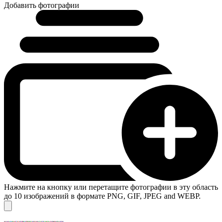
Добавить фотографии
Нажмите на кнопку или перетащите фотографии в эту область
до 10 изображений в формате PNG, GIF, JPEG and WEBP.