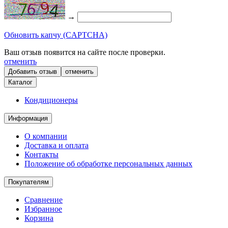
→
Обновить капчу (CAPTCHA)
Ваш отзыв появится на сайте после проверки.
отменить
отменить
Каталог
Кондиционеры
Информация
О компании
Доставка и оплата
Контакты
Положение об обработке персональных данных
Покупателям
Сравнение
Избранное
Корзина