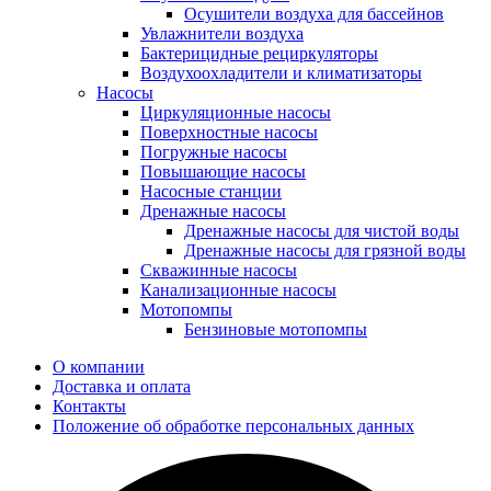
Осушители воздуха для бассейнов
Увлажнители воздуха
Бактерицидные рециркуляторы
Воздухоохладители и климатизаторы
Насосы
Циркуляционные насосы
Поверхностные насосы
Погружные насосы
Повышающие насосы
Насосные станции
Дренажные насосы
Дренажные насосы для чистой воды
Дренажные насосы для грязной воды
Скважинные насосы
Канализационные насосы
Мотопомпы
Бензиновые мотопомпы
О компании
Доставка и оплата
Контакты
Положение об обработке персональных данных