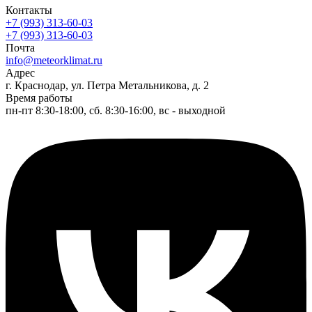
Контакты
+7 (993) 313-60-03
+7 (993) 313-60-03
Почта
info@meteorklimat.ru
Адрес
г. Краснодар, ул. Петра Метальникова, д. 2
Время работы
пн-пт 8:30-18:00, сб. 8:30-16:00, вс - выходной