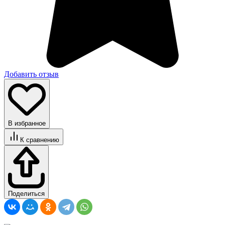
Добавить отзыв
В избранное
К сравнению
Поделиться