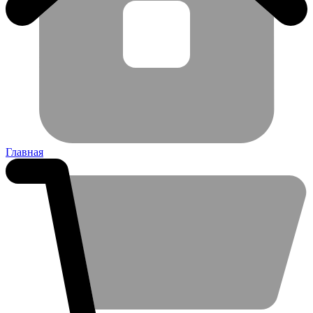
Главная