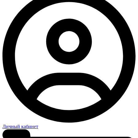
Личный кабинет