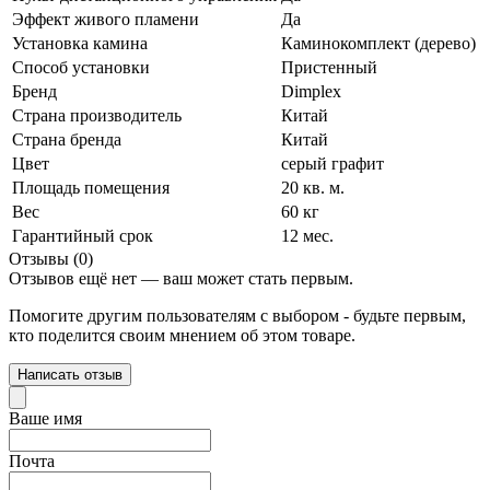
Эффект живого пламени
Да
Установка камина
Каминокомплект (дерево)
Способ установки
Пристенный
Бренд
Dimplex
Страна производитель
Китай
Страна бренда
Китай
Цвет
серый графит
Площадь помещения
20 кв. м.
Вес
60 кг
Гарантийный срок
12 мес.
Отзывы (0)
Отзывов ещё нет — ваш может стать первым.
Помогите другим пользователям с выбором - будьте первым,
кто поделится своим мнением об этом товаре.
Написать отзыв
Ваше имя
Почта