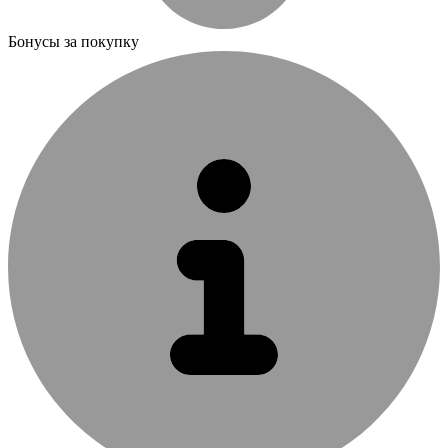
Бонусы за покупку