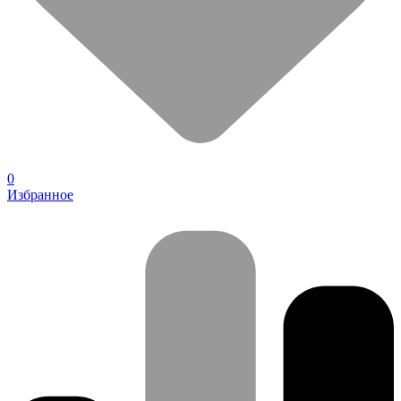
0
Избранное