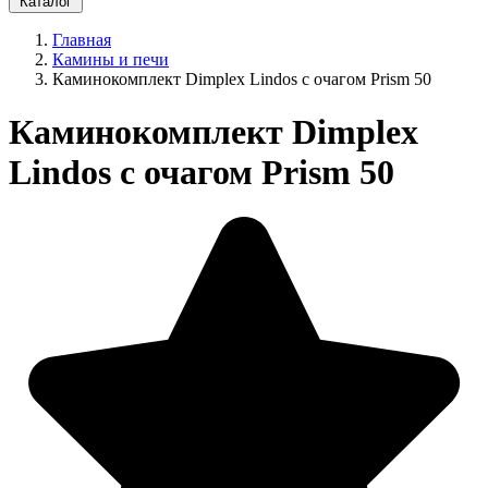
Каталог
Главная
Камины и печи
Каминокомплект Dimplex Lindos с очагом Prism 50
Каминокомплект Dimplex
Lindos с очагом Prism 50