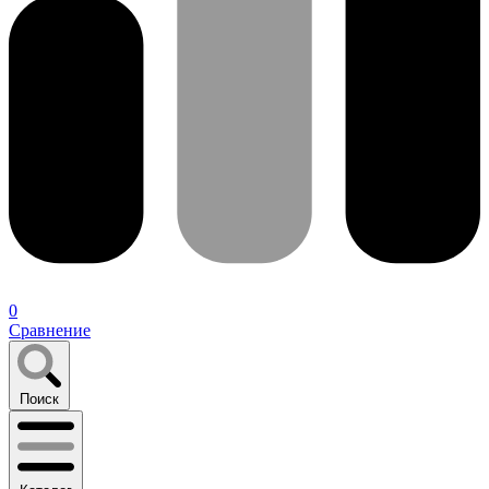
0
Сравнение
Поиск