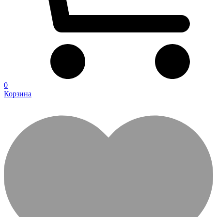
0
Корзина