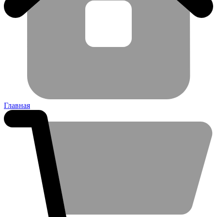
Главная