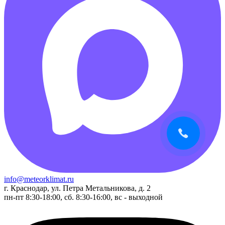
info@meteorklimat.ru
г. Краснодар, ул. Петра Метальникова, д. 2
пн-пт 8:30-18:00, сб. 8:30-16:00, вс - выходной