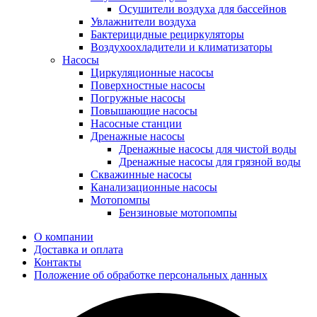
Осушители воздуха для бассейнов
Увлажнители воздуха
Бактерицидные рециркуляторы
Воздухоохладители и климатизаторы
Насосы
Циркуляционные насосы
Поверхностные насосы
Погружные насосы
Повышающие насосы
Насосные станции
Дренажные насосы
Дренажные насосы для чистой воды
Дренажные насосы для грязной воды
Скважинные насосы
Канализационные насосы
Мотопомпы
Бензиновые мотопомпы
О компании
Доставка и оплата
Контакты
Положение об обработке персональных данных