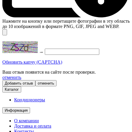
Нажмите на кнопку или перетащите фотографии в эту область
до 10 изображений в формате PNG, GIF, JPEG and WEBP.
→
Обновить капчу (CAPTCHA)
Ваш отзыв появится на сайте после проверки.
отменить
отменить
Каталог
Кондиционеры
Информация
О компании
Доставка и оплата
Контакты