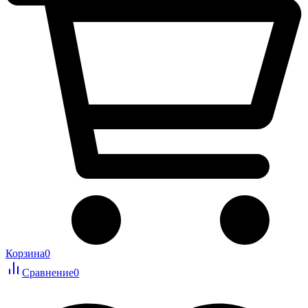
Корзина
0
Сравнение
0