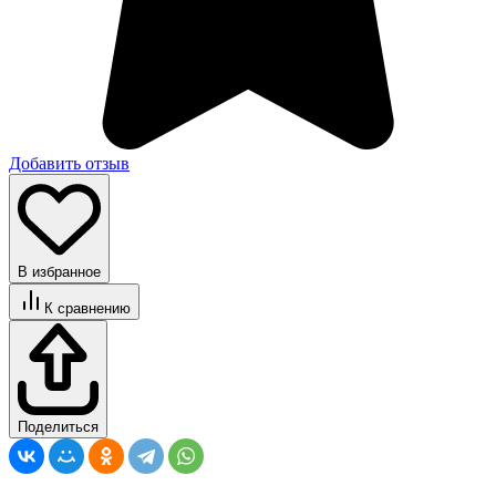
Добавить отзыв
В избранное
К сравнению
Поделиться