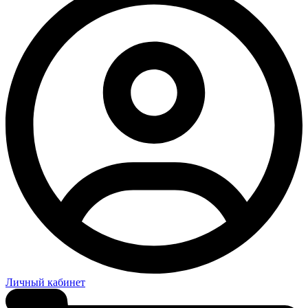
Личный кабинет