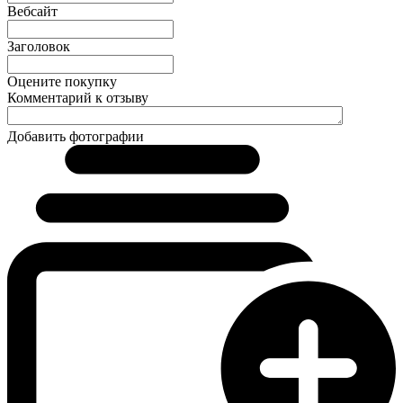
Вебсайт
Заголовок
Оцените покупку
Комментарий к отзыву
Добавить фотографии