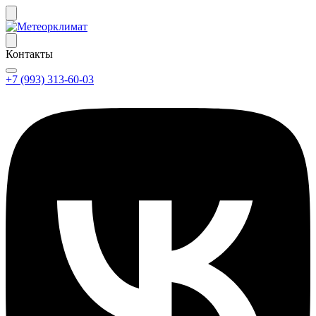
Контакты
+7 (993) 313-60-03