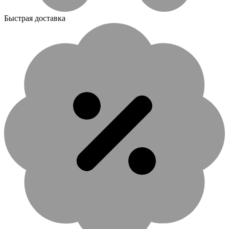
Быстрая доставка