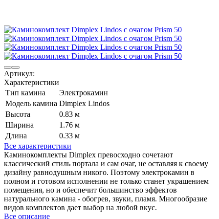
Артикул:
Характеристики
Тип камина
Электрокамин
Модель камина
Dimplex Lindos
Высота
0.83 м
Ширина
1.76 м
Длина
0.33 м
Все характеристики
Каминокомплекты Dimplex превосходно сочетают
классический стиль портала и сам очаг, не оставляя к своему
дизайну равнодушным никого. Поэтому электрокамин в
полном и готовом исполнении не только станет украшением
помещения, но и обеспечит большинство эффектов
натурального камина - обогрев, звуки, пламя. Многообразие
видов комплектов дает выбор на любой вкус.
Все описание