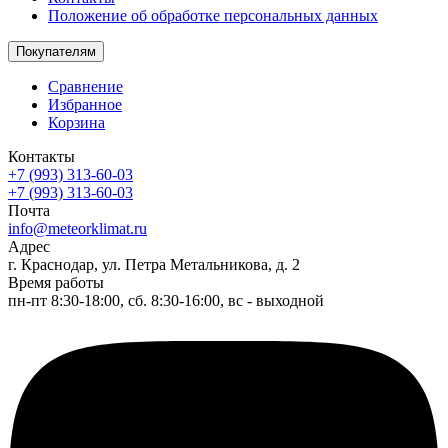
Положение об обработке персональных данных
Покупателям
Сравнение
Избранное
Корзина
Контакты
+7 (993) 313-60-03
+7 (993) 313-60-03
Почта
info@meteorklimat.ru
Адрес
г. Краснодар, ул. Петра Метальникова, д. 2
Время работы
пн-пт 8:30-18:00, сб. 8:30-16:00, вс - выходной