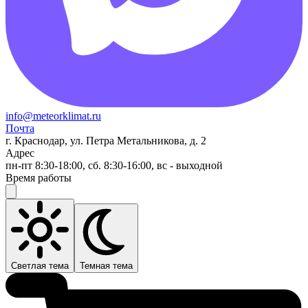
info@meteorklimat.ru
Почта
г. Краснодар, ул. Петра Метальникова, д. 2
Адрес
пн-пт 8:30-18:00, сб. 8:30-16:00, вс - выходной
Время работы
Светлая тема
Темная тема