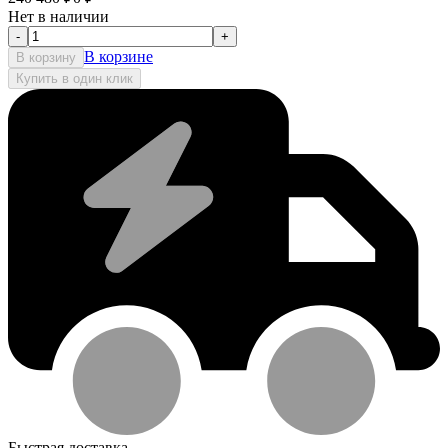
Нет в наличии
-
+
В корзине
В корзину
Купить в один клик
Быстрая доставка