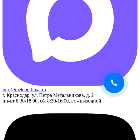
info@meteorklimat.ru
г. Краснодар, ул. Петра Метальникова, д. 2
пн-пт 8:30-18:00, сб. 8:30-16:00, вс - выходной