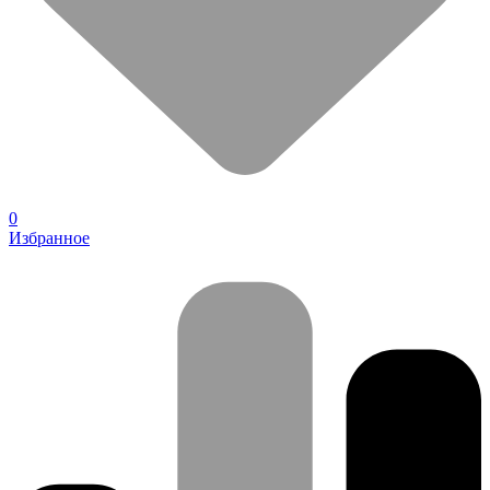
0
Избранное