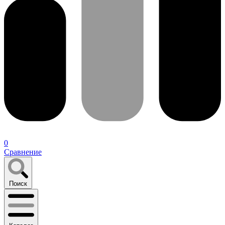
0
Сравнение
Поиск