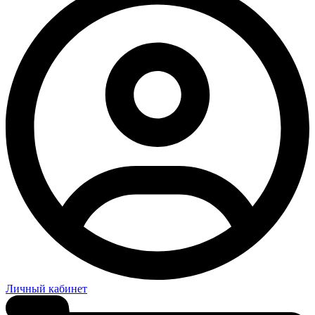
Личный кабинет