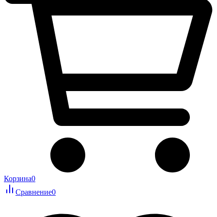
Корзина
0
Сравнение
0