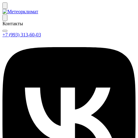
Контакты
+7 (993) 313-60-03