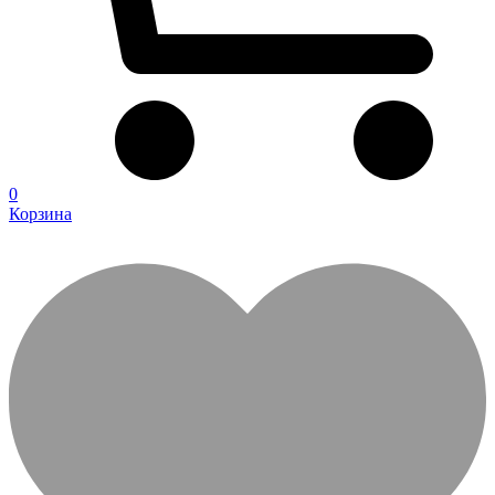
0
Корзина