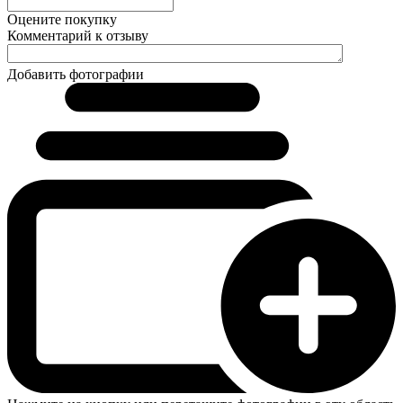
Оцените покупку
Комментарий к отзыву
Добавить фотографии