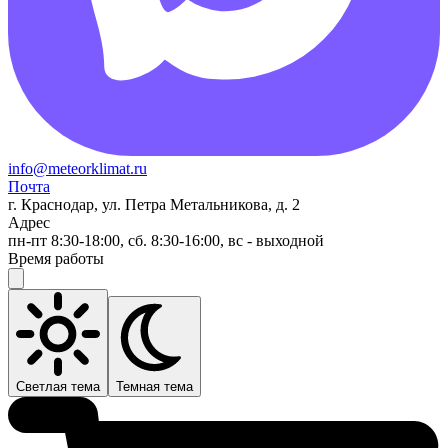
info@meteorklimat.ru
Почта
г. Краснодар, ул. Петра Метальникова, д. 2
Адрес
пн-пт 8:30-18:00, сб. 8:30-16:00, вс - выходной
Время работы
Светлая тема
Темная тема