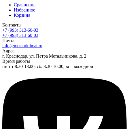
Сравнение
Избранное
Корзина
Контакты
+7 (993) 313-60-03
+7 (993) 313-60-03
Почта
info@meteorklimat.ru
Адрес
г. Краснодар, ул. Петра Метальникова, д. 2
Время работы
пн-пт 8:30-18:00, сб. 8:30-16:00, вс - выходной