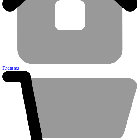
Главная