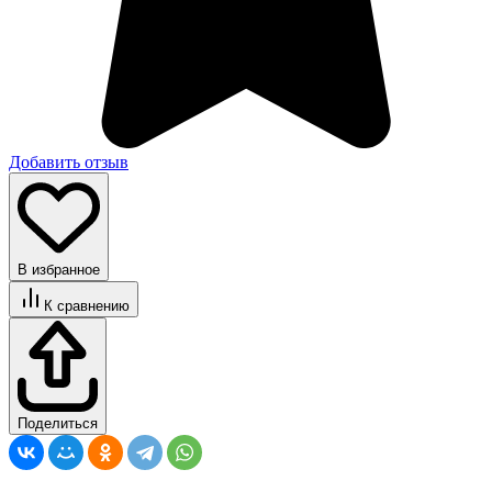
Добавить отзыв
В избранное
К сравнению
Поделиться