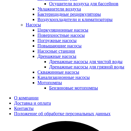
Осушители воздуха для бассейнов
Увлажнители воздуха
Бактерицидные рециркуляторы
Воздухоохладители и климатизаторы
Насосы
Циркуляционные насосы
Поверхностные насосы
Погружные насосы
Повышающие насосы
Насосные станции
Дренажные насосы
Дренажные насосы для чистой воды
Дренажные насосы для грязной воды
Скважинные насосы
Канализационные насосы
Мотопомпы
Бензиновые мотопомпы
О компании
Доставка и оплата
Контакты
Положение об обработке персональных данных