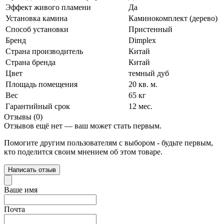
Эффект живого пламени
Да
Установка камина
Каминокомплект (дерево)
Способ установки
Пристенный
Бренд
Dimplex
Страна производитель
Китай
Страна бренда
Китай
Цвет
темный дуб
Площадь помещения
20 кв. м.
Вес
65 кг
Гарантийный срок
12 мес.
Отзывы (0)
Отзывов ещё нет — ваш может стать первым.
Помогите другим пользователям с выбором - будьте первым,
кто поделится своим мнением об этом товаре.
Написать отзыв
Ваше имя
Почта