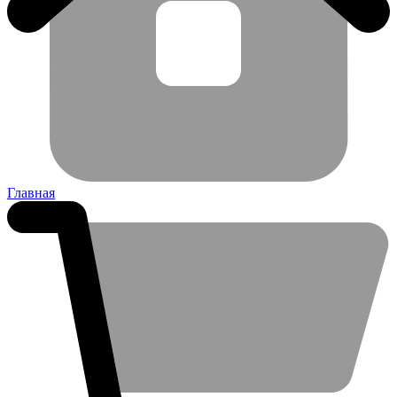
Главная