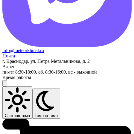
info@meteorklimat.ru
Почта
г. Краснодар, ул. Петра Метальникова, д. 2
Адрес
пн-пт 8:30-18:00, сб. 8:30-16:00, вс - выходной
Время работы
Светлая тема
Темная тема