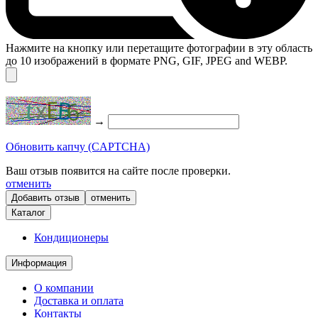
Нажмите на кнопку или перетащите фотографии в эту область
до 10 изображений в формате PNG, GIF, JPEG and WEBP.
→
Обновить капчу (CAPTCHA)
Ваш отзыв появится на сайте после проверки.
отменить
отменить
Каталог
Кондиционеры
Информация
О компании
Доставка и оплата
Контакты