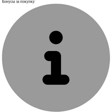
Бонусы за покупку