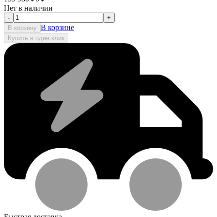
Нет в наличии
-
+
В корзине
В корзину
Купить в один клик
Быстрая доставка