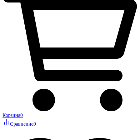
Корзина
0
Сравнение
0