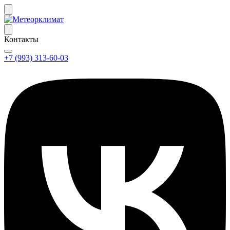
Контакты
+7 (993) 313-60-03