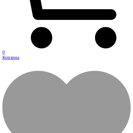
0
Корзина