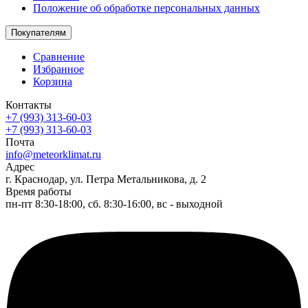
Положение об обработке персональных данных
Покупателям
Сравнение
Избранное
Корзина
Контакты
+7 (993) 313-60-03
+7 (993) 313-60-03
Почта
info@meteorklimat.ru
Адрес
г. Краснодар, ул. Петра Метальникова, д. 2
Время работы
пн-пт 8:30-18:00, сб. 8:30-16:00, вс - выходной