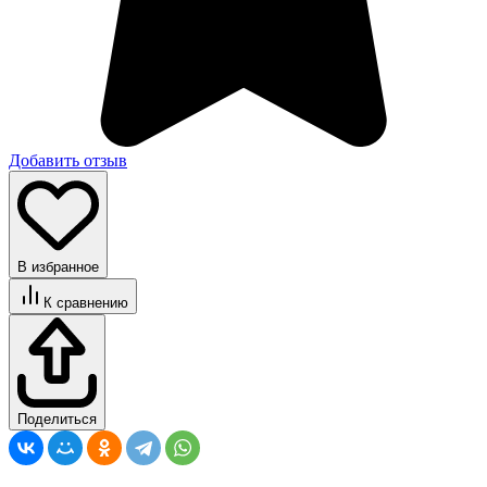
Добавить отзыв
В избранное
К сравнению
Поделиться