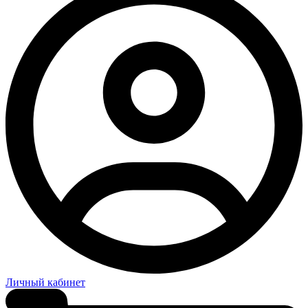
Личный кабинет