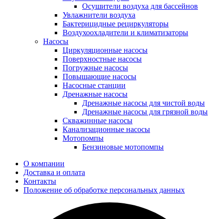
Осушители воздуха для бассейнов
Увлажнители воздуха
Бактерицидные рециркуляторы
Воздухоохладители и климатизаторы
Насосы
Циркуляционные насосы
Поверхностные насосы
Погружные насосы
Повышающие насосы
Насосные станции
Дренажные насосы
Дренажные насосы для чистой воды
Дренажные насосы для грязной воды
Скважинные насосы
Канализационные насосы
Мотопомпы
Бензиновые мотопомпы
О компании
Доставка и оплата
Контакты
Положение об обработке персональных данных