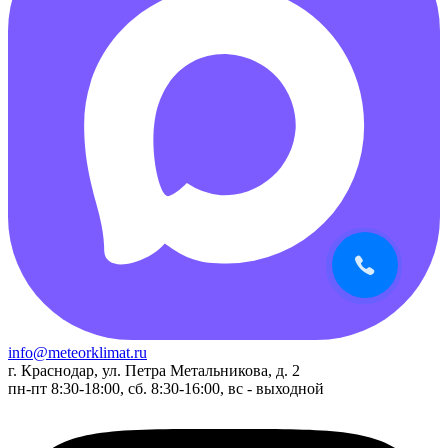
info@meteorklimat.ru
г. Краснодар, ул. Петра Метальникова, д. 2
пн-пт 8:30-18:00, сб. 8:30-16:00, вс - выходной