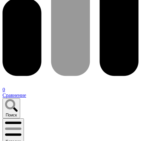
0
Сравнение
Поиск