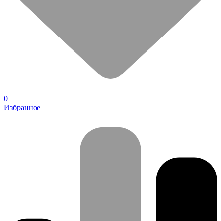
0
Избранное