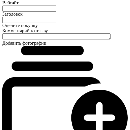
Вебсайт
Заголовок
Оцените покупку
Комментарий к отзыву
Добавить фотографии