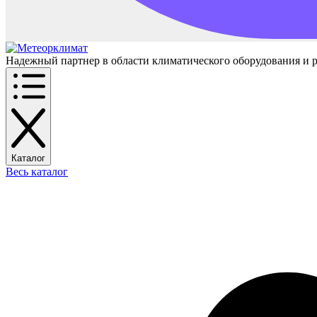
Надежный партнер в области климатического оборудования и 
Каталог
Весь каталог