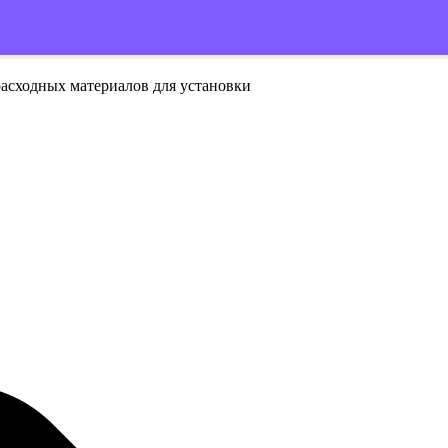
расходных материалов для установки