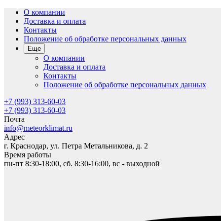
О компании
Доставка и оплата
Контакты
Положение об обработке персональных данных
Еще
О компании
Доставка и оплата
Контакты
Положение об обработке персональных данных
+7 (993) 313-60-03
+7 (993) 313-60-03
Почта
info@meteorklimat.ru
Адрес
г. Краснодар, ул. Петра Метальникова, д. 2
Время работы
пн-пт 8:30-18:00, сб. 8:30-16:00, вс - выходной