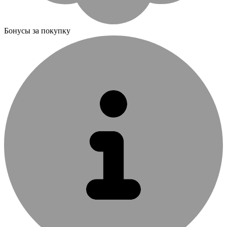
Бонусы за покупку