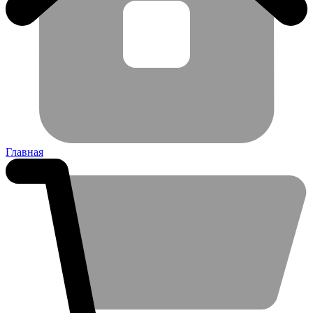
Главная