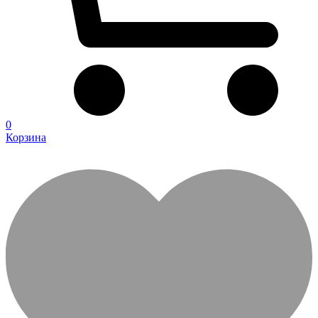
0
Корзина