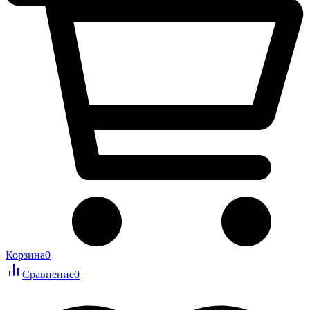
Корзина
0
Сравнение
0