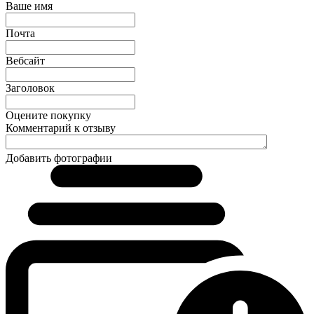
Ваше имя
Почта
Вебсайт
Заголовок
Оцените покупку
Комментарий к отзыву
Добавить фотографии