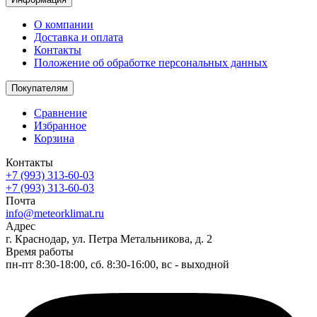
О компании
Доставка и оплата
Контакты
Положение об обработке персональных данных
Покупателям
Сравнение
Избранное
Корзина
Контакты
+7 (993) 313-60-03
+7 (993) 313-60-03
Почта
info@meteorklimat.ru
Адрес
г. Краснодар, ул. Петра Метальникова, д. 2
Время работы
пн-пт 8:30-18:00, сб. 8:30-16:00, вс - выходной