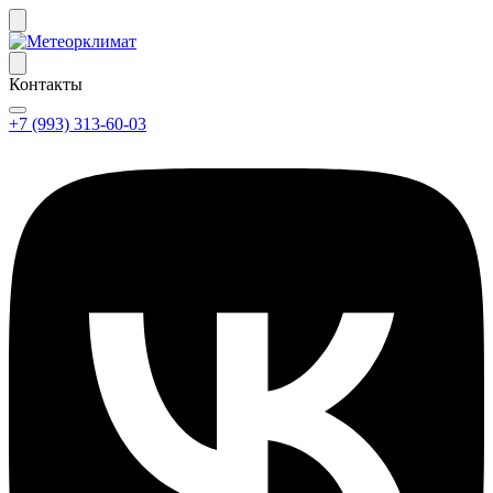
Контакты
+7 (993) 313-60-03