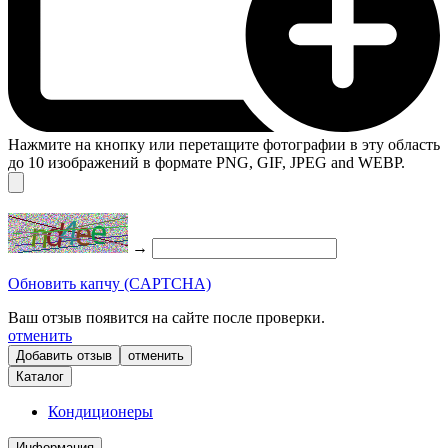
Нажмите на кнопку или перетащите фотографии в эту область
до 10 изображений в формате PNG, GIF, JPEG and WEBP.
→
Обновить капчу (CAPTCHA)
Ваш отзыв появится на сайте после проверки.
отменить
отменить
Каталог
Кондиционеры
Информация