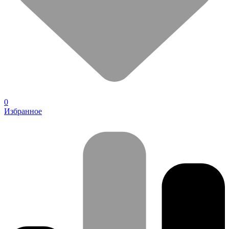
0
Избранное