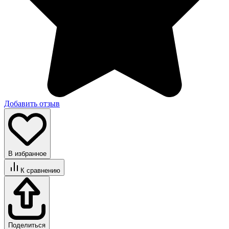
Добавить отзыв
В избранное
К сравнению
Поделиться