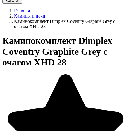
Каталог
Главная
Камины и печи
Каминокомплект Dimplex Coventry Graphite Grey с
очагом XHD 28
Каминокомплект Dimplex
Coventry Graphite Grey с
очагом XHD 28