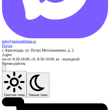
info@meteorklimat.ru
Почта
г. Краснодар, ул. Петра Метальникова, д. 2
Адрес
пн-пт 8:30-18:00, сб. 8:30-16:00, вс - выходной
Время работы
Светлая тема
Темная тема