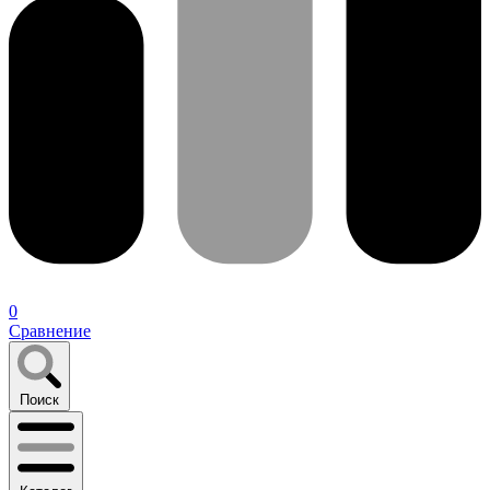
0
Сравнение
Поиск