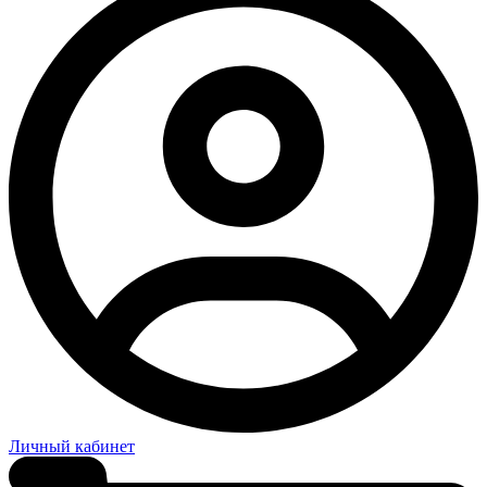
Личный кабинет