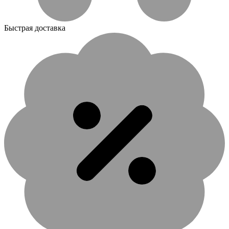
Быстрая доставка