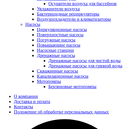
Осушители воздуха для бассейнов
Увлажнители воздуха
Бактерицидные рециркуляторы
Воздухоохладители и климатизаторы
Насосы
Циркуляционные насосы
Поверхностные насосы
Погружные насосы
Повышающие насосы
Насосные станции
Дренажные насосы
Дренажные насосы для чистой воды
Дренажные насосы для грязной воды
Скважинные насосы
Канализационные насосы
Мотопомпы
Бензиновые мотопомпы
О компании
Доставка и оплата
Контакты
Положение об обработке персональных данных