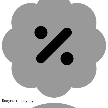
Бонусы за покупку