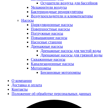
Осушители воздуха для бассейнов
Увлажнители воздуха
Бактерицидные рециркуляторы
Воздухоохладители и климатизаторы
Насосы
Циркуляционные насосы
Поверхностные насосы
Погружные насосы
Повышающие насосы
Насосные станции
Дренажные насосы
Дренажные насосы для чистой воды
Дренажные насосы для грязной воды
Скважинные насосы
Канализационные насосы
Мотопомпы
Бензиновые мотопомпы
О компании
Доставка и оплата
Контакты
Положение об обработке персональных данных