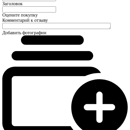
Заголовок
Оцените покупку
Комментарий к отзыву
Добавить фотографии