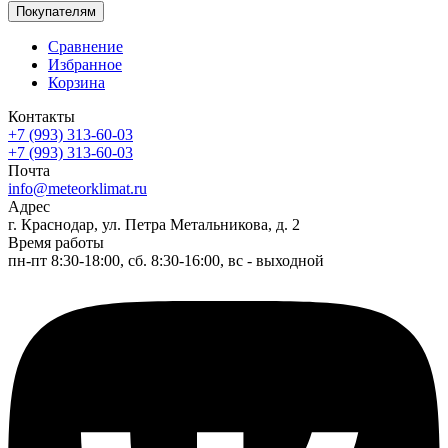
Покупателям
Сравнение
Избранное
Корзина
Контакты
+7 (993) 313-60-03
+7 (993) 313-60-03
Почта
info@meteorklimat.ru
Адрес
г. Краснодар, ул. Петра Метальникова, д. 2
Время работы
пн-пт 8:30-18:00, сб. 8:30-16:00, вс - выходной