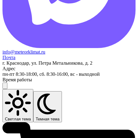
info@meteorklimat.ru
Почта
г. Краснодар, ул. Петра Метальникова, д. 2
Адрес
пн-пт 8:30-18:00, сб. 8:30-16:00, вс - выходной
Время работы
Светлая тема
Темная тема