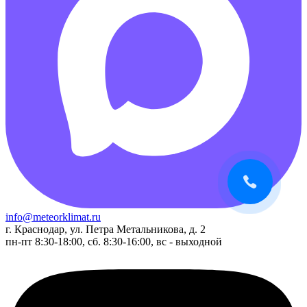
info@meteorklimat.ru
г. Краснодар, ул. Петра Метальникова, д. 2
пн-пт 8:30-18:00, сб. 8:30-16:00, вс - выходной