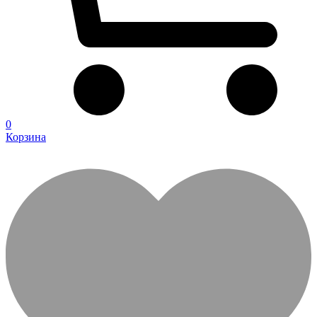
0
Корзина