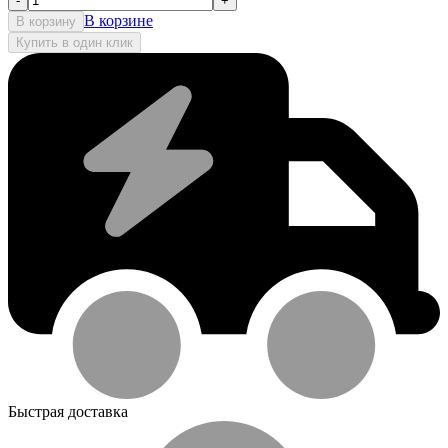
-
+
В корзине
В корзину
Купить в один клик
Быстрая доставка