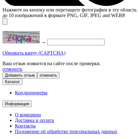
Нажмите на кнопку или перетащите фотографии в эту область
до 10 изображений в формате PNG, GIF, JPEG and WEBP.
→
Обновить капчу (CAPTCHA)
Ваш отзыв появится на сайте после проверки.
отменить
отменить
Каталог
Кондиционеры
Информация
О компании
Доставка и оплата
Контакты
Положение об обработке персональных данных