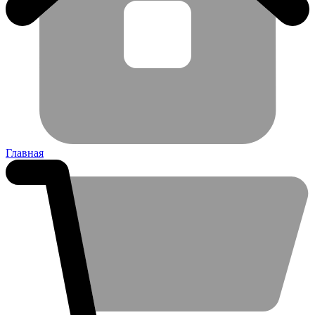
Главная