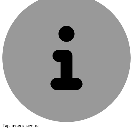
Гарантия качества