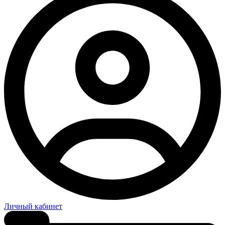
Личный кабинет