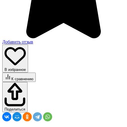
Добавить отзыв
В избранное
К сравнению
Поделиться