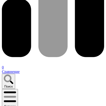
0
Сравнение
Поиск