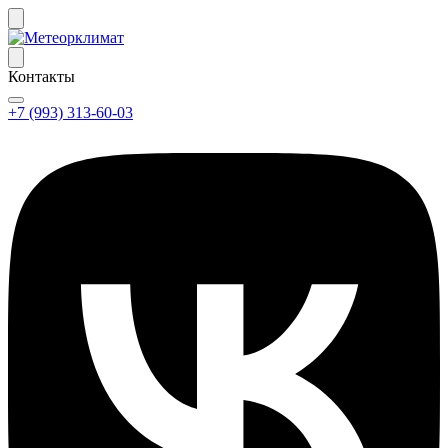
Контакты
+7 (993) 313-60-03