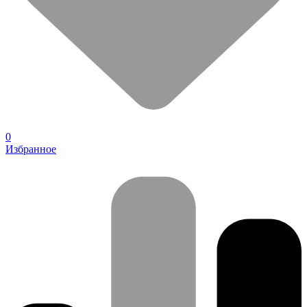
0
Избранное