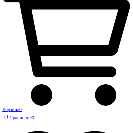
Корзина
0
Сравнение
0