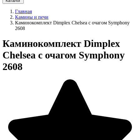
Каталог
Главная
Камины и печи
Каминокомплект Dimplex Chelsea с очагом Symphony
2608
Каминокомплект Dimplex
Chelsea с очагом Symphony
2608