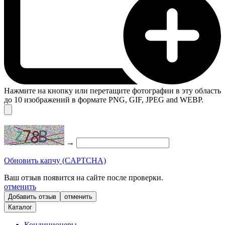
Нажмите на кнопку или перетащите фотографии в эту область
до 10 изображений в формате PNG, GIF, JPEG and WEBP.
→
Обновить капчу (CAPTCHA)
Ваш отзыв появится на сайте после проверки.
отменить
отменить
Каталог
Кондиционеры