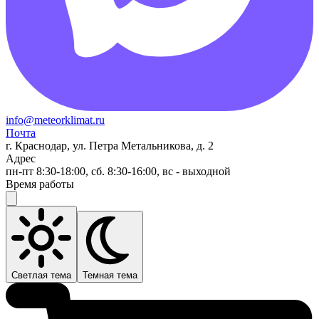
info@meteorklimat.ru
Почта
г. Краснодар, ул. Петра Метальникова, д. 2
Адрес
пн-пт 8:30-18:00, сб. 8:30-16:00, вс - выходной
Время работы
Светлая тема
Темная тема