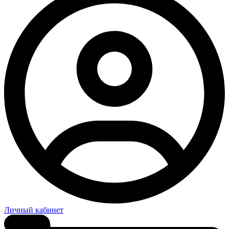
Личный кабинет