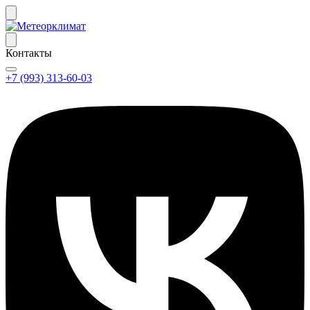
Контакты
+7 (993) 313-60-03