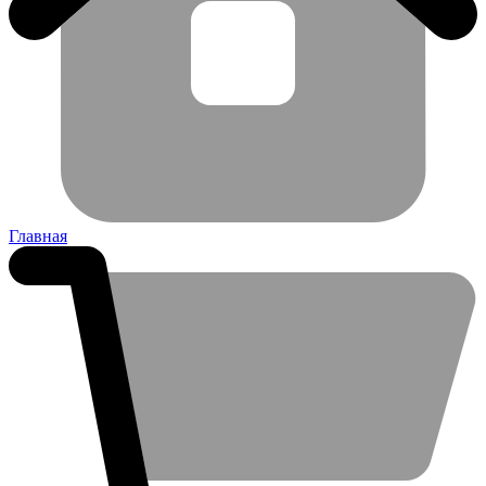
Главная