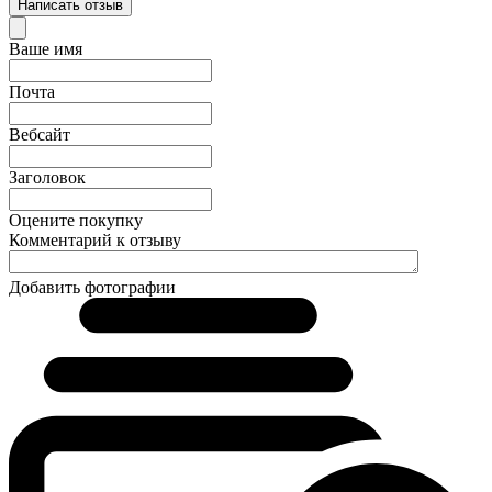
Написать отзыв
Ваше имя
Почта
Вебсайт
Заголовок
Оцените покупку
Комментарий к отзыву
Добавить фотографии