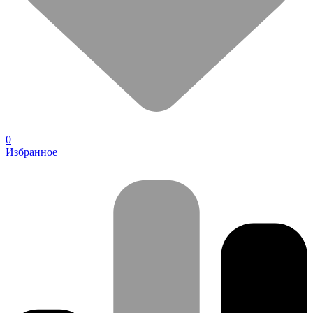
0
Избранное