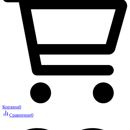
Корзина
0
Сравнение
0