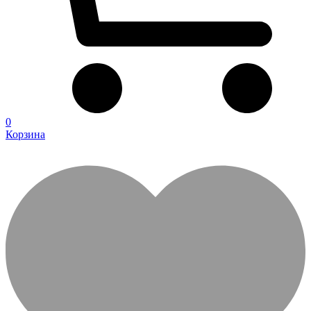
0
Корзина