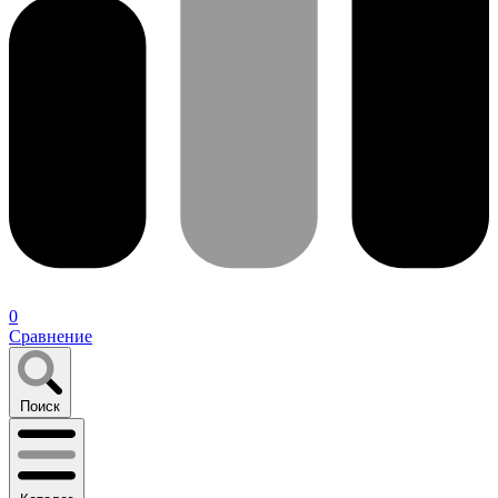
0
Сравнение
Поиск