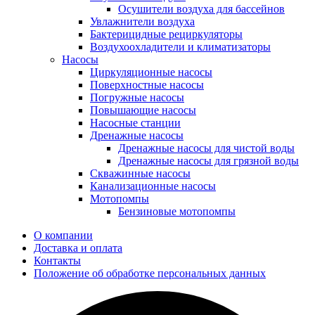
Осушители воздуха для бассейнов
Увлажнители воздуха
Бактерицидные рециркуляторы
Воздухоохладители и климатизаторы
Насосы
Циркуляционные насосы
Поверхностные насосы
Погружные насосы
Повышающие насосы
Насосные станции
Дренажные насосы
Дренажные насосы для чистой воды
Дренажные насосы для грязной воды
Скважинные насосы
Канализационные насосы
Мотопомпы
Бензиновые мотопомпы
О компании
Доставка и оплата
Контакты
Положение об обработке персональных данных