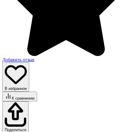
Добавить отзыв
В избранное
К сравнению
Поделиться