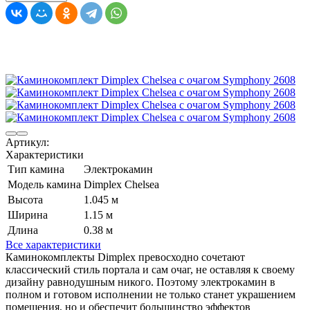
Артикул:
Характеристики
Тип камина
Электрокамин
Модель камина
Dimplex Chelsea
Высота
1.045 м
Ширина
1.15 м
Длина
0.38 м
Все характеристики
Каминокомплекты Dimplex превосходно сочетают
классический стиль портала и сам очаг, не оставляя к своему
дизайну равнодушным никого. Поэтому электрокамин в
полном и готовом исполнении не только станет украшением
помещения, но и обеспечит большинство эффектов