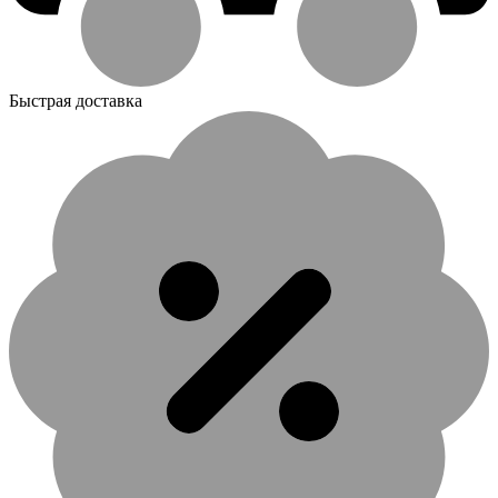
Быстрая доставка