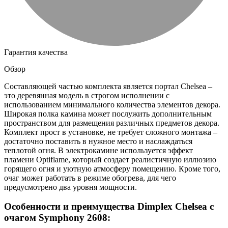
Гарантия качества
Обзор
Составляющей частью комплекта является портал Chelsea –
это деревянная модель в строгом исполнении с
использованием минимального количества элементов декора.
Широкая полка камина может послужить дополнительным
пространством для размещения различных предметов декора.
Комплект прост в установке, не требует сложного монтажа –
достаточно поставить в нужное место и наслаждаться
теплотой огня. В электрокамине используется эффект
пламени Optiflame, который создает реалистичную иллюзию
горящего огня и уютную атмосферу помещению. Кроме того,
очаг может работать в режиме обогрева, для чего
предусмотрено два уровня мощности.
Особенности и преимущества Dimplex Chelsea с
очагом Symphony 2608: