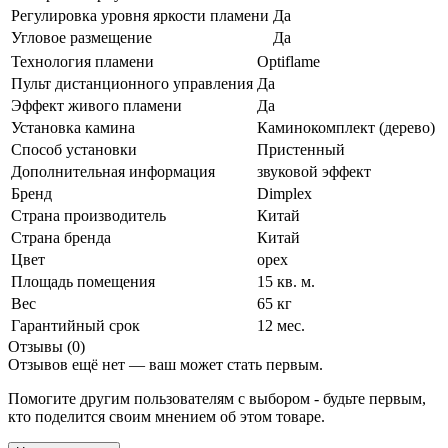
Регулировка уровня яркости пламени
Да
Угловое размещение
Да
Технология пламени
Optiflame
Пульт дистанционного управления
Да
Эффект живого пламени
Да
Установка камина
Каминокомплект (дерево)
Способ установки
Пристенный
Дополнительная информация
звуковой эффект
Бренд
Dimplex
Страна производитель
Китай
Страна бренда
Китай
Цвет
орех
Площадь помещения
15 кв. м.
Вес
65 кг
Гарантийный срок
12 мес.
Отзывы (0)
Отзывов ещё нет — ваш может стать первым.
Помогите другим пользователям с выбором - будьте первым,
кто поделится своим мнением об этом товаре.