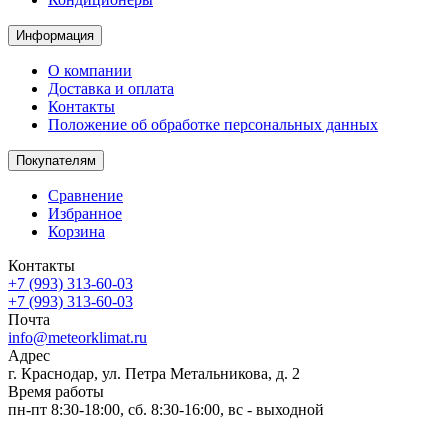
Информация
О компании
Доставка и оплата
Контакты
Положение об обработке персональных данных
Покупателям
Сравнение
Избранное
Корзина
Контакты
+7 (993) 313-60-03
+7 (993) 313-60-03
Почта
info@meteorklimat.ru
Адрес
г. Краснодар, ул. Петра Метальникова, д. 2
Время работы
пн-пт 8:30-18:00, сб. 8:30-16:00, вс - выходной