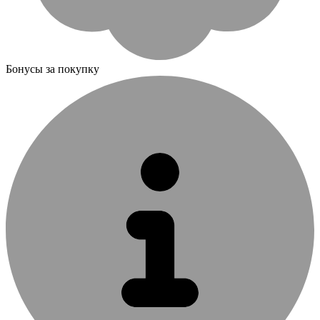
Бонусы за покупку