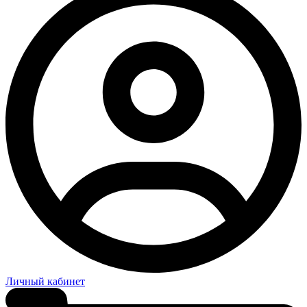
Личный кабинет