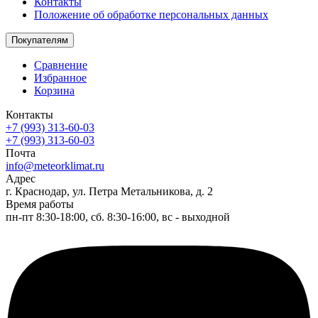
Контакты
Положение об обработке персональных данных
Покупателям
Сравнение
Избранное
Корзина
Контакты
+7 (993) 313-60-03
+7 (993) 313-60-03
Почта
info@meteorklimat.ru
Адрес
г. Краснодар, ул. Петра Метальникова, д. 2
Время работы
пн-пт 8:30-18:00, сб. 8:30-16:00, вс - выходной