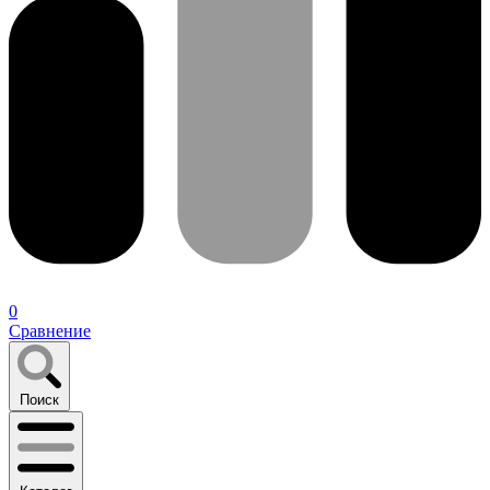
0
Сравнение
Поиск