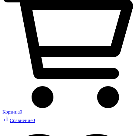
Корзина
0
Сравнение
0