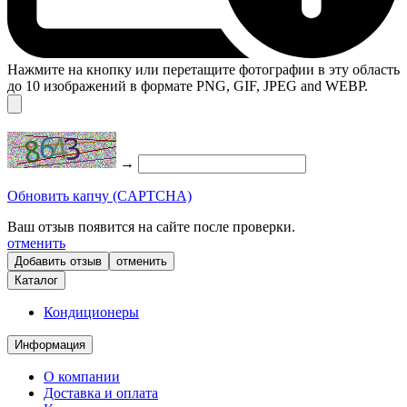
Нажмите на кнопку или перетащите фотографии в эту область
до 10 изображений в формате PNG, GIF, JPEG and WEBP.
→
Обновить капчу (CAPTCHA)
Ваш отзыв появится на сайте после проверки.
отменить
отменить
Каталог
Кондиционеры
Информация
О компании
Доставка и оплата