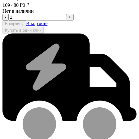
169 480
₽
0
₽
Нет в наличии
-
+
В корзине
В корзину
Купить в один клик