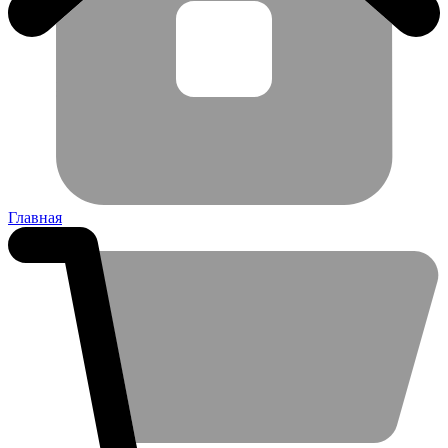
Главная