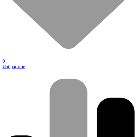
0
Избранное