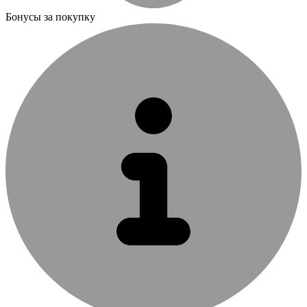
Бонусы за покупку