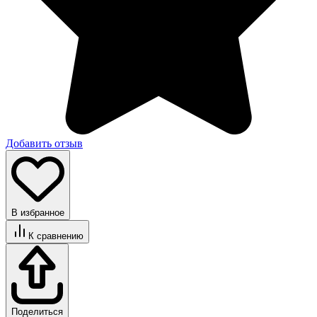
Добавить отзыв
В избранное
К сравнению
Поделиться