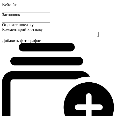
Вебсайт
Заголовок
Оцените покупку
Комментарий к отзыву
Добавить фотографии