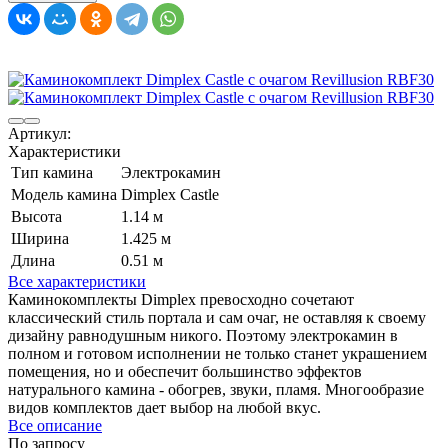
Артикул:
Характеристики
Тип камина
Электрокамин
Модель камина
Dimplex Castle
Высота
1.14 м
Ширина
1.425 м
Длина
0.51 м
Все характеристики
Каминокомплекты Dimplex превосходно сочетают
классический стиль портала и сам очаг, не оставляя к своему
дизайну равнодушным никого. Поэтому электрокамин в
полном и готовом исполнении не только станет украшением
помещения, но и обеспечит большинство эффектов
натурального камина - обогрев, звуки, пламя. Многообразие
видов комплектов дает выбор на любой вкус.
Все описание
По запросу