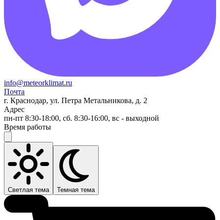
info@meteorklimat.ru
Почта
г. Краснодар, ул. Петра Метальникова, д. 2
Адрес
пн-пт 8:30-18:00, сб. 8:30-16:00, вс - выходной
Время работы
Светлая тема
Темная тема