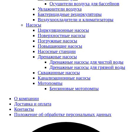
Осушители воздуха для бассейнов
Увлажнители воздуха
Бактерицидные рециркуляторы
Воздухоохладители и климатизаторы
Насосы
Циркуляционные насосы
Поверхностные насосы
Погружные насосы
Повышающие насосы
Насосные станции
Дренажные насосы
Дренажные насосы для чистой воды
Дренажные насосы для грязной воды
Скважинные насосы
Канализационные насосы
Мотопомпы
Бензиновые мотопомпы
О компании
Доставка и оплата
Контакты
Положение об обработке персональных данных