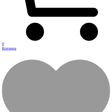
0
Корзина