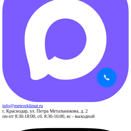
info@meteorklimat.ru
г. Краснодар, ул. Петра Метальникова, д. 2
пн-пт 8:30-18:00, сб. 8:30-16:00, вс - выходной