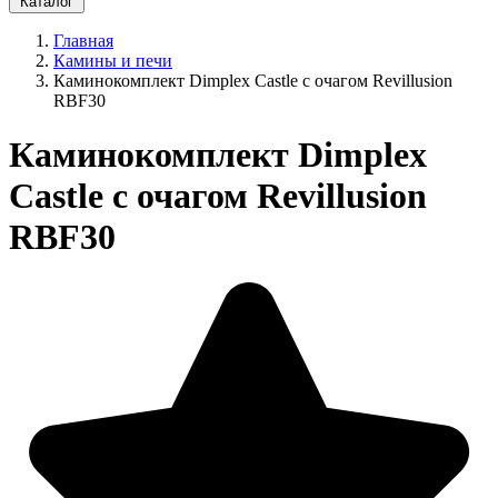
Каталог
Главная
Камины и печи
Каминокомплект Dimplex Castle с очагом Revillusion
RBF30
Каминокомплект Dimplex
Castle с очагом Revillusion
RBF30