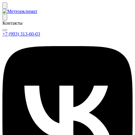
Контакты
+7 (993) 313-60-03