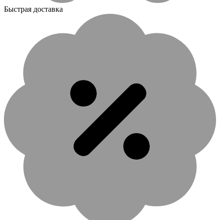
Быстрая доставка