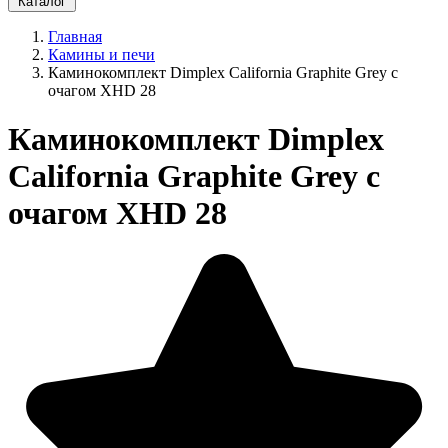
Каталог
Главная
Камины и печи
Каминокомплект Dimplex California Graphite Grey с
очагом XHD 28
Каминокомплект Dimplex
California Graphite Grey с
очагом XHD 28