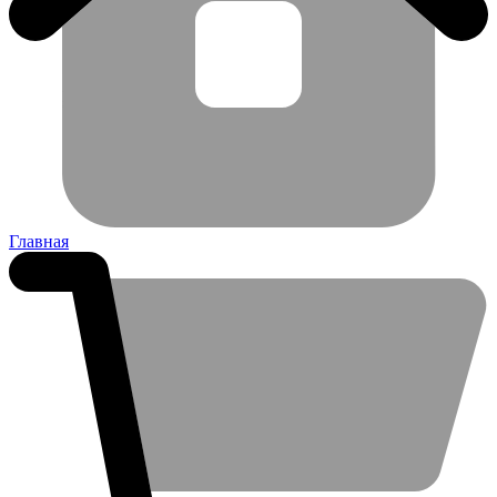
Главная