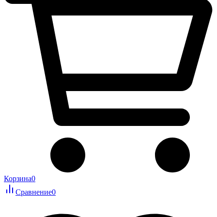
Корзина
0
Сравнение
0