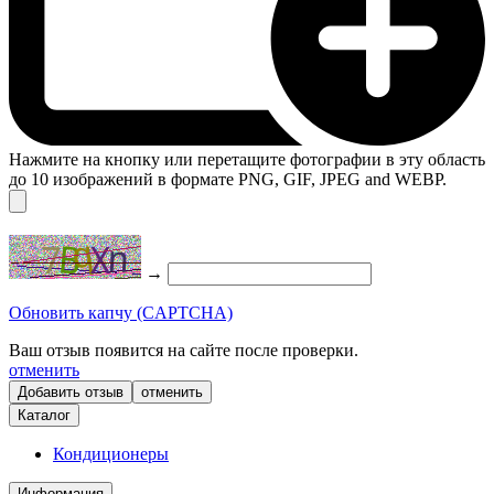
Нажмите на кнопку или перетащите фотографии в эту область
до 10 изображений в формате PNG, GIF, JPEG and WEBP.
→
Обновить капчу (CAPTCHA)
Ваш отзыв появится на сайте после проверки.
отменить
отменить
Каталог
Кондиционеры
Информация