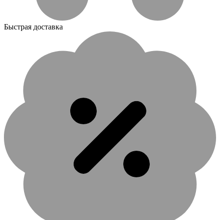
Быстрая доставка