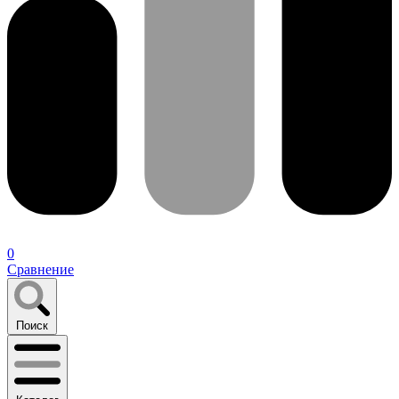
0
Сравнение
Поиск