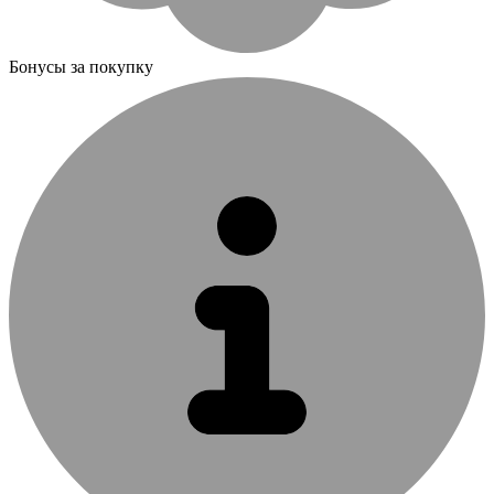
Бонусы за покупку