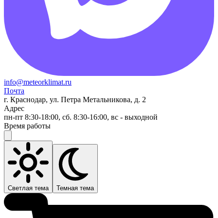
info@meteorklimat.ru
Почта
г. Краснодар, ул. Петра Метальникова, д. 2
Адрес
пн-пт 8:30-18:00, сб. 8:30-16:00, вс - выходной
Время работы
Светлая тема
Темная тема