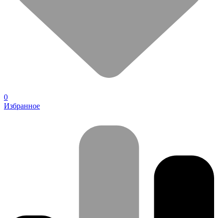
0
Избранное