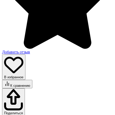
Добавить отзыв
В избранное
К сравнению
Поделиться