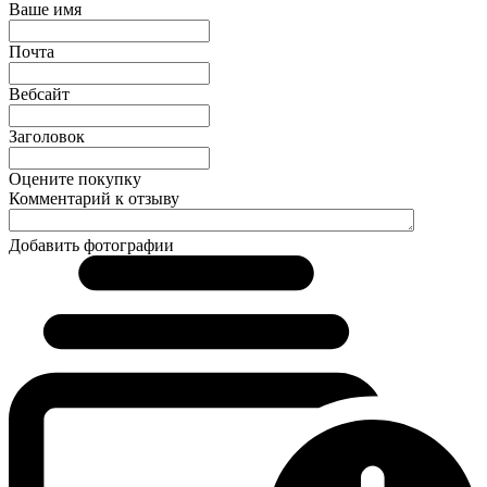
Ваше имя
Почта
Вебсайт
Заголовок
Оцените покупку
Комментарий к отзыву
Добавить фотографии