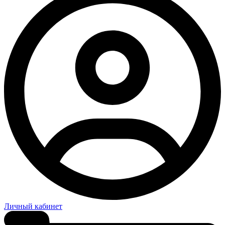
Личный кабинет