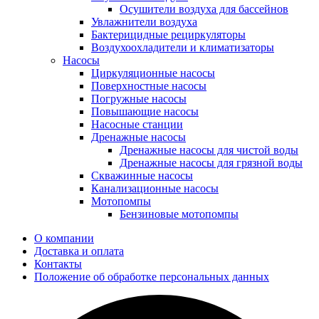
Осушители воздуха для бассейнов
Увлажнители воздуха
Бактерицидные рециркуляторы
Воздухоохладители и климатизаторы
Насосы
Циркуляционные насосы
Поверхностные насосы
Погружные насосы
Повышающие насосы
Насосные станции
Дренажные насосы
Дренажные насосы для чистой воды
Дренажные насосы для грязной воды
Скважинные насосы
Канализационные насосы
Мотопомпы
Бензиновые мотопомпы
О компании
Доставка и оплата
Контакты
Положение об обработке персональных данных