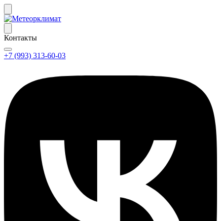
Контакты
+7 (993) 313-60-03