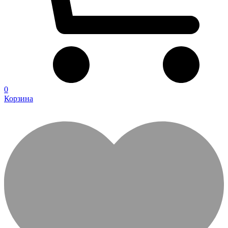
0
Корзина