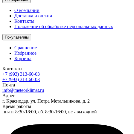
О компании
Доставка и оплата
Контакты
Положение об обработке персональных данных
Покупателям
Сравнение
Избранное
Корзина
Контакты
+7 (993) 313-60-03
+7 (993) 313-60-03
Почта
info@meteorklimat.ru
Адрес
г. Краснодар, ул. Петра Метальникова, д. 2
Время работы
пн-пт 8:30-18:00, сб. 8:30-16:00, вс - выходной