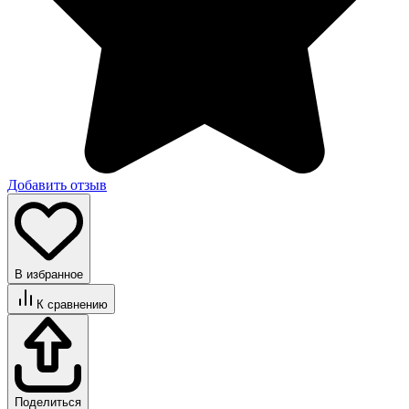
Добавить отзыв
В избранное
К сравнению
Поделиться