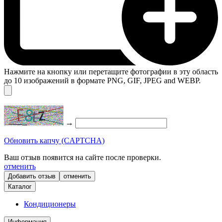
Нажмите на кнопку или перетащите фотографии в эту область
до 10 изображений в формате PNG, GIF, JPEG and WEBP.
→
Обновить капчу (CAPTCHA)
Ваш отзыв появится на сайте после проверки.
отменить
отменить
Каталог
Кондиционеры
Информация