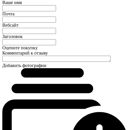
Ваше имя
Почта
Вебсайт
Заголовок
Оцените покупку
Комментарий к отзыву
Добавить фотографии