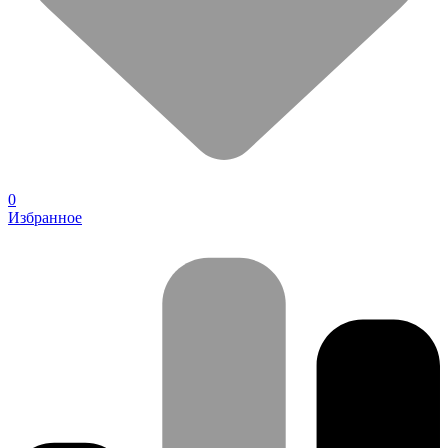
0
Избранное