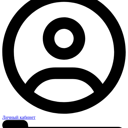
Личный кабинет