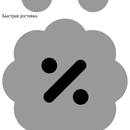
Быстрая доставка