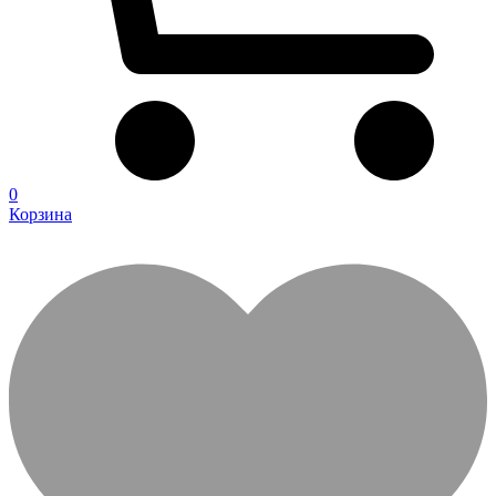
0
Корзина