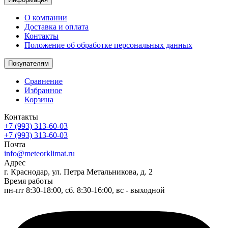
О компании
Доставка и оплата
Контакты
Положение об обработке персональных данных
Покупателям
Сравнение
Избранное
Корзина
Контакты
+7 (993) 313-60-03
+7 (993) 313-60-03
Почта
info@meteorklimat.ru
Адрес
г. Краснодар, ул. Петра Метальникова, д. 2
Время работы
пн-пт 8:30-18:00, сб. 8:30-16:00, вс - выходной