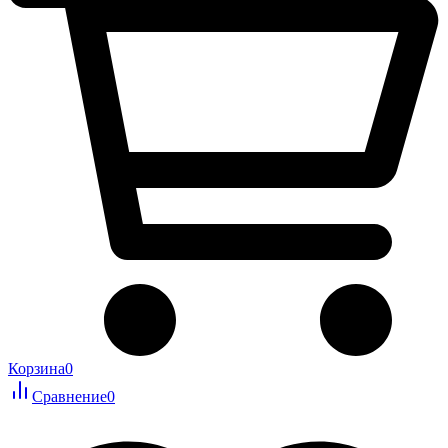
Корзина
0
Сравнение
0