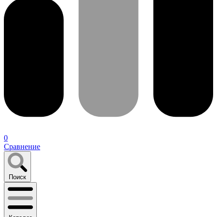
0
Сравнение
Поиск