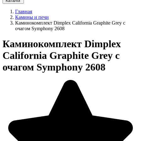
Каталог
Главная
Камины и печи
Каминокомплект Dimplex California Graphite Grey с
очагом Symphony 2608
Каминокомплект Dimplex
California Graphite Grey с
очагом Symphony 2608