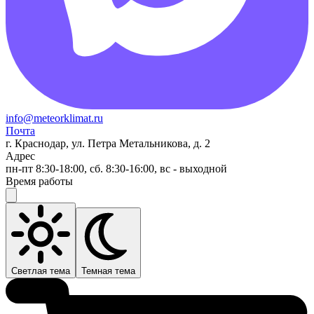
info@meteorklimat.ru
Почта
г. Краснодар, ул. Петра Метальникова, д. 2
Адрес
пн-пт 8:30-18:00, сб. 8:30-16:00, вс - выходной
Время работы
Светлая тема
Темная тема