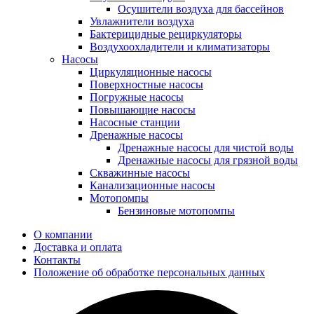
Осушители воздуха для бассейнов
Увлажнители воздуха
Бактерицидные рециркуляторы
Воздухоохладители и климатизаторы
Насосы
Циркуляционные насосы
Поверхностные насосы
Погружные насосы
Повышающие насосы
Насосные станции
Дренажные насосы
Дренажные насосы для чистой воды
Дренажные насосы для грязной воды
Скважинные насосы
Канализационные насосы
Мотопомпы
Бензиновые мотопомпы
О компании
Доставка и оплата
Контакты
Положение об обработке персональных данных