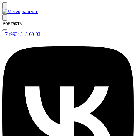
Контакты
+7 (993) 313-60-03