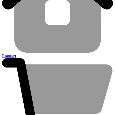
Главная