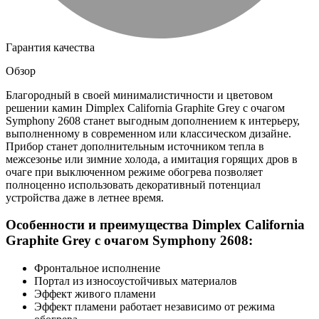
Гарантия качества
Обзор
Благородный в своей минималистичности и цветовом
решении камин Dimplex California Graphite Grey с очагом
Symphony 2608 станет выгодным дополнением к интерьеру,
выполненному в современном или классическом дизайне.
Прибор станет дополнительным источником тепла в
межсезонье или зимние холода, а имитация горящих дров в
очаге при выключенном режиме обогрева позволяет
полноценно использовать декоративный потенциал
устройства даже в летнее время.
Особенности и преимущества Dimplex California
Graphite Grey с очагом Symphony 2608:
Фронтальное исполнение
Портал из износоустойчивых материалов
Эффект живого пламени
Эффект пламени работает независимо от режима