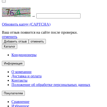
→
Обновить капчу (CAPTCHA)
Ваш отзыв появится на сайте после проверки.
отменить
отменить
Каталог
Кондиционеры
Информация
О компании
Доставка и оплата
Контакты
Положение об обработке персональных данных
Покупателям
Сравнение
Избранное