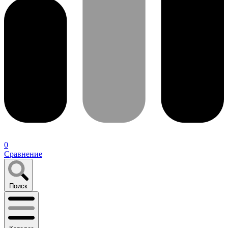
0
Сравнение
Поиск