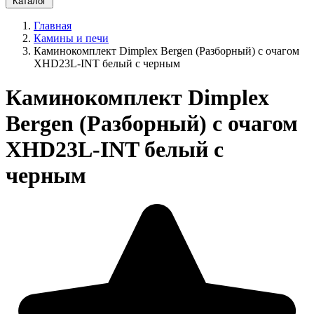
Каталог
Главная
Камины и печи
Каминокомплект Dimplex Bergen (Разборный) с очагом
XHD23L-INT белый с черным
Каминокомплект Dimplex
Bergen (Разборный) с очагом
XHD23L-INT белый с
черным