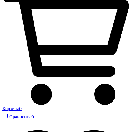
Корзина
0
Сравнение
0