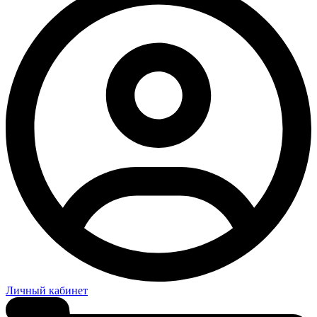
Личный кабинет