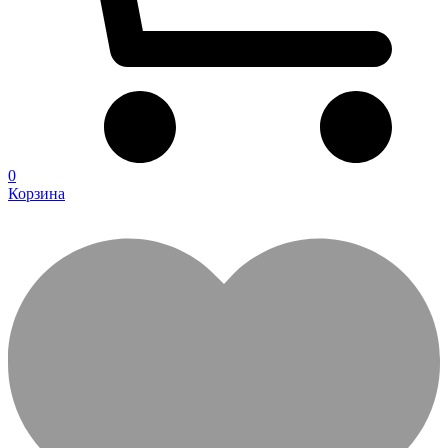
0
Корзина