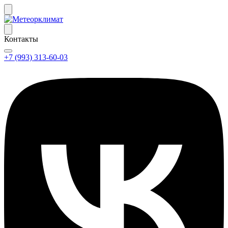
Контакты
+7 (993) 313-60-03