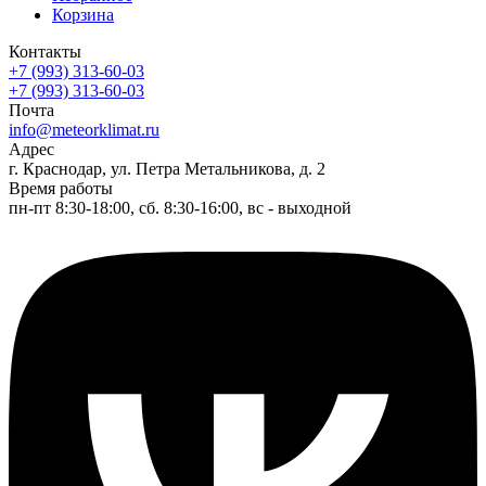
Корзина
Контакты
+7 (993) 313-60-03
+7 (993) 313-60-03
Почта
info@meteorklimat.ru
Адрес
г. Краснодар, ул. Петра Метальникова, д. 2
Время работы
пн-пт 8:30-18:00, сб. 8:30-16:00, вс - выходной