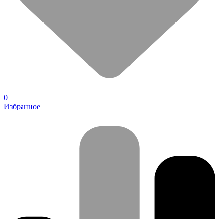
0
Избранное