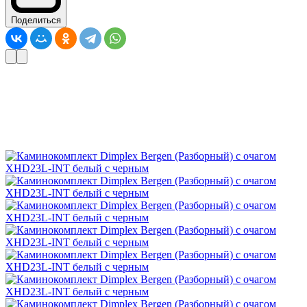
Поделиться