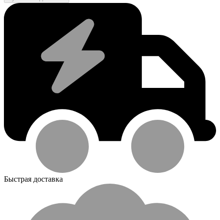
Быстрая доставка