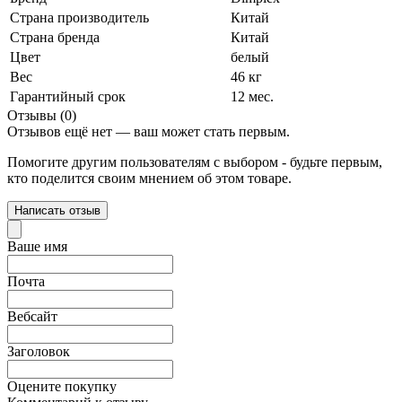
Страна производитель
Китай
Страна бренда
Китай
Цвет
белый
Вес
46 кг
Гарантийный срок
12 мес.
Отзывы (0)
Отзывов ещё нет — ваш может стать первым.
Помогите другим пользователям с выбором - будьте первым,
кто поделится своим мнением об этом товаре.
Написать отзыв
Ваше имя
Почта
Вебсайт
Заголовок
Оцените покупку