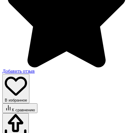
Добавить отзыв
В избранное
К сравнению