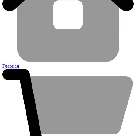
Главная