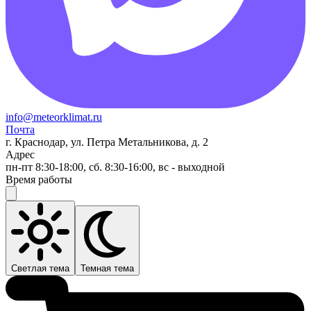
info@meteorklimat.ru
Почта
г. Краснодар, ул. Петра Метальникова, д. 2
Адрес
пн-пт 8:30-18:00, сб. 8:30-16:00, вс - выходной
Время работы
Светлая тема
Темная тема