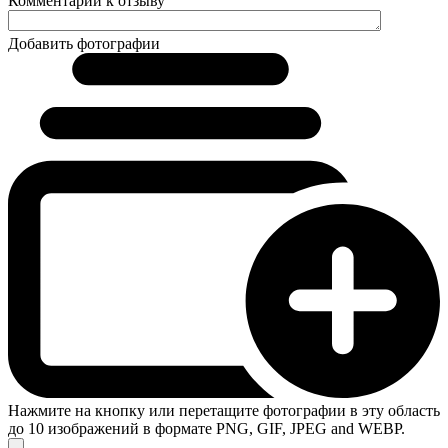
Комментарий к отзыву
Добавить фотографии
Нажмите на кнопку или перетащите фотографии в эту область
до 10 изображений в формате PNG, GIF, JPEG and WEBP.