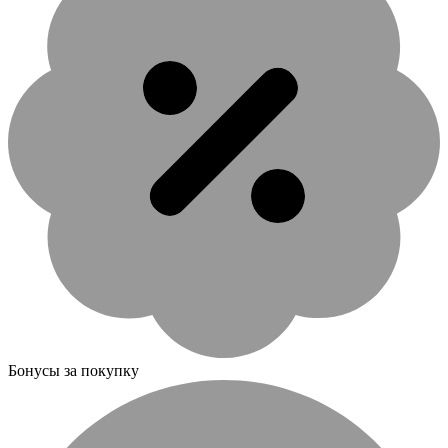
Бонусы за покупку