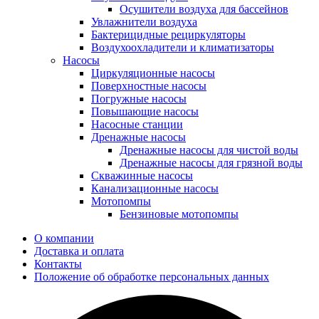
Осушители воздуха для бассейнов
Увлажнители воздуха
Бактерицидные рециркуляторы
Воздухоохладители и климатизаторы
Насосы
Циркуляционные насосы
Поверхностные насосы
Погружные насосы
Повышающие насосы
Насосные станции
Дренажные насосы
Дренажные насосы для чистой воды
Дренажные насосы для грязной воды
Скважинные насосы
Канализационные насосы
Мотопомпы
Бензиновые мотопомпы
О компании
Доставка и оплата
Контакты
Положение об обработке персональных данных