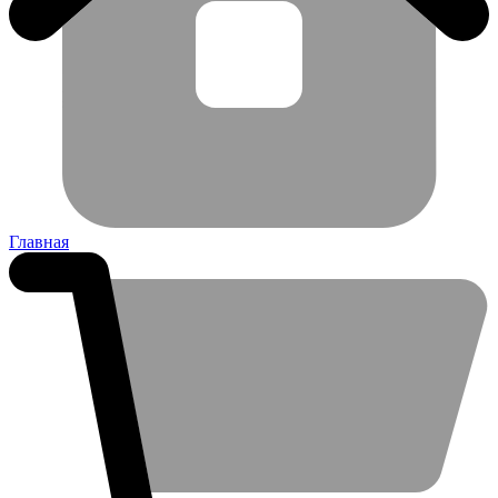
Главная