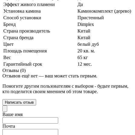
Эффект живого пламени
Да
Установка камина
Каминокомплект (дерево)
Способ установки
Пристенный
Бренд
Dimplex
Страна производитель
Китай
Страна бренда
Китай
Цвет
белый дуб
Площадь помещения
20 кв. м.
Вес
65 кг
Гарантийный срок
12 мес.
Отзывы (0)
Отзывов ещё нет — ваш может стать первым.
Помогите другим пользователям с выбором - будьте первым,
кто поделится своим мнением об этом товаре.
Написать отзыв
Ваше имя
Почта