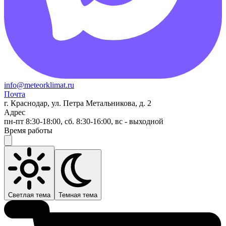
info@meteorklimat.ru
Почта
г. Краснодар, ул. Петра Метальникова, д. 2
Адрес
пн-пт 8:30-18:00, сб. 8:30-16:00, вс - выходной
Время работы
Светлая тема
Темная тема