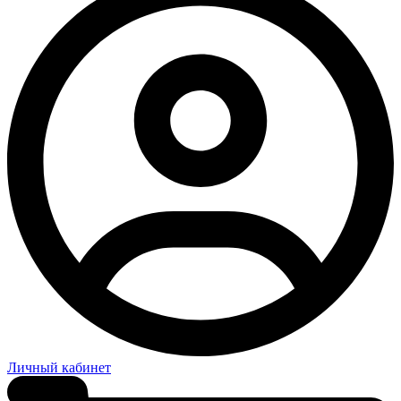
Личный кабинет