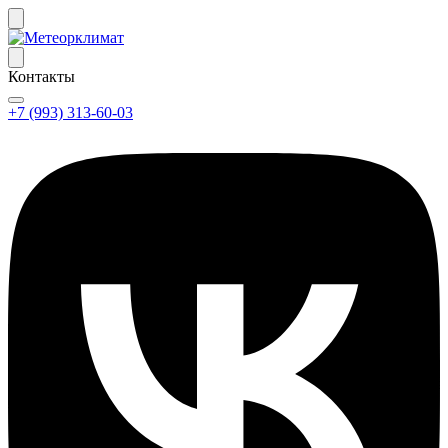
Контакты
+7 (993) 313-60-03