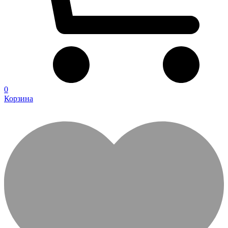
0
Корзина