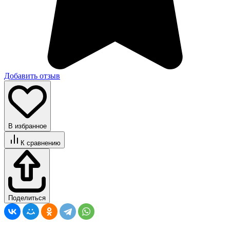
Добавить отзыв
В избранное
К сравнению
Поделиться