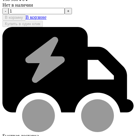
Нет в наличии
-
+
В корзине
В корзину
Купить в один клик
Быстрая доставка