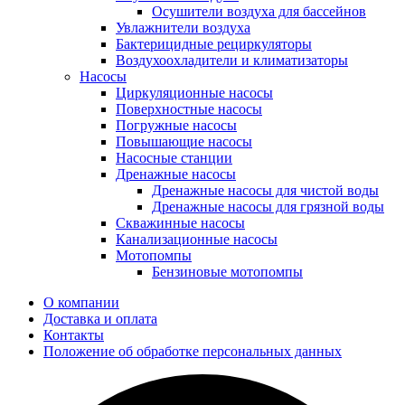
Осушители воздуха для бассейнов
Увлажнители воздуха
Бактерицидные рециркуляторы
Воздухоохладители и климатизаторы
Насосы
Циркуляционные насосы
Поверхностные насосы
Погружные насосы
Повышающие насосы
Насосные станции
Дренажные насосы
Дренажные насосы для чистой воды
Дренажные насосы для грязной воды
Скважинные насосы
Канализационные насосы
Мотопомпы
Бензиновые мотопомпы
О компании
Доставка и оплата
Контакты
Положение об обработке персональных данных