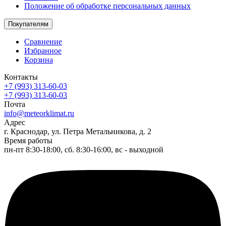
Положение об обработке персональных данных
Покупателям
Сравнение
Избранное
Корзина
Контакты
+7 (993) 313-60-03
+7 (993) 313-60-03
Почта
info@meteorklimat.ru
Адрес
г. Краснодар, ул. Петра Метальникова, д. 2
Время работы
пн-пт 8:30-18:00, сб. 8:30-16:00, вс - выходной