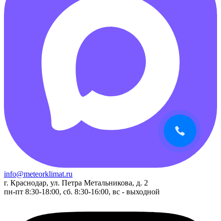
info@meteorklimat.ru
г. Краснодар, ул. Петра Метальникова, д. 2
пн-пт 8:30-18:00, сб. 8:30-16:00, вс - выходной