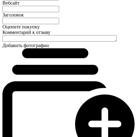
Вебсайт
Заголовок
Оцените покупку
Комментарий к отзыву
Добавить фотографии