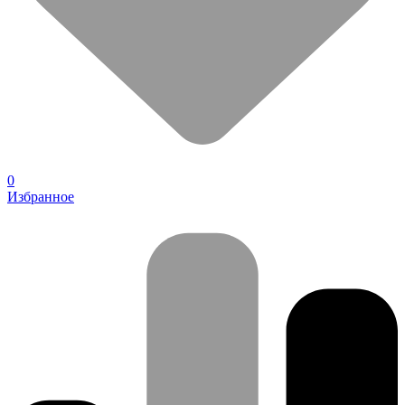
0
Избранное