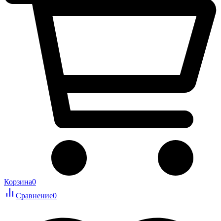
Корзина
0
Сравнение
0