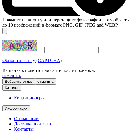
Нажмите на кнопку или перетащите фотографии в эту область
до 10 изображений в формате PNG, GIF, JPEG and WEBP.
→
Обновить капчу (CAPTCHA)
Ваш отзыв появится на сайте после проверки.
отменить
отменить
Каталог
Кондиционеры
Информация
О компании
Доставка и оплата
Контакты