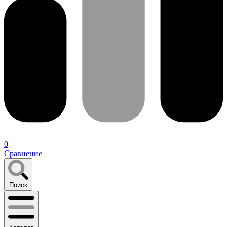
0
Сравнение
Поиск