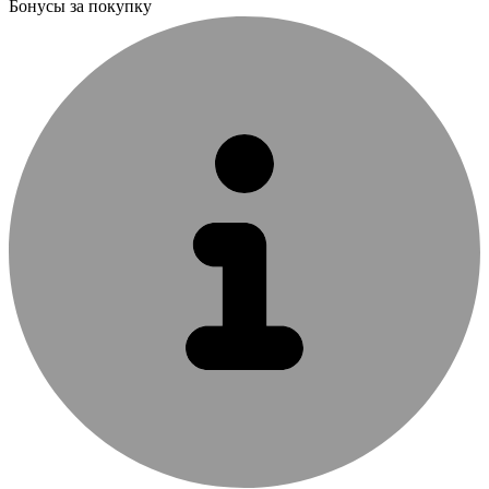
Бонусы за покупку