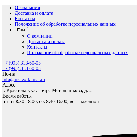
О компании
Доставка и оплата
Контакты
Положение об обработке персональных данных
Еще
О компании
Доставка и оплата
Контакты
Положение об обработке персональных данных
+7 (993) 313-60-03
+7 (993) 313-60-03
Почта
info@meteorklimat.ru
Адрес
г. Краснодар, ул. Петра Метальникова, д. 2
Время работы
пн-пт 8:30-18:00, сб. 8:30-16:00, вс - выходной