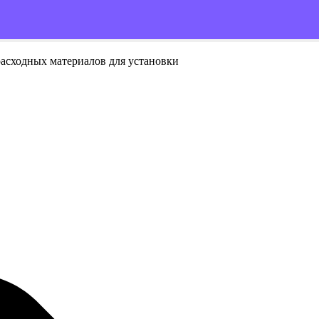
расходных материалов для установки