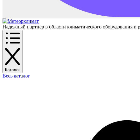
Надежный партнер в области климатического оборудования и 
Каталог
Весь каталог