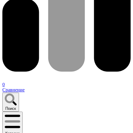
0
Сравнение
Поиск