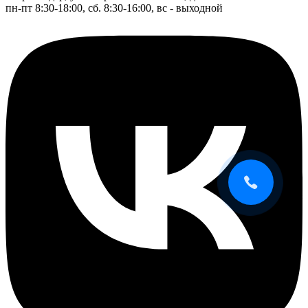
пн-пт 8:30-18:00, сб. 8:30-16:00, вс - выходной