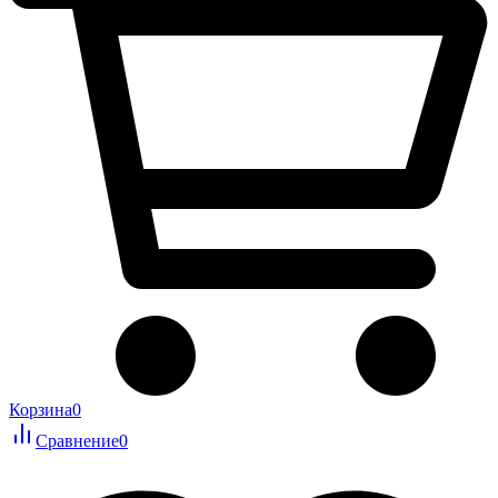
Корзина
0
Сравнение
0