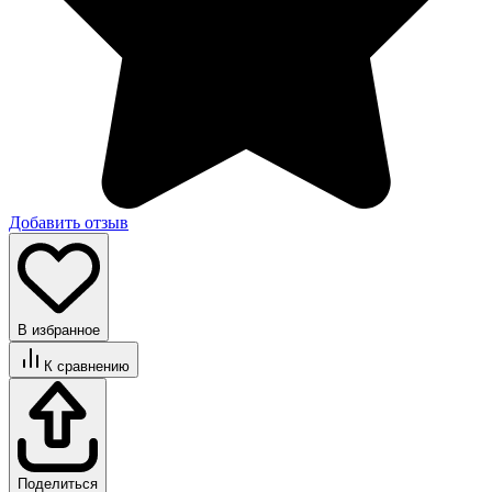
Добавить отзыв
В избранное
К сравнению
Поделиться