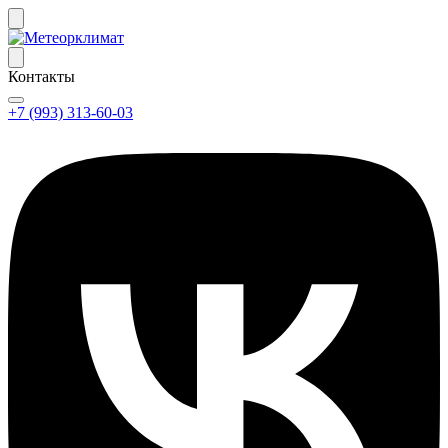
Контакты
+7 (993) 313-60-03