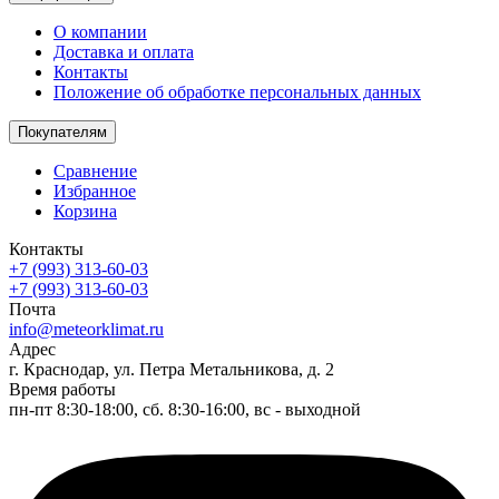
О компании
Доставка и оплата
Контакты
Положение об обработке персональных данных
Покупателям
Сравнение
Избранное
Корзина
Контакты
+7 (993) 313-60-03
+7 (993) 313-60-03
Почта
info@meteorklimat.ru
Адрес
г. Краснодар, ул. Петра Метальникова, д. 2
Время работы
пн-пт 8:30-18:00, сб. 8:30-16:00, вс - выходной