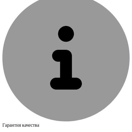
Гарантия качества