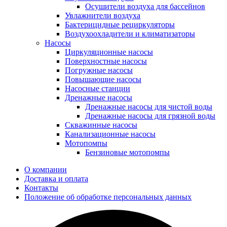
Осушители воздуха для бассейнов
Увлажнители воздуха
Бактерицидные рециркуляторы
Воздухоохладители и климатизаторы
Насосы
Циркуляционные насосы
Поверхностные насосы
Погружные насосы
Повышающие насосы
Насосные станции
Дренажные насосы
Дренажные насосы для чистой воды
Дренажные насосы для грязной воды
Скважинные насосы
Канализационные насосы
Мотопомпы
Бензиновые мотопомпы
О компании
Доставка и оплата
Контакты
Положение об обработке персональных данных