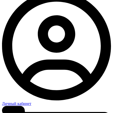
Личный кабинет