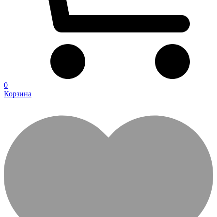
0
Корзина