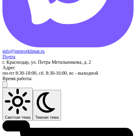
info@meteorklimat.ru
Почта
г. Краснодар, ул. Петра Метальникова, д. 2
Адрес
пн-пт 8:30-18:00, сб. 8:30-16:00, вс - выходной
Время работы
Светлая тема
Темная тема