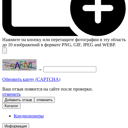
Нажмите на кнопку или перетащите фотографии в эту область
до 10 изображений в формате PNG, GIF, JPEG and WEBP.
→
Обновить капчу (CAPTCHA)
Ваш отзыв появится на сайте после проверки.
отменить
отменить
Каталог
Кондиционеры
Информация