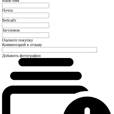
Ваше имя
Почта
Вебсайт
Заголовок
Оцените покупку
Комментарий к отзыву
Добавить фотографии