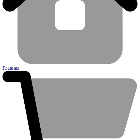
Главная