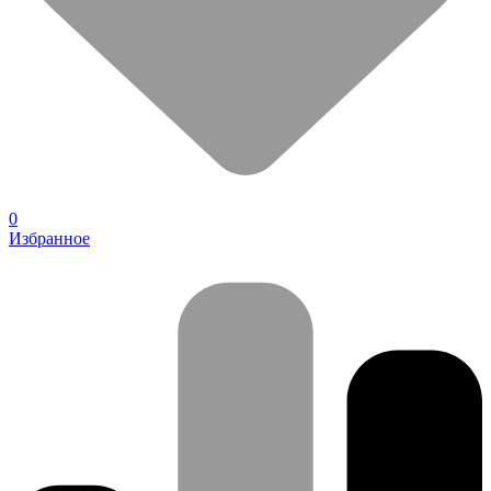
0
Избранное