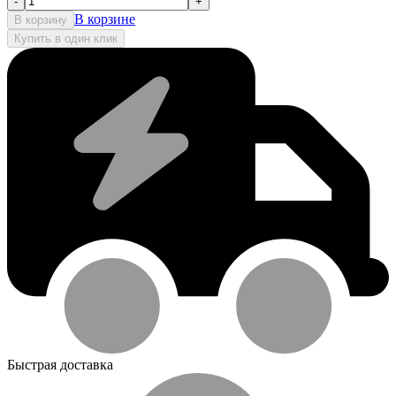
-
+
В корзине
В корзину
Купить в один клик
Быстрая доставка