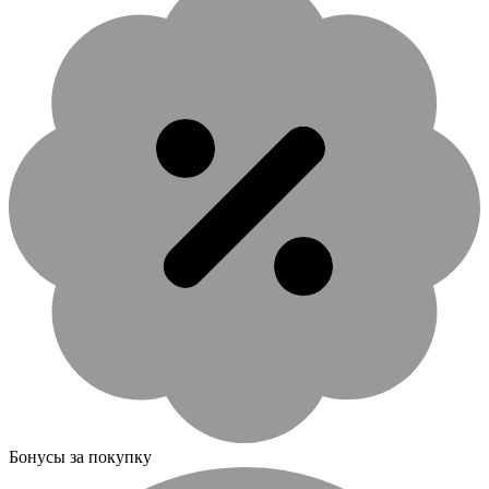
Бонусы за покупку