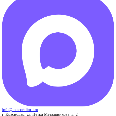
info@meteorklimat.ru
г. Краснодар, ул. Петра Метальникова, д. 2