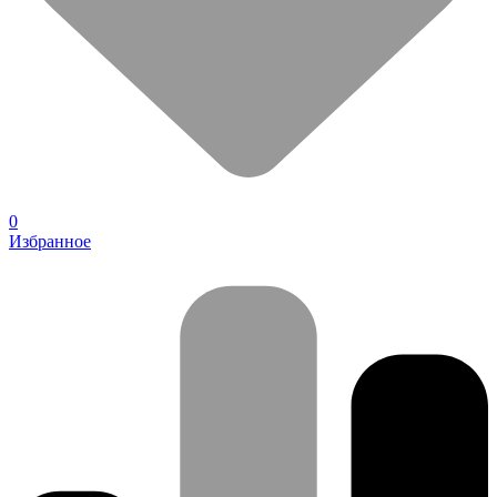
0
Избранное