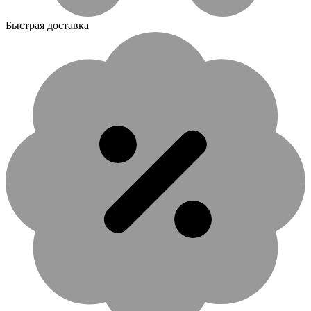
Быстрая доставка