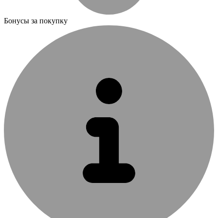
Бонусы за покупку