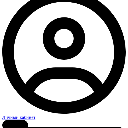
Личный кабинет