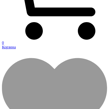
0
Корзина