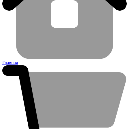
Главная