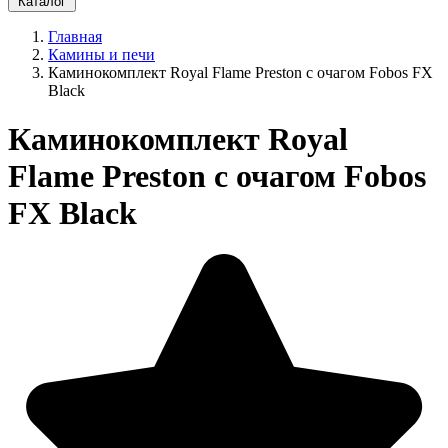
Каталог
Главная
Камины и печи
Каминокомплект Royal Flame Preston с очагом Fobos FX
Black
Каминокомплект Royal
Flame Preston с очагом Fobos
FX Black