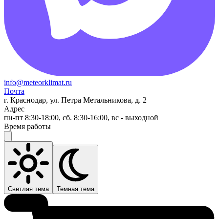
info@meteorklimat.ru
Почта
г. Краснодар, ул. Петра Метальникова, д. 2
Адрес
пн-пт 8:30-18:00, сб. 8:30-16:00, вс - выходной
Время работы
Светлая тема
Темная тема