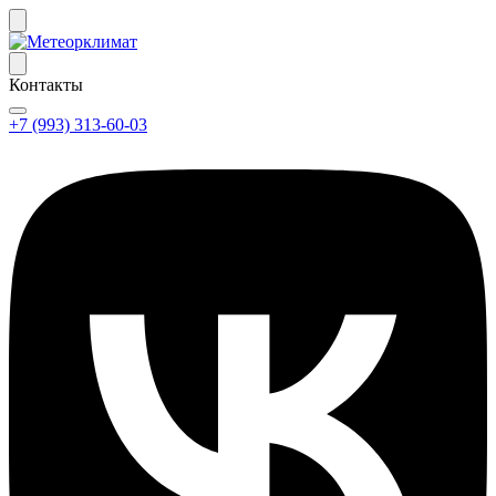
Контакты
+7 (993) 313-60-03