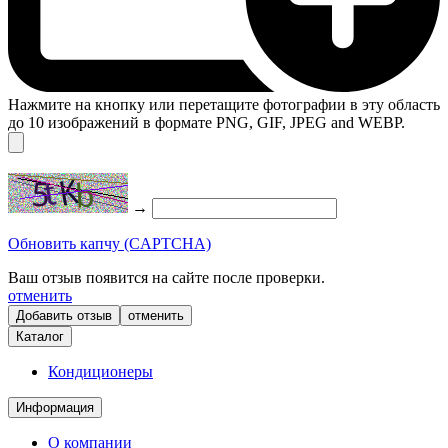
Нажмите на кнопку или перетащите фотографии в эту область
до 10 изображений в формате PNG, GIF, JPEG and WEBP.
→
Обновить капчу (CAPTCHA)
Ваш отзыв появится на сайте после проверки.
отменить
отменить
Каталог
Кондиционеры
Информация
О компании