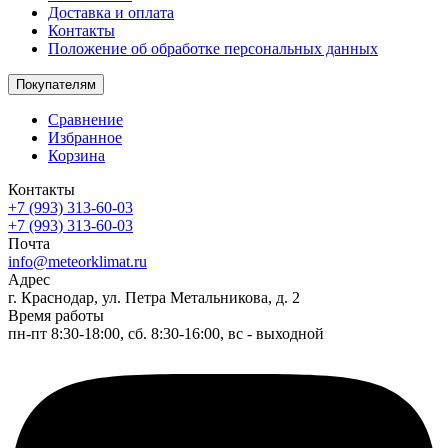
Доставка и оплата
Контакты
Положение об обработке персональных данных
Покупателям
Сравнение
Избранное
Корзина
Контакты
+7 (993) 313-60-03
+7 (993) 313-60-03
Почта
info@meteorklimat.ru
Адрес
г. Краснодар, ул. Петра Метальникова, д. 2
Время работы
пн-пт 8:30-18:00, сб. 8:30-16:00, вс - выходной