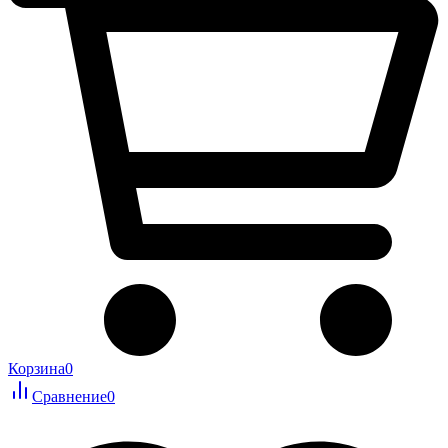
Корзина
0
Сравнение
0