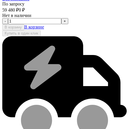
По запросу
59 480
₽
0
₽
Нет в наличии
-
+
В корзине
В корзину
Купить в один клик