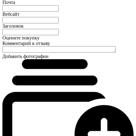
Почта
Вебсайт
Заголовок
Оцените покупку
Комментарий к отзыву
Добавить фотографии