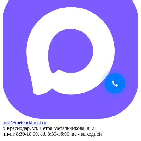
info@meteorklimat.ru
г. Краснодар, ул. Петра Метальникова, д. 2
пн-пт 8:30-18:00, сб. 8:30-16:00, вс - выходной