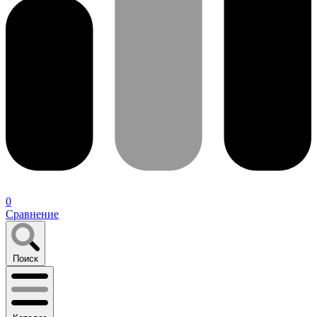
0
Сравнение
Поиск