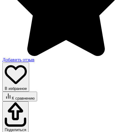
Добавить отзыв
В избранное
К сравнению
Поделиться