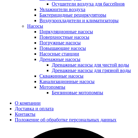
Осушители воздуха для бассейнов
Увлажнители воздуха
Бактерицидные рециркуляторы
Воздухоохладители и климатизаторы
Насосы
Циркуляционные насосы
Поверхностные насосы
Погружные насосы
Повышающие насосы
Насосные станции
Дренажные насосы
Дренажные насосы для чистой воды
Дренажные насосы для грязной воды
Скважинные насосы
Канализационные насосы
Мотопомпы
Бензиновые мотопомпы
О компании
Доставка и оплата
Контакты
Положение об обработке персональных данных