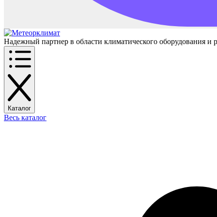
Надежный партнер в области климатического оборудования и 
Каталог
Весь каталог