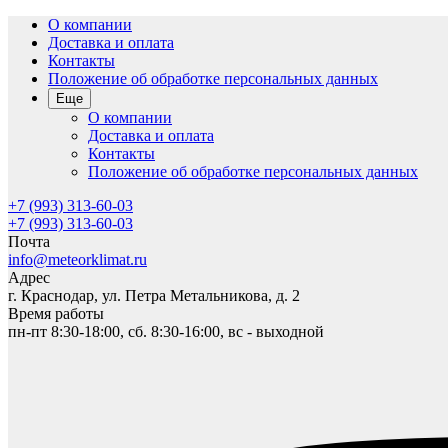
О компании
Доставка и оплата
Контакты
Положение об обработке персональных данных
Еще
О компании
Доставка и оплата
Контакты
Положение об обработке персональных данных
+7 (993) 313-60-03
+7 (993) 313-60-03
Почта
info@meteorklimat.ru
Адрес
г. Краснодар, ул. Петра Метальникова, д. 2
Время работы
пн-пт 8:30-18:00, сб. 8:30-16:00, вс - выходной