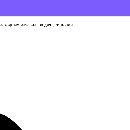
расходных материалов для установки