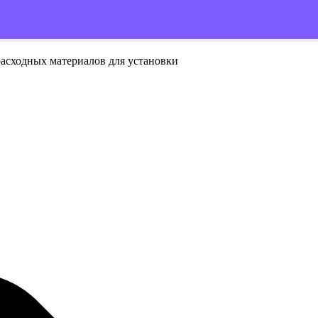
расходных материалов для установки