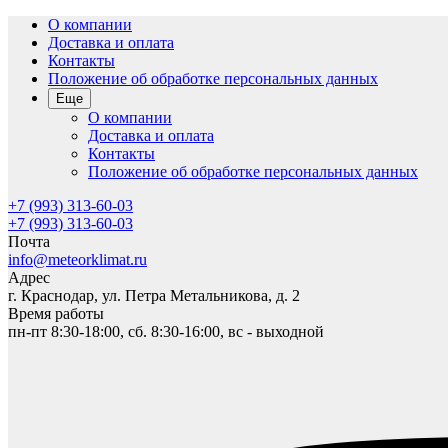
О компании
Доставка и оплата
Контакты
Положение об обработке персональных данных
Еще
О компании
Доставка и оплата
Контакты
Положение об обработке персональных данных
+7 (993) 313-60-03
+7 (993) 313-60-03
Почта
info@meteorklimat.ru
Адрес
г. Краснодар, ул. Петра Метальникова, д. 2
Время работы
пн-пт 8:30-18:00, сб. 8:30-16:00, вс - выходной