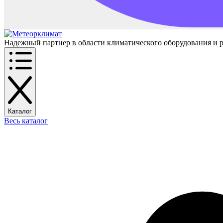
Надежный партнер в области климатического оборудования и 
Каталог
Весь каталог