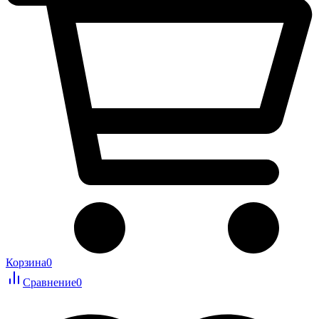
Корзина
0
Сравнение
0