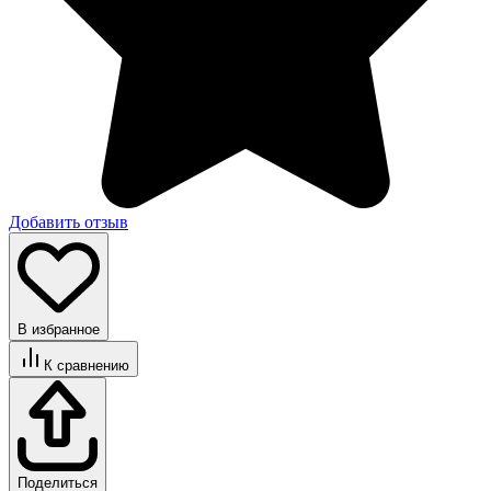
Добавить отзыв
В избранное
К сравнению
Поделиться