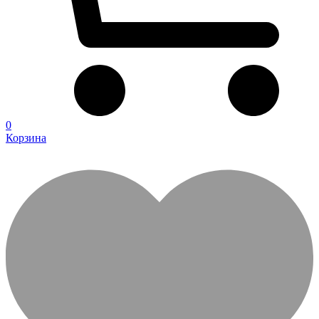
0
Корзина