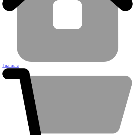
Главная