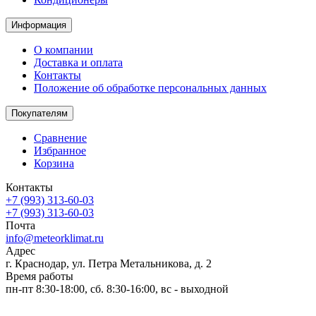
Информация
О компании
Доставка и оплата
Контакты
Положение об обработке персональных данных
Покупателям
Сравнение
Избранное
Корзина
Контакты
+7 (993) 313-60-03
+7 (993) 313-60-03
Почта
info@meteorklimat.ru
Адрес
г. Краснодар, ул. Петра Метальникова, д. 2
Время работы
пн-пт 8:30-18:00, сб. 8:30-16:00, вс - выходной