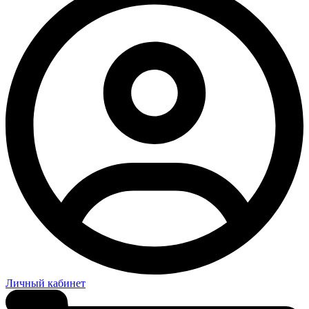
Личный кабинет