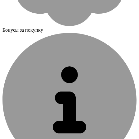
Бонусы за покупку