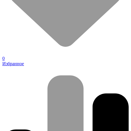
0
Избранное