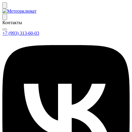
Контакты
+7 (993) 313-60-03