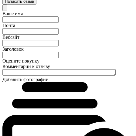
Написать отзыв
Ваше имя
Почта
Вебсайт
Заголовок
Оцените покупку
Комментарий к отзыву
Добавить фотографии