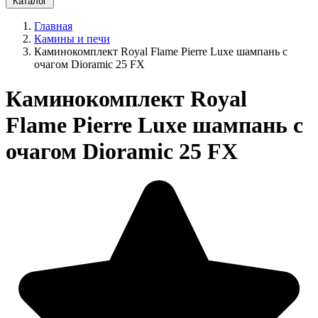
Каталог
Главная
Камины и печи
Каминокомплект Royal Flame Pierre Luxe шампань c
очагом Dioramic 25 FX
Каминокомплект Royal
Flame Pierre Luxe шампань c
очагом Dioramic 25 FX