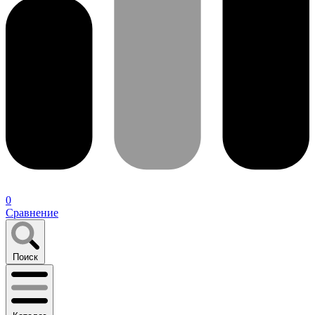
0
Сравнение
Поиск