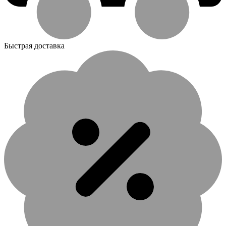
Быстрая доставка