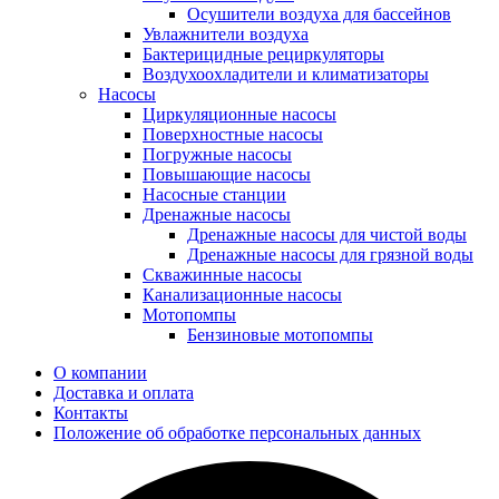
Осушители воздуха для бассейнов
Увлажнители воздуха
Бактерицидные рециркуляторы
Воздухоохладители и климатизаторы
Насосы
Циркуляционные насосы
Поверхностные насосы
Погружные насосы
Повышающие насосы
Насосные станции
Дренажные насосы
Дренажные насосы для чистой воды
Дренажные насосы для грязной воды
Скважинные насосы
Канализационные насосы
Мотопомпы
Бензиновые мотопомпы
О компании
Доставка и оплата
Контакты
Положение об обработке персональных данных