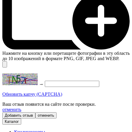
Нажмите на кнопку или перетащите фотографии в эту область
до 10 изображений в формате PNG, GIF, JPEG and WEBP.
→
Обновить капчу (CAPTCHA)
Ваш отзыв появится на сайте после проверки.
отменить
отменить
Каталог
Кондиционеры