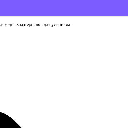
расходных материалов для установки