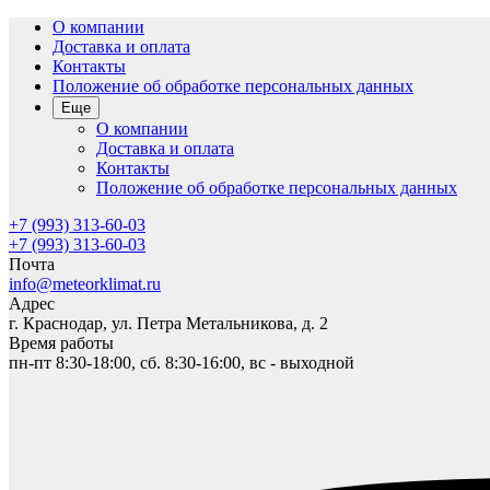
О компании
Доставка и оплата
Контакты
Положение об обработке персональных данных
Еще
О компании
Доставка и оплата
Контакты
Положение об обработке персональных данных
+7 (993) 313-60-03
+7 (993) 313-60-03
Почта
info@meteorklimat.ru
Адрес
г. Краснодар, ул. Петра Метальникова, д. 2
Время работы
пн-пт 8:30-18:00, сб. 8:30-16:00, вс - выходной