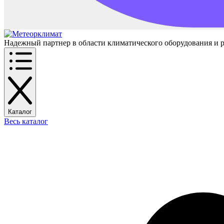
Надежный партнер в области климатического оборудования и 
Каталог
Весь каталог