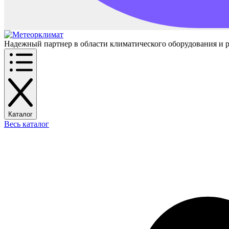
Надежный партнер в области климатического оборудования и 
Каталог
Весь каталог