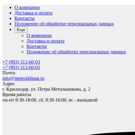
О компании
Доставка и оплата
Контакты
Положение об обработке персональных данных
Еще
О компании
Доставка и оплата
Контакты
Положение об обработке персональных данных
+7 (993) 313-60-03
+7 (993) 313-60-03
Почта
info@meteorklimat.ru
Адрес
г. Краснодар, ул. Петра Метальникова, д. 2
Время работы
пн-пт 8:30-18:00, сб. 8:30-16:00, вс - выходной