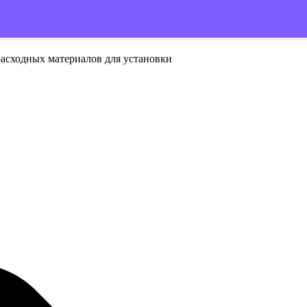
расходных материалов для установки